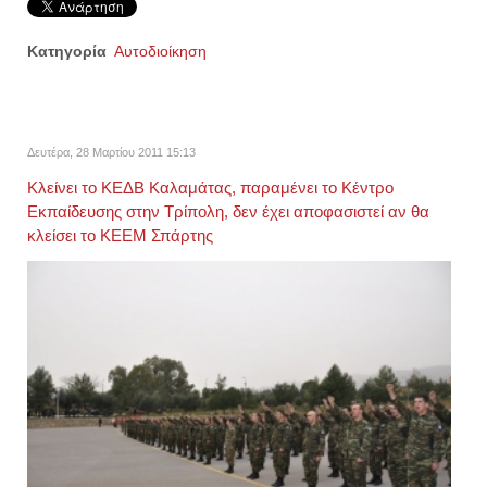
Κατηγορία
Αυτοδιοίκηση
Δευτέρα, 28 Μαρτίου 2011 15:13
Κλείνει το ΚΕΔΒ Καλαμάτας, παραμένει το Κέντρο
Εκπαίδευσης στην Τρίπολη, δεν έχει αποφασιστεί αν θα
κλείσει το ΚΕΕΜ Σπάρτης