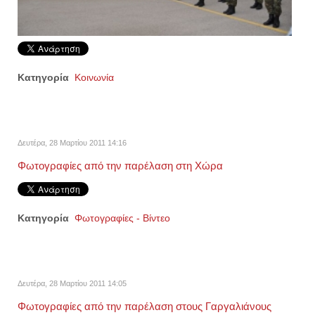
Κατηγορία
Κοινωνία
Δευτέρα, 28 Μαρτίου 2011 14:16
Φωτογραφίες από την παρέλαση στη Χώρα
Κατηγορία
Φωτογραφίες - Βίντεο
Δευτέρα, 28 Μαρτίου 2011 14:05
Φωτογραφίες από την παρέλαση στους Γαργαλιάνους