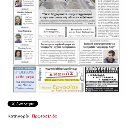
Κατηγορία
Πρωτοσέλιδο