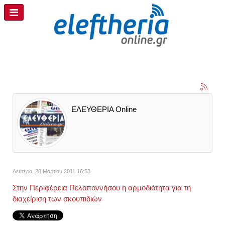
ΕΛΕΥΘΕΡΙΑ Online
Δευτέρα, 28 Μαρτίου 2011 16:53
Στην Περιφέρεια Πελοποννήσου η αρμοδιότητα για τη
διαχείριση των σκουπιδιών