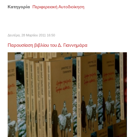
Κατηγορία
Περιφερειακή Αυτοδιοίκηση
Δευτέρα, 28 Μαρτίου 2011 16:50
Παρουσίαση βιβλίου του Δ. Γιαννημάρα