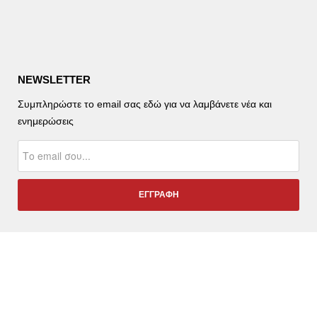
NEWSLETTER
Συμπληρώστε το email σας εδώ για να λαμβάνετε νέα και
ενημερώσεις