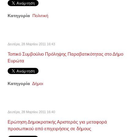
Κατηγορία
Πολιτική
Δευτέρα, 28 Μαρτίου 2011 16:43
Τοπικό Συμβούλιο Πρόληψης Παραβατικότητας στο Δήμο
Ευρώτα
Κατηγορία
Δήμοι
Δευτέρα, 28 Μαρτίου 2011 16:40
Ερώτηση Δημοκρατικής Αριστεράς για μεταφορά
προσωπικού από επιχειρήσεις σε δήμους