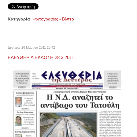
Κατηγορία
Φωτογραφίες - Βίντεο
Δευτέρα, 28 Μαρτίου 2011 13:42
ΕΛΕΥΘΕΡΙΑ ΕΚΔΟΣΗ 28 3 2011