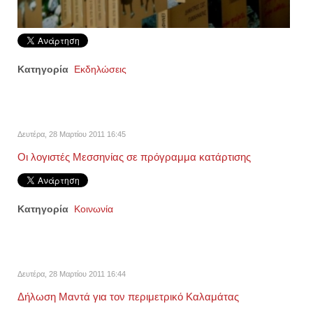
Κατηγορία
Εκδηλώσεις
Δευτέρα, 28 Μαρτίου 2011 16:45
Οι λογιστές Μεσσηνίας σε πρόγραμμα κατάρτισης
Κατηγορία
Κοινωνία
Δευτέρα, 28 Μαρτίου 2011 16:44
Δήλωση Μαντά για τον περιμετρικό Καλαμάτας