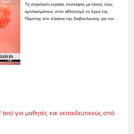
Τη σύγκληση ευρείας σύσκεψης με όλους τους
εμπλεκομένους στον αθλητισμό το πρωί της
Πέμπτης στο πλαίσιο της διαβούλευσης για τον…
 test για μαθητές και εκπαιδευτικούς από