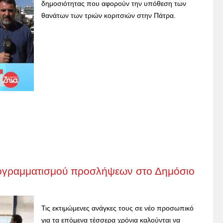
δημοσιότητας που αφορούν την υπόθεση των
θανάτων των τριών κοριτσιών στην Πάτρα.
προγραμματισμού προσλήψεων στο Δημόσιο
Τις εκτιμώμενες ανάγκες τους σε νέο προσωπικό
για τα επόμενα τέσσερα χρόνια καλούνται να