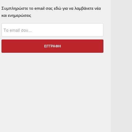
Συμπληρώστε το email σας εδώ για να λαμβάνετε νέα
και ενημερώσεις