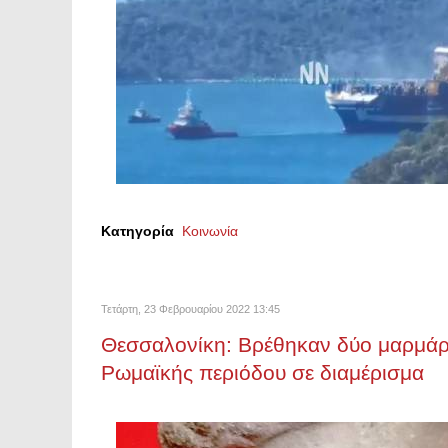
Κατηγορία
Κοινωνία
Τετάρτη, 23 Φεβρουαρίου 2022 13:45
Θεσσαλονίκη: Βρέθηκαν δύο μαρμάρι
Ρωμαϊκής περιόδου σε διαμέρισμα