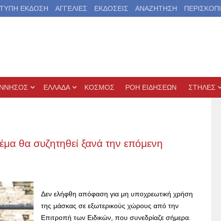
ΤΥΠΗ ΕΚΔΟΣΗ
ΑΓΓΕΛΙΕΣ
ΕΚΔΟΣΕΙΣ
ΑΝΑΖΗΤΗΣΗ
ΠΕΡΙΣΚΟΠ
ΝΝΗΣΟΣ
ΕΛΛΑΔΑ
ΚΟΣΜΟΣ
ΡΟΗ ΕΙΔΗΣΕΩΝ
ΣΤΗΛΕΣ
θέμα θα συζητηθεί ξανά την επόμενη
Δεν ελήφθη απόφαση για μη υποχρεωτική χρήση
της μάσκας σε εξωτερικούς χώρους από την
Επιτροπή των Ειδικών, που συνεδρίαζε σήμερα.