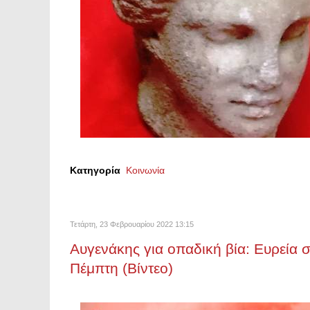
Κατηγορία
Κοινωνία
Τετάρτη, 23 Φεβρουαρίου 2022 13:15
Αυγενάκης για οπαδική βία: Ευρεία 
Πέμπτη (Βίντεο)