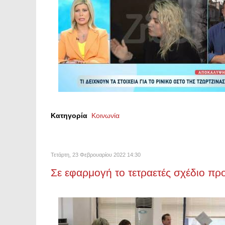
Κατηγορία
Κοινωνία
Τετάρτη, 23 Φεβρουαρίου 2022 14:30
Σε εφαρμογή το τετραετές σχέδιο 