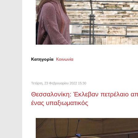
Κατηγορία
Κοινωνία
Τετάρτη, 23 Φεβρουαρίου 2022 15:30
Θεσσαλονίκη: Έκλεβαν πετρέλαιο απ
ένας υπαξιωματικός