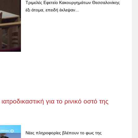
Τριμελές Εφετείο Κακουργημάτων Θεσσαλονίκης
έξι άτομα, επειδή έκλεψαν…
 ιατροδικαστική για το ρινικό οστό της
Νέες πληροφορίες βλέπουν το φως της