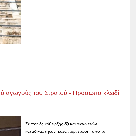
ό αγωγούς του Στρατού - Πρόσωπο κλειδί
Σε ποινές κάθειρξης έξι και οκτώ ετών
καταδικάστηκαν, κατά περίπτωση, από το