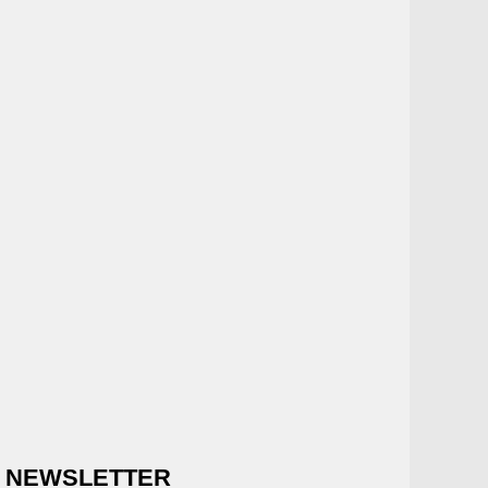
NEWSLETTER