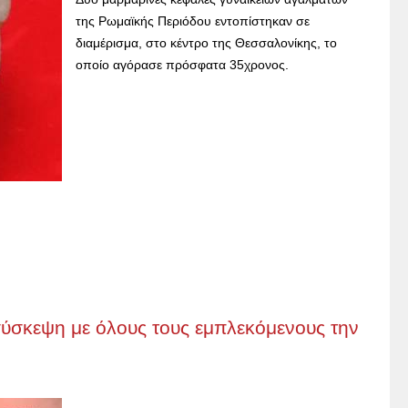
της Ρωμαϊκής Περιόδου εντοπίστηκαν σε
διαμέρισμα, στο κέντρο της Θεσσαλονίκης, το
οποίο αγόρασε πρόσφατα 35χρονος.
σύσκεψη με όλους τους εμπλεκόμενους την