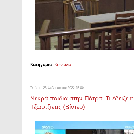
Κατηγορία
Κοινωνία
Τετάρτη, 23 Φεβρουαρίου 2022 15:00
Νεκρά παιδιά στην Πάτρα: Τι έδειξε η
Τζωρτζίνας (Βίντεο)