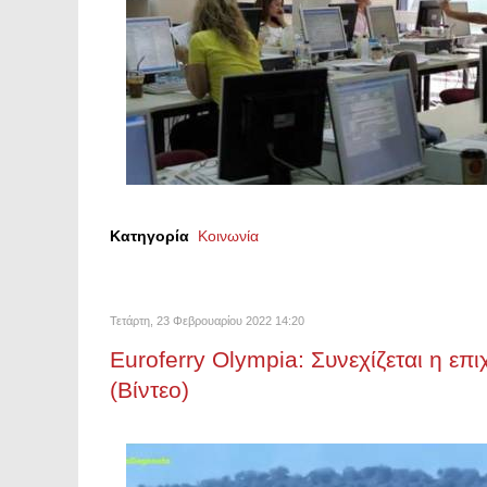
Κατηγορία
Κοινωνία
Τετάρτη, 23 Φεβρουαρίου 2022 14:20
Euroferry Olympia: Συνεχίζεται η ε
(Βίντεο)