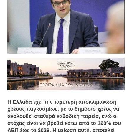
Η Ελλάδα έχει την ταχύτερη αποκλιμάκωση
χρέους παγκοσμίως, με το δημόσιο χρέος να
ακολουθεί σταθερά καθοδική πορεία, ενώ ο
στόχος είναι να βρεθεί κάτω από το 120% του
ΑΕΠ έως το 2029. Η μείωση αυτή, αποτελεί