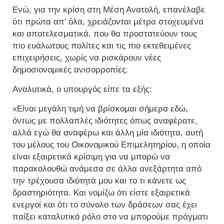
Ενώ, για την κρίση στη Μέση Ανατολή, επανέλαβε
ότι πρώτα απ' όλα, χρειάζονται μέτρα στοχευμένα
και αποτελεσματικά, που θα προστατεύουν τους
πιο ευάλωτους πολίτες και τις πιο εκτεθειμένες
επιχειρήσεις, χωρίς να ρισκάρουν νέες
δημοσιονομικές ανισορροπίες.
Αναλυτικά, ο υπουργός είπε τα εξής:
«Είναι μεγάλη τιμή να βρίσκομαι σήμερα εδώ,
όντως με πολλαπλές ιδιότητες όπως αναφέρατε,
αλλά εγώ θα αναφέρω και άλλη μία ιδιότητα, αυτή
του μέλους του Οικονομικού Επιμελητηρίου, η οποία
είναι εξαιρετικά κρίσιμη για να μπορώ να
παρακολουθώ ανάμεσα σε άλλα ανεξάρτητα από
την τρέχουσα ιδιότητά μου και το τι κάνετε ως
δραστηριότητα. Και νομίζω ότι είστε εξαιρετικά
ενεργοί και ότι το σύνολο των δράσεων σας έχει
παίξει καταλυτικό ρόλο στο να μπορούμε πράγματι