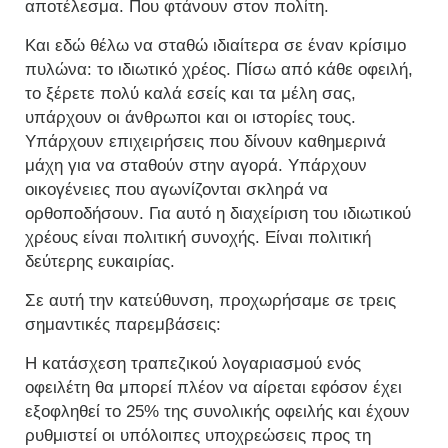
αποτέλεσμα. Που φτάνουν στον πολίτη.
Και εδώ θέλω να σταθώ ιδιαίτερα σε έναν κρίσιμο
πυλώνα: το ιδιωτικό χρέος. Πίσω από κάθε οφειλή,
το ξέρετε πολύ καλά εσείς και τα μέλη σας,
υπάρχουν οι άνθρωποι και οι ιστορίες τους.
Υπάρχουν επιχειρήσεις που δίνουν καθημερινά
μάχη για να σταθούν στην αγορά. Υπάρχουν
οικογένειες που αγωνίζονται σκληρά να
ορθοποδήσουν. Για αυτό η διαχείριση του ιδιωτικού
χρέους είναι πολιτική συνοχής. Είναι πολιτική
δεύτερης ευκαιρίας.
Σε αυτή την κατεύθυνση, προχωρήσαμε σε τρεις
σημαντικές παρεμβάσεις:
Η κατάσχεση τραπεζικού λογαριασμού ενός
οφειλέτη θα μπορεί πλέον να αίρεται εφόσον έχει
εξοφληθεί το 25% της συνολικής οφειλής και έχουν
ρυθμιστεί οι υπόλοιπες υποχρεώσεις προς τη