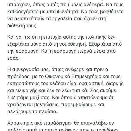
υπάρχουν, όπως αυτές που μόλις ανέφερα. Να τους
καθοδηγήσετε με υπευθυνότητα. Να τους βοηθήσετε
να αξιοποιήσουν τα εργαλεία που έχουν στη
διάθεσή τους.
Και να πω ότι η επιτυχία αυτής της πολιτικής δεν
εξαρτάται μόνο από τη νομοθέτηση. Εξαρτάται από
την εφαρμογή. Και η εφαρμογή περνά μέσα από
εσάς.
Η συνεργασία μας, όπως ανέφερε και πριν ο
πρόεδρος, με το Οικονομικό Επιμελητήριο και τους
εκπροσώπους του κλάδου είναι ουσιαστική, διαρκής
και ειλικρινής και δεν το λέω τυπικά. Σας ακούμε.
Συζητάμε μαζί σας. Και όπου διαπιστώνουμε ότι
χρειάζονται βελτιώσεις, παρεμβαίνουμε και
αλλάζουμε το πλαίσιο.
Χαρακτηριστικό παράδειγμα- θα επαναλάβω εν
πολλοίς αυτά τα οποία ανέφερε πριν ο πρόεδρος-