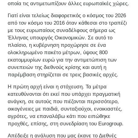
οποία τις αντιμετωπίζουν άλλες ευρωπαϊκές χώρες.
Γιατί είναι τελείως διαφορετικός ο κόσμος του 2026
από τον κόσμο του 2016 όταν κάθεσαι στο τραπέζι
με τους ευρωπαίους συναδέλφους σήμερα ως
Έλληνας υπουργός Οικονομικών. Σε αυτό το
πλαίσιο, η κυβέρνηση προχώρησε σε ένα
ολοκληρωμένο πακέτο μέτρων, ύψους 800
εκατομμυρίων ευρώ για την αντιμετώπιση των
συνεπειών της διεθνούς κρίσης και αυτή η
παρέμβαση στηρίζεται σε τρεις βασικές αρχές.
Η πρώτη αρχή είναι η στόχευση. Τα μέτρα
κατευθύνονται ότι εκεί που υπάρχει πραγματική
ανάγκη, σε αυτούς που πιέζονται περισσότερο,
οικογένειες με παιδιά, συνταξιούχοι, ενοικιαστές,
αγρότες, να επαναλάβω κάτι που ειπώθηκε
προχθές, επίσης, στη συνεδρίαση του Eurogroup.
Απέδειξε η ανάλυση που μας έκανε το Διεθνές