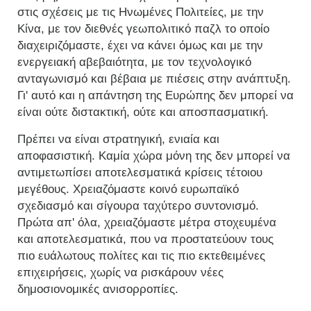
στις σχέσεις με τις Ηνωμένες Πολιτείες, με την
Κίνα, με τον διεθνές γεωπολιτικό παζλ το οποίο
διαχειριζόμαστε, έχει να κάνει όμως και με την
ενεργειακή αβεβαιότητα, με τον τεχνολογικό
ανταγωνισμό και βέβαια με πιέσεις στην ανάπτυξη.
Γι' αυτό και η απάντηση της Ευρώπης δεν μπορεί να
είναι ούτε διστακτική, ούτε και αποσπασματική.
Πρέπει να είναι στρατηγική, ενιαία και
αποφασιστική. Καμία χώρα μόνη της δεν μπορεί να
αντιμετωπίσει αποτελεσματικά κρίσεις τέτοιου
μεγέθους. Χρειαζόμαστε κοινό ευρωπαϊκό
σχεδιασμό και σίγουρα ταχύτερο συντονισμό.
Πρώτα απ' όλα, χρειαζόμαστε μέτρα στοχευμένα
και αποτελεσματικά, που να προστατεύουν τους
πιο ευάλωτους πολίτες και τις πιο εκτεθειμένες
επιχειρήσεις, χωρίς να ρισκάρουν νέες
δημοσιονομικές ανισορροπίες.