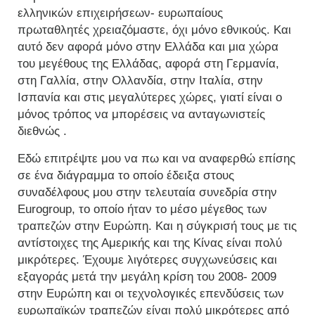
ελληνικών επιχειρήσεων- ευρωπαίους
πρωταθλητές χρειαζόμαστε, όχι μόνο εθνικούς. Και
αυτό δεν αφορά μόνο στην Ελλάδα και μια χώρα
του μεγέθους της Ελλάδας, αφορά στη Γερμανία,
στη Γαλλία, στην Ολλανδία, στην Ιταλία, στην
Ισπανία και στις μεγαλύτερες χώρες, γιατί είναι ο
μόνος τρόπος να μπορέσεις να ανταγωνιστείς
διεθνώς .
Εδώ επιτρέψτε μου να πω και να αναφερθώ επίσης
σε ένα διάγραμμα το οποίο έδειξα στους
συναδέλφους μου στην τελευταία συνεδρία στην
Eurogroup, το οποίο ήταν το μέσο μέγεθος των
τραπεζών στην Ευρώπη. Και η σύγκρισή τους με τις
αντίστοιχες της Αμερικής και της Κίνας είναι πολύ
μικρότερες. Έχουμε λιγότερες συγχωνεύσεις και
εξαγοράς μετά την μεγάλη κρίση του 2008- 2009
στην Ευρώπη και οι τεχνολογικές επενδύσεις των
ευρωπαϊκών τραπεζών είναι πολύ μικρότερες από