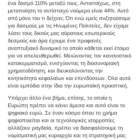
ένα δασμό 110% μεταξύ τους. Αντιστοίχως, στη
μεταποίηση το αντίστοιχο νούμερο είναι 44%. Αυτό
από μόνο του τι δείχνει; Ότι ενώ εμείς συζητούσαμε
για δασμούς με τις Ηνωμένες Πολιτείες, δεν είχαμε
λύσει τους δικούς μας αόρατους εσωτερικούς
δεσμούς και άρα έχουμε ένα προφανές
αναπτυξιακό δυναμικό το οποίο κάθεται εκεί έτοιμο
για να απελευθερωθεί. Μειώνοντας τον κανονιστικό
κατακερματισμό, ενισχύοντας τη διασυνοριακή
χρηματοδότηση, και διευκολύνοντας την
κινητικότητα κεφαλαίων και επενδύσεων. Όλα αυτά
είναι εμπόδια στην ίδια την ευρωπαϊκή προοπτική.
Υπάρχει άλλο ένα βήμα, επίσης, το οποίο η
Ευρώπη πρέπει να κάνει άμεσα και αυτό είναι το
ψηφιακό ευρώ. Σε έναν κόσμο όπου το χρήμα
ψηφιοποιείται και οι τεχνολογικές ισορροπίες
αλλάζουν ραγδαία, πρέπει να διασφαλίσουμε τη
νομισματική μας κυριαρχία και τη στρατηγική μας