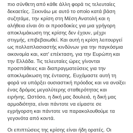
πιο σύνθετη από κάθε άλλη φορά τις τελευταίες
δεκαετίες. Ξεκινάω με αυτό το οποίο κατά βάση
συζητάμε, την κρίση στη Μέση Ανατολή και η
αλήθεια είναι ότι οι προσδοκίες για μια γρήγορη
αποκλιμάκωση της κρίσης δεν έχουν, μέχρι
στιγμής, επιβεβαιωθεί. Και αυτή η κρίση λειτουργεί
ως πολλαπλασιαστής κινδύνων για την παγκόσμια
οικονομία και, κατ' επέκταση, για την Ευρώπη και
την Ελλάδα. Τις τελευταίες ώρες γίνονται
προσπάθειες και διαπραγματεύσεις για την
αποκλιμάκωση της έντασης. Ευχόμαστε αυτή τη
φορά να υπάρξει ουσιαστική πρόοδος και να ανοίξει
ένας δρόμος μεγαλύτερης σταθερότητας και
ειρήνης. Ωστόσο, η δική μας δουλειά, η δική μας
αρμοδιότητα, είναι πάντοτε να είμαστε σε
εγρήγορση και πάντοτε να παρακολουθούμε τα
γεγονότα από κοντά.
Οι επιπτώσεις της κρίσης είναι ήδη ορατές. Οι