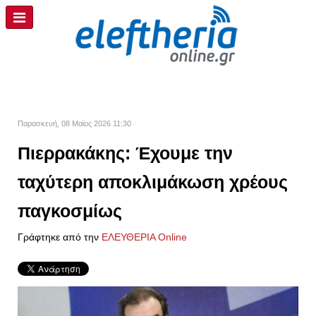
Παρασκευή, 08 Μαϊος 2026 11:30
Πιερρακάκης: Έχουμε την
ταχύτερη αποκλιμάκωση χρέους
παγκοσμίως
Γράφτηκε από την
ΕΛΕΥΘΕΡΙΑ Online