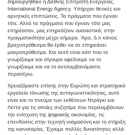
δημιουργήθηκε η Διεθνής Επιτροπή Ενέργειας,
International Energy Agency. Υπήρχαν θετικές και
αρνητικές επιπτώσεις. Τα πράγματα που έγιναν
τότε. Αλλά τα πράγματα που έγιναν τότε μας
επηρέασαν, μας επηρεάζουν ουσιαστικά, στην
πραγματικότητα μέχρι σήμερα. 'Αρα, ό,τι κάνεις
βραχυπρόθεσμα θα έρθει να σε επηρεάσει
μακροπρόθεσμα. Και αυτό είναι κάτι που το
γνωρίζουμε και σίγουρα οφείλουμε να το
γνωρίζουμε και να το αντιλαμβανόμαστε
περαιτέρω.
Χρειαζόμαστε επίσης στην Ευρώπη και στρατηγικά
εργαλεία τόνωσης της ανταγωνιστικότητας, αυτό
είναι και το πνεύμα των εκθέσεων Ντράγκι και
Λέττα για τις οποίες συζητάμε που περιλαμβάνουν
την ενίσχυση της ψηφιακής οικονομίας, τις
επενδύσεις στην τεχνητή νοημοσύνη και τη στήριξη
της καινοτομίας. Έχουμε πολλές δυνατότητες αλλά