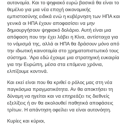
αυτονομία. Και το ψηφιακό ευρώ βασικά θα είναι το
θεμέλιο για μια νέα εποχή οικονομικής
εμπιστοσύνης ειδικά ενώ η κυβέρνηση των ΗΠΑ και
γενικά οι ΗΠΑ έχουν αποφασίσει να μην
δημιουργήσουν ψηφιακό δολάριο. Αυτή είναι μια
απόφαση που την έχει λάβει η Κίνα, αντίστοιχα για
το νόμισμά της, αλλά οι ΗΠΑ θα δράσουν μόνο από
την ιδιωτική καινοτομία στο χρηματοπιστωτικό τους
σύστημα. 'Αρα εδώ έχουμε μια στρατηγική ευκαιρία
για την Ευρώπη, μέσα στα επόμενα χρόνια,
ελπίζουμε κοντινά.
Και εκεί είναι που θα κριθεί ο ρόλος μας στη νέα
παγκόσμια πραγματικότητα. Αν θα αποκτήσει τη
δύναμη να ηγείται και να επηρεάζει τις διεθνείς
εξελίξεις ή αν θα ακολουθεί παθητικά αποφάσεις
τρίτων. Η απάντηση οφείλει να είναι αυτονόητη.
Κυρίες και κύριοι,