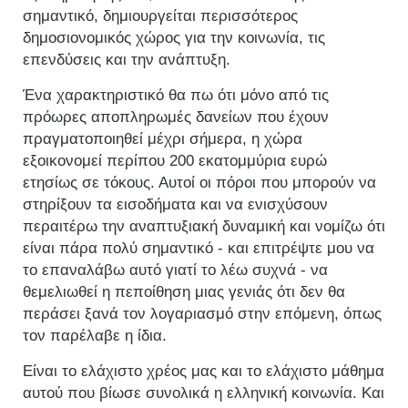
σημαντικό, δημιουργείται περισσότερος
δημοσιονομικός χώρος για την κοινωνία, τις
επενδύσεις και την ανάπτυξη.
Ένα χαρακτηριστικό θα πω ότι μόνο από τις
πρόωρες αποπληρωμές δανείων που έχουν
πραγματοποιηθεί μέχρι σήμερα, η χώρα
εξοικονομεί περίπου 200 εκατομμύρια ευρώ
ετησίως σε τόκους. Αυτοί οι πόροι που μπορούν να
στηρίξουν τα εισοδήματα και να ενισχύσουν
περαιτέρω την αναπτυξιακή δυναμική και νομίζω ότι
είναι πάρα πολύ σημαντικό - και επιτρέψτε μου να
το επαναλάβω αυτό γιατί το λέω συχνά - να
θεμελιωθεί η πεποίθηση μιας γενιάς ότι δεν θα
περάσει ξανά τον λογαριασμό στην επόμενη, όπως
τον παρέλαβε η ίδια.
Είναι το ελάχιστο χρέος μας και το ελάχιστο μάθημα
αυτού που βίωσε συνολικά η ελληνική κοινωνία. Και