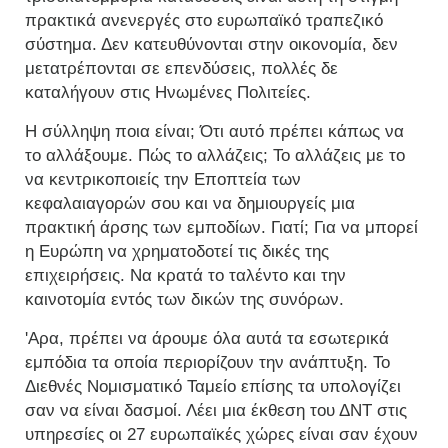
πρακτικά ανενεργές στο ευρωπαϊκό τραπεζικό
σύστημα. Δεν κατευθύνονται στην οικονομία, δεν
μετατρέπονται σε επενδύσεις, πολλές δε
καταλήγουν στις Ηνωμένες Πολιτείες.
Η σύλληψη ποια είναι; Ότι αυτό πρέπει κάπως να
το αλλάξουμε. Πώς το αλλάζεις; Το αλλάζεις με το
να κεντρικοποιείς την Εποπτεία των
κεφαλαιαγορών σου και να δημιουργείς μια
πρακτική άρσης των εμποδίων. Γιατί; Για να μπορεί
η Ευρώπη να χρηματοδοτεί τις δικές της
επιχειρήσεις. Να κρατά το ταλέντο και την
καινοτομία εντός των δικών της συνόρων.
'Αρα, πρέπει να άρουμε όλα αυτά τα εσωτερικά
εμπόδια τα οποία περιορίζουν την ανάπτυξη. Το
Διεθνές Νομισματικό Ταμείο επίσης τα υπολογίζει
σαν να είναι δασμοί. Λέει μια έκθεση του ΔΝΤ στις
υπηρεσίες οι 27 ευρωπαϊκές χώρες είναι σαν έχουν