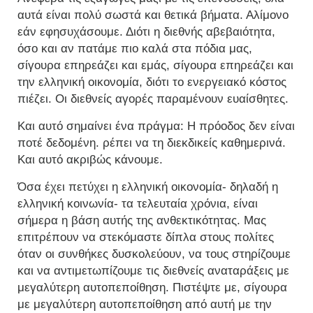
αυτά είναι πολύ σωστά και θετικά βήματα. Αλίμονο
εάν εφησυχάσουμε. Διότι η διεθνής αβεβαιότητα,
όσο και αν πατάμε πιο καλά στα πόδια μας,
σίγουρα επηρεάζει και εμάς, σίγουρα επηρεάζει και
την ελληνική οικονομία, διότι το ενεργειακό κόστος
πιέζει. Οι διεθνείς αγορές παραμένουν ευαίσθητες.
Και αυτό σημαίνει ένα πράγμα: Η πρόοδος δεν είναι
ποτέ δεδομένη. ρέπει να τη διεκδικείς καθημερινά.
Και αυτό ακριβώς κάνουμε.
Όσα έχει πετύχει η ελληνική οικονομία- δηλαδή η
ελληνική κοινωνία- τα τελευταία χρόνια, είναι
σήμερα η βάση αυτής της ανθεκτικότητας. Μας
επιτρέπουν να στεκόμαστε δίπλα στους πολίτες
όταν οι συνθήκες δυσκολεύουν, να τους στηρίζουμε
και να αντιμετωπίζουμε τις διεθνείς αναταράξεις με
μεγαλύτερη αυτοπεποίθηση. Πιστέψτε με, σίγουρα
με μεγαλύτερη αυτοπεποίθηση από αυτή με την