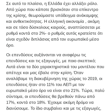
Σε αυτό το πλαίσιο, η Ελλάδα έχει αλλάξει ρόλο.
Από χώρα που κάποτε βρισκόταν στο επίκεντρο
της κρίσης, θεωρούμαστε υπόδειγμα ανάκαμψης
και ανθεκτικότητας. Η ελληνική οικονομία , ακόμη
και σε τόσο δύσκολους καιρούς, αναπτύσσεται με
ρυθμό κοντά στο 2%- ο ρυθμός αυτός κρατείστε ότι
είναι σχεδόν διπλάσιος από τον ευρωπαϊκό μέσο
όρο.
Οι επενδύσεις αυξάνονται να αναφέρω τις
επενδύσεις και τις εξαγωγές, με ποιο σκεπτικό;
Αυτά είναι τα δύο χαρακτηριστικά του μοντέλου που
απέτυχε και μας έβαλε στην κρίση. Όταν
αναλάβαμε τη διακυβέρνηση της χώρας το 2019, οι
επενδύσεις ήταν στο 11% του ΑΕΠ με τον
ευρωπαϊκό μέσο όρο να είναι στο 21%. Τώρα, πολύ
σύντομα, οι επενδύσεις θα βρεθούν πάνω από
17%, κοντά στο 18%. Έχουμε ακόμη δρόμο να
διανύσουμε. Το ίδιο συμβαίνει και με τις εξαγωγές,