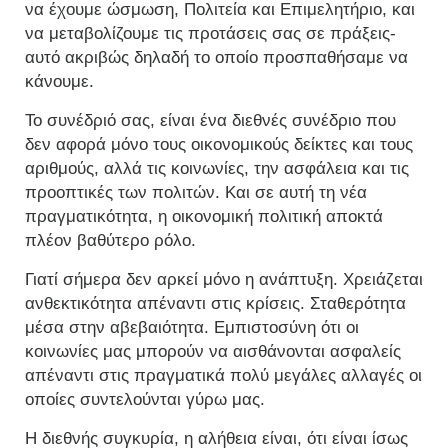
να έχουμε ώσμωση, Πολιτεία και Επιμελητήριο, και
να μεταβολίζουμε τις προτάσεις σας σε πράξεις-
αυτό ακριβώς δηλαδή το οποίο προσπαθήσαμε να
κάνουμε.
Το συνέδριό σας, είναι ένα διεθνές συνέδριο που
δεν αφορά μόνο τους οικονομικούς δείκτες και τους
αριθμούς, αλλά τις κοινωνίες, την ασφάλεια και τις
προοπτικές των πολιτών. Και σε αυτή τη νέα
πραγματικότητα, η οικονομική πολιτική αποκτά
πλέον βαθύτερο ρόλο.
Γιατί σήμερα δεν αρκεί μόνο η ανάπτυξη. Χρειάζεται
ανθεκτικότητα απέναντι στις κρίσεις. Σταθερότητα
μέσα στην αβεβαιότητα. Εμπιστοσύνη ότι οι
κοινωνίες μας μπορούν να αισθάνονται ασφαλείς
απέναντι στις πραγματικά πολύ μεγάλες αλλαγές οι
οποίες συντελούνται γύρω μας.
Η διεθνής συγκυρία, η αλήθεια είναι, ότι είναι ίσως