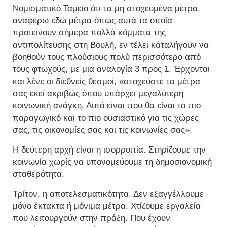
Νομισματικό Ταμείο ότι τα μη στοχευμένα μέτρα,
αναφέρω εδώ μέτρα όπως αυτά τα οποία
προτείνουν σήμερα πολλά κόμματα της
αντιπολίτευσης στη Βουλή, εν τέλει καταλήγουν να
βοηθούν τους πλούσιους πολύ περισσότερο από
τους φτωχούς, με μια αναλογία 3 προς 1. Έρχονται
και λένε οι διεθνείς θεσμοί, «στοχεύστε τα μέτρα
σας εκεί ακριβώς όπου υπάρχει μεγαλύτερη
κοινωνική ανάγκη. Αυτό είναι που θα είναι το πιο
παραγωγικό και το πιο ουσιαστικό για τις χώρες
σας, τις οικονομίες σας και τις κοινωνίες σας».
Η δεύτερη αρχή είναι η ισορροπία. Στηρίζουμε την
κοινωνία χωρίς να υπονομεύουμε τη δημοσιονομική
σταθερότητα.
Τρίτον, η αποτελεσματικότητα. Δεν εξαγγέλλουμε
μόνο έκτακτα ή μόνιμα μέτρα. Χτίζουμε εργαλεία
που λειτουργούν στην πράξη. Που έχουν