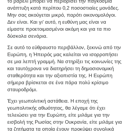
το βαρέλι μπορεί να περιορίσει την παγκόσμια
ανάπτυξη κατά περίπου 0,2 ποσοστιαίες μονάδες.
Μην σας ακούγεται μικρό, παρότι οικονομολόγοι.
Δεν είναι. Και γι' αυτό, η ευθύνη μας είναι να
είμαστε προετοιμασμένοι ακόμη και για τα πιο
δύσκολα σενάρια.
Σε αυτό το εύθραυστο περιβάλλον, ξεκινώ από την
Ευρώπη, η Ήπειρός μας καλείται να ισορροπήσει
σε μια λεπτή γραμμή. Να στηρίξει τις κοινωνίες της
και ταυτόχρονα να διατηρήσει τη δημοσιονομική
σταθερότητα και την αξιοπιστία της. Η Ευρώπη
σήμερα βρίσκεται σε ένα πάρα πολύ κρίσιμο
σταυροδρόμι.
Έχει γεωπολιτική αστάθεια. Η εποχή της
γεωπολιτικής αθωότητας, θα λέγαμε ότι έχει
τελειώσει για την Ευρώπη, είτε μιλάμε για την
εισβολή της Ρωσίας στην Ουκρανία, είτε μιλάμε για
τα ζητήματα τα οποία έχουν προκύψει συνολικά