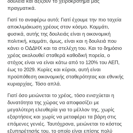
δουλειά και αξίζουν το χειροκρότημά μας
πραγματικά.
Γιατί το αναφέρω αυτό; Γιατί έχουμε την πιο ταχεία
αποκλιμάκωση χρέους στον κόσμο. Κομμάτι,
φυσικά, αυτής της δουλειάς είναι η οικονομική
πολιτική, κομμάτι, όμως, είναι και η δουλειά που
κάνει ο ΟΔΔΗΧ και τα στελέχη του. Και το δημόσιο
χρέος ακολουθεί σταθερά καθοδική πορεία, ο
στόχος είναι να είναι κάτω από το 120% του ΑΕΠ,
έως το 2029. Κυρίες και κύριοι, αυτή είναι
προϋπόθεση οικονομικής σταθερότητας και εθνικής
κυριαρχίας. Τόσο απλά.
Γιατί όσο μειώνεται το χρέος, τόσο ενισχύεται η
δυνατότητα της χώρας να αποφασίζει με
μεγαλύτερη ελευθερία για το μέλλον της, χωρίς
εξαρτήσεις και χωρίς να μεταφέρει τα βάρη στις
επόμενες γενιές. Ταυτόχρονα, μειώνεται το κόστος
εξυπηρέτησής του, το οποίο είναι επίσης πολύ