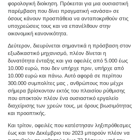
φορολογική διοίκηση. Πρόκειται για μια ουσιαστική
παρέμβαση που δίνει πραγματική «ανάσα» σε
όσους κάνουν προσπάθεια να ανταποκριθούν στις
υποχρεώσεις τους και να επανέλθουν στην
οικονομική κανονικότητα.
Δεύτερον, διευρύνεται σημαντικά η πρόσβαση στον
εξωδικαστικό μηχανισμό, πλέον δίνεται η
δυνατότητα ένταξης και για οφειλές από 5.000 έως
10.000 ευρώ, που δεν υπήρχε πριν, υπήρχε από
10.000 ευρώ και πάνω. Αυτό αφορά σε περίπου
300.000 συμπολίτες μας , ανθρώπους που μέχρι
σήμερα βρίσκονταν εκτός του πλαισίου ρύθμισης
που αποκτούν πλέον ένα ουσιαστικό εργαλείο
διαχείρισης των χρεών τους, με όρους βιωσιμότητας
και προοπτικής.
Και τρίτον, οφειλές που κατέστησαν ληξιπρόθεσμες
έως και τον Δεκέμβριο του 2023 μπορούν πλέον να