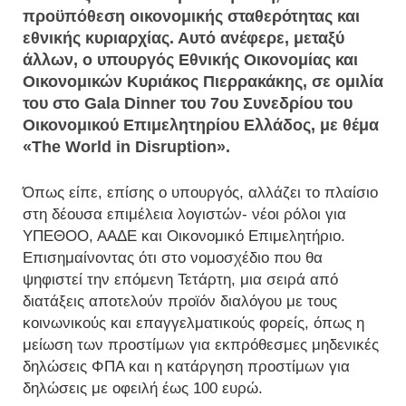
προϋπόθεση οικονομικής σταθερότητας και
εθνικής κυριαρχίας. Αυτό ανέφερε, μεταξύ
άλλων, ο υπουργός Εθνικής Οικονομίας και
Οικονομικών Κυριάκος Πιερρακάκης, σε ομιλία
του στο Gala Dinner του 7ου Συνεδρίου του
Οικονομικού Επιμελητηρίου Ελλάδος, με θέμα
«The World in Disruption».
Όπως είπε, επίσης ο υπουργός, αλλάζει το πλαίσιο
στη δέουσα επιμέλεια λογιστών- νέοι ρόλοι για
ΥΠΕΘΟΟ, ΑΑΔΕ και Οικονομικό Επιμελητήριο.
Επισημαίνοντας ότι στο νομοσχέδιο που θα
ψηφιστεί την επόμενη Τετάρτη, μια σειρά από
διατάξεις αποτελούν προϊόν διαλόγου με τους
κοινωνικούς και επαγγελματικούς φορείς, όπως η
μείωση των προστίμων για εκπρόθεσμες μηδενικές
δηλώσεις ΦΠΑ και η κατάργηση προστίμων για
δηλώσεις με οφειλή έως 100 ευρώ.