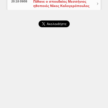
Πέθανε ο σπουδαίος Μεσσήνιος
20:18 09/08
ηθοποιός Νίκος Καλογερόπουλος