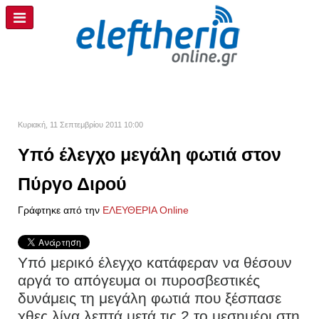
Κυριακή, 11 Σεπτεμβρίου 2011 10:00
Υπό έλεγχο μεγάλη φωτιά στον
Πύργο Διρού
Γράφτηκε από την
ΕΛΕΥΘΕΡΙΑ Online
Υπό μερικό έλεγχο κατάφεραν να θέσουν
αργά το απόγευμα οι πυροσβεστικές
δυνάμεις τη μεγάλη φωτιά που ξέσπασε
χθες λίγα λεπτά μετά τις 2 το μεσημέρι στη