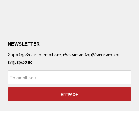
NEWSLETTER
Συμπληρώστε το email σας εδώ για να λαμβάνετε νέα και
ενημερώσεις