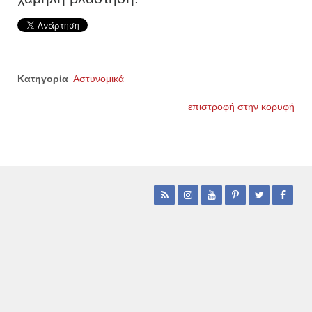
Κατηγορία
Αστυνομικά
επιστροφή στην κορυφή