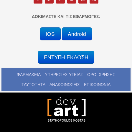
ΔΟΚΙΜΆΣΤΕ ΚΑΙ ΤΙΣ ΕΦΑΡΜΟΓΈΣ:
iOS
Android
ΕΝΤΥΠΗ ΕΚΔΟΣΗ
ΦΑΡΜΑΚΕΙΑ
ΥΠΗΡΕΣΙΕΣ ΥΓΕΙΑΣ
ΟΡΟΙ ΧΡΗΣΗΣ
ΤΑΥΤΟΤΗΤΑ
ΑΝΑΚΟΙΝΩΣΕΙΣ
ΕΠΙΚΟΙΝΩΝΙΑ