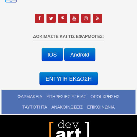
ΔΟΚΙΜΆΣΤΕ ΚΑΙ ΤΙΣ ΕΦΑΡΜΟΓΈΣ:
iOS
Android
ΕΝΤΥΠΗ ΕΚΔΟΣΗ
ΦΑΡΜΑΚΕΙΑ
ΥΠΗΡΕΣΙΕΣ ΥΓΕΙΑΣ
ΟΡΟΙ ΧΡΗΣΗΣ
ΤΑΥΤΟΤΗΤΑ
ΑΝΑΚΟΙΝΩΣΕΙΣ
ΕΠΙΚΟΙΝΩΝΙΑ