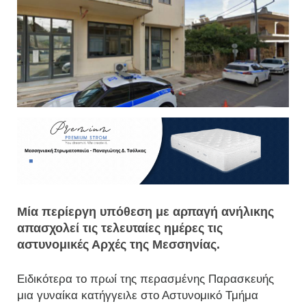
Μία περίεργη υπόθεση με αρπαγή ανήλικης
απασχολεί τις τελευταίες ημέρες τις
αστυνομικές Αρχές της Μεσσηνίας.
Ειδικότερα το πρωί της περασμένης Παρασκευής
μια γυναίκα κατήγγειλε στο Αστυνομικό Τμήμα