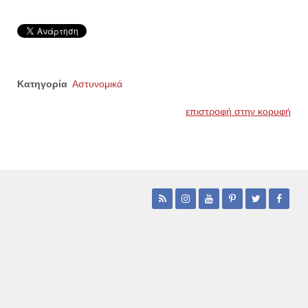
Κατηγορία
Αστυνομικά
επιστροφή στην κορυφή