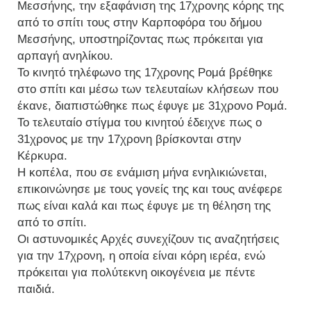
Μεσσήνης, την εξαφάνιση της 17χρονης κόρης της
από το σπίτι τους στην Καρποφόρα του δήμου
Μεσσήνης, υποστηρίζοντας πως πρόκειται για
αρπαγή ανηλίκου.
Το κινητό τηλέφωνο της 17χρονης Ρομά βρέθηκε
στο σπίτι και μέσω των τελευταίων κλήσεων που
έκανε, διαπιστώθηκε πως έφυγε με 31χρονο Ρομά.
Το τελευταίο στίγμα του κινητού έδειχνε πως ο
31χρονος με την 17χρονη βρίσκονται στην
Κέρκυρα.
Η κοπέλα, που σε ενάμιση μήνα ενηλικιώνεται,
επικοινώνησε με τους γονείς της και τους ανέφερε
πως είναι καλά και πως έφυγε με τη θέληση της
από το σπίτι.
Οι αστυνομικές Αρχές συνεχίζουν τις αναζητήσεις
για την 17χρονη, η οποία είναι κόρη ιερέα, ενώ
πρόκειται για πολύτεκνη οικογένεια με πέντε
παιδιά.