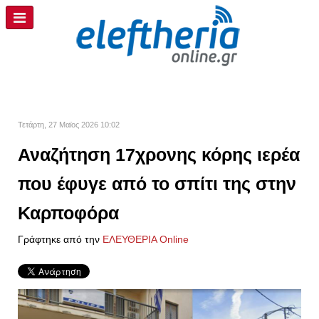
Τετάρτη, 27 Μαϊος 2026 10:02
Αναζήτηση 17χρονης κόρης ιερέα
που έφυγε από το σπίτι της στην
Καρποφόρα
Γράφτηκε από την
ΕΛΕΥΘΕΡΙΑ Online