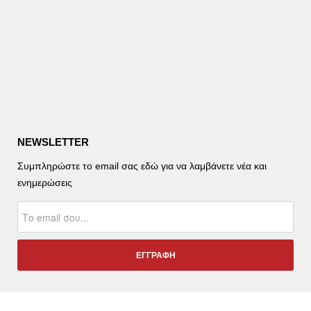
NEWSLETTER
Συμπληρώστε το email σας εδώ για να λαμβάνετε νέα και
ενημερώσεις