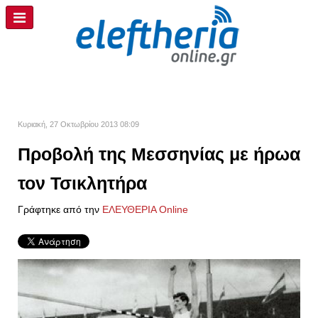
Κυριακή, 27 Οκτωβρίου 2013 08:09
Προβολή της Μεσσηνίας με ήρωα
τον Τσικλητήρα
Γράφτηκε από την
ΕΛΕΥΘΕΡΙΑ Online