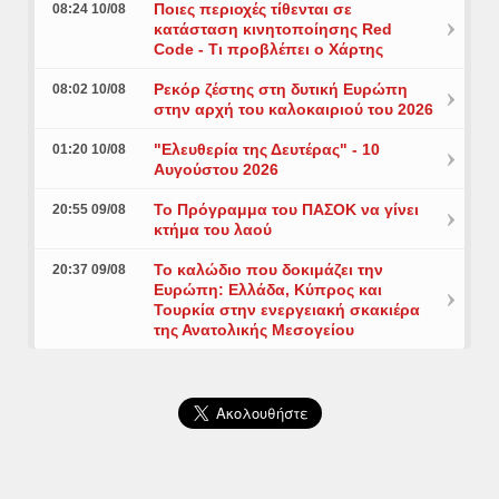
Ποιες περιοχές τίθενται σε
08:24 10/08
κατάσταση κινητοποίησης Red
Code - Τι προβλέπει ο Χάρτης
Ρεκόρ ζέστης στη δυτική Ευρώπη
08:02 10/08
στην αρχή του καλοκαιριού του 2026
"Ελευθερία της Δευτέρας" - 10
01:20 10/08
Αυγούστου 2026
Το Πρόγραμμα του ΠΑΣΟΚ να γίνει
20:55 09/08
κτήμα του λαού
Το καλώδιο που δοκιμάζει την
20:37 09/08
Ευρώπη: Ελλάδα, Κύπρος και
Τουρκία στην ενεργειακή σκακιέρα
της Ανατολικής Μεσογείου