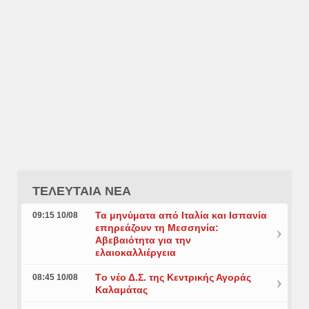
ΤΕΛΕΥΤΑΙΑ ΝΕΑ
Τα μηνύματα από Ιταλία και Ισπανία
09:15 10/08
επηρεάζουν τη Μεσσηνία:
Αβεβαιότητα για την
ελαιοκαλλιέργεια
Tο νέο Δ.Σ. της Κεντρικής Αγοράς
08:45 10/08
Καλαμάτας