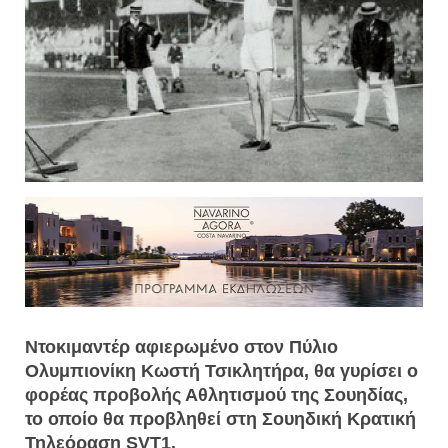
Ντοκιμαντέρ αφιερωμένο στον Πύλιο
Ολυμπιονίκη Κωστή Τσικλητήρα, θα γυρίσει ο
φορέας προβολής Αθλητισμού της Σουηδίας,
το οποίο θα προβληθεί στη Σουηδική Κρατική
Τηλεόραση SVΤ1.