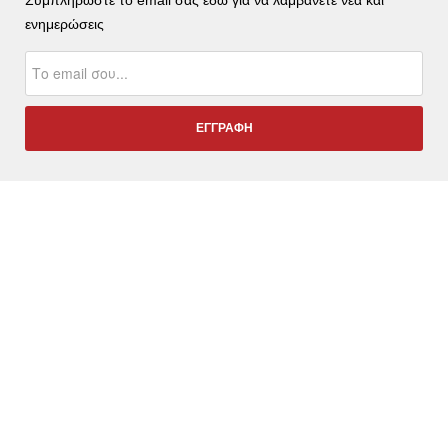
ενημερώσεις