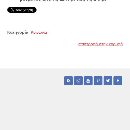
Κατηγορία
Κοινωνία
επιστροφή στην κορυφή