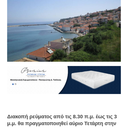
Διακοπή ρεύματος από τις 8.30 π.μ. έως τις 3
μ.μ. θα πραγματοποιηθεί αύριο Τετάρτη στην