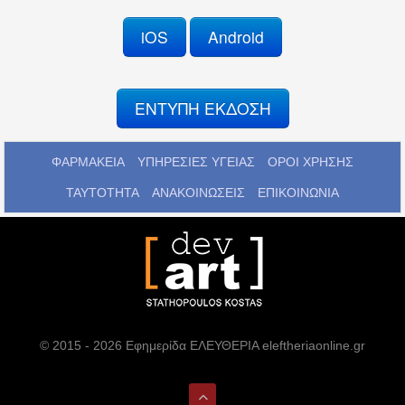
iOS
Android
ΕΝΤΥΠΗ ΕΚΔΟΣΗ
ΦΑΡΜΑΚΕΙΑ
ΥΠΗΡΕΣΙΕΣ ΥΓΕΙΑΣ
ΟΡΟΙ ΧΡΗΣΗΣ
ΤΑΥΤΟΤΗΤΑ
ΑΝΑΚΟΙΝΩΣΕΙΣ
ΕΠΙΚΟΙΝΩΝΙΑ
© 2015 - 2026 Εφημερίδα ΕΛΕΥΘΕΡΙΑ eleftheriaonline.gr