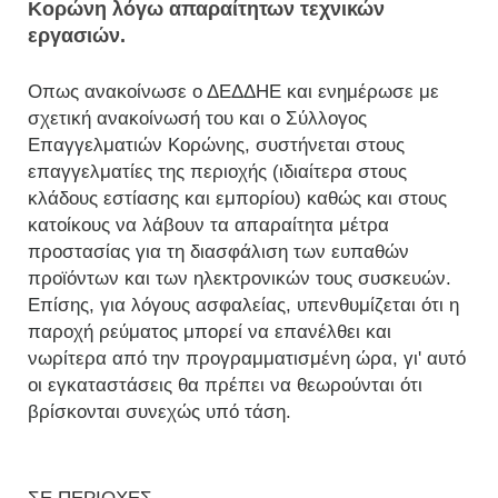
Κορώνη λόγω απαραίτητων τεχνικών
εργασιών.
Οπως ανακοίνωσε ο ΔΕΔΔΗΕ και ενημέρωσε με
σχετική ανακοίνωσή του και ο Σύλλογος
Επαγγελματιών Κορώνης, συστήνεται στους
επαγγελματίες της περιοχής (ιδιαίτερα στους
κλάδους εστίασης και εμπορίου) καθώς και στους
κατοίκους να λάβουν τα απαραίτητα μέτρα
προστασίας για τη διασφάλιση των ευπαθών
προϊόντων και των ηλεκτρονικών τους συσκευών.
Επίσης, για λόγους ασφαλείας, υπενθυμίζεται ότι η
παροχή ρεύματος μπορεί να επανέλθει και
νωρίτερα από την προγραμματισμένη ώρα, γι' αυτό
οι εγκαταστάσεις θα πρέπει να θεωρούνται ότι
βρίσκονται συνεχώς υπό τάση.