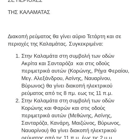
ΣΕ ΠΕΡΙΟΧΕΣ
ΤΗΣ ΚΑΛΑΜΑΤΑΣ
Διακοπή ρεύματος θα γίνει αύριο Τετάρτη και σε
περιοχές της Καλαμάτας. Συγκεκριμένα:
Στην Καλαμάτα στη συμβολή των οδών
Ακρίτα και Σανταρόζα και στις οδούς
περιμετρικά αυτών (Κορώνης, Ρήγα Φεραίου,
Μεγ. Αλεξάνδρου, Ασίνης, Ναυαρίνου,
Βύρωνος) θα γίνει διακοπή ηλεκτρικού
ρεύματος από τις 8 πμ. εως τις 11 π.μ.
Στην Καλαμάτα στη συμβολή των οδών
Κορώνης και Φαρών και στις οδούς
περιμετρικά αυτών (Μεθώνης, Ασίνης,
Σανταρόζα, Κανάρη, Μαιζώνος, Βύρωνος,
Ναυαρίνου) θα γίνει διακοπή ηλεκτρικού
ρεύματος από τις 11 π.μ. έως τις 2 μ.μ.