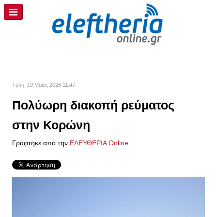
Τρίτη, 19 Μαϊος 2026 11:47
Πολύωρη διακοπή ρεύματος
στην Κορώνη
Γράφτηκε από την
ΕΛΕΥΘΕΡΙΑ Online