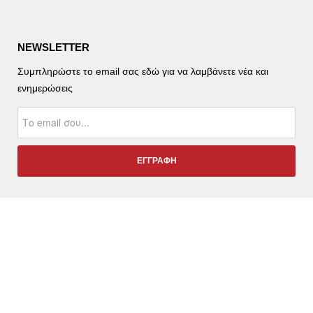
NEWSLETTER
Συμπληρώστε το email σας εδώ για να λαμβάνετε νέα και
ενημερώσεις