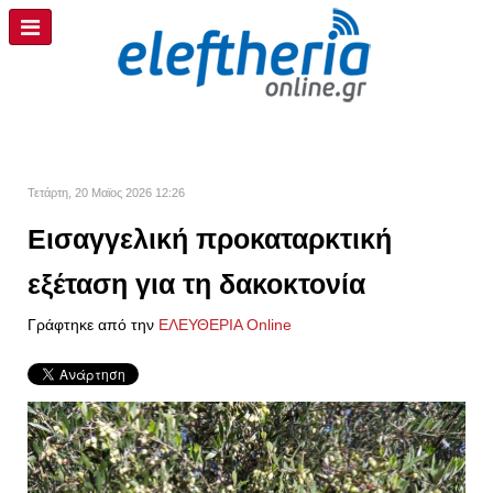
Τετάρτη, 20 Μαϊος 2026 12:26
Εισαγγελική προκαταρκτική
εξέταση για τη δακοκτονία
Γράφτηκε από την
ΕΛΕΥΘΕΡΙΑ Online