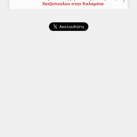
Χατζοπούλου στην Καλαμάτα