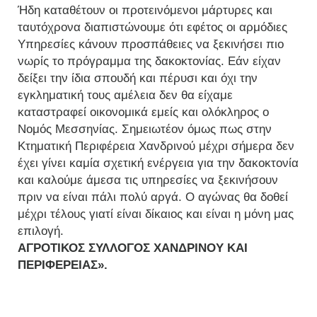
Ήδη καταθέτουν οι προτεινόμενοι μάρτυρες και
ταυτόχρονα διαπιστώνουμε ότι εφέτος οι αρμόδιες
Υπηρεσίες κάνουν προσπάθειες να ξεκινήσει πιο
νωρίς το πρόγραμμα της δακοκτονίας. Εάν είχαν
δείξει την ίδια σπουδή και πέρυσι και όχι την
εγκληματική τους αμέλεια δεν θα είχαμε
καταστραφεί οικονομικά εμείς και ολόκληρος ο
Νομός Μεσσηνίας. Σημειωτέον όμως πως στην
Κτηματική Περιφέρεια Χανδρινού μέχρι σήμερα δεν
έχει γίνει καμία σχετική ενέργεια για την δακοκτονία
και καλούμε άμεσα τις υπηρεσίες να ξεκινήσουν
πριν να είναι πάλι πολύ αργά. Ο αγώνας θα δοθεί
μέχρι τέλους γιατί είναι δίκαιος και είναι η μόνη μας
επιλογή.
ΑΓΡΟΤΙΚΟΣ ΣΥΛΛΟΓΟΣ ΧΑΝΔΡΙΝΟΥ ΚΑΙ
ΠΕΡΙΦΕΡΕΙΑΣ».