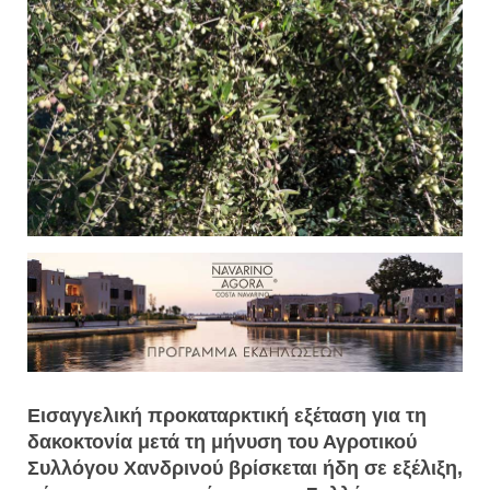
Εισαγγελική προκαταρκτική εξέταση για τη
δακοκτονία μετά τη μήνυση του Αγροτικού
Συλλόγου Χανδρινού βρίσκεται ήδη σε εξέλιξη,