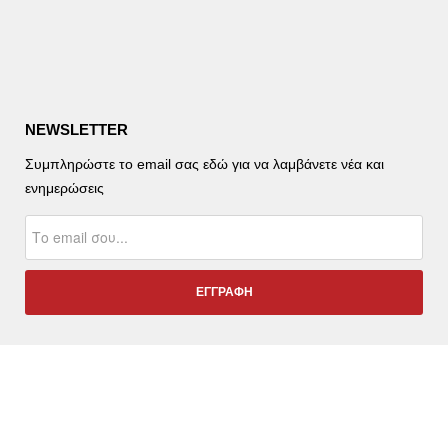
NEWSLETTER
Συμπληρώστε το email σας εδώ για να λαμβάνετε νέα και
ενημερώσεις