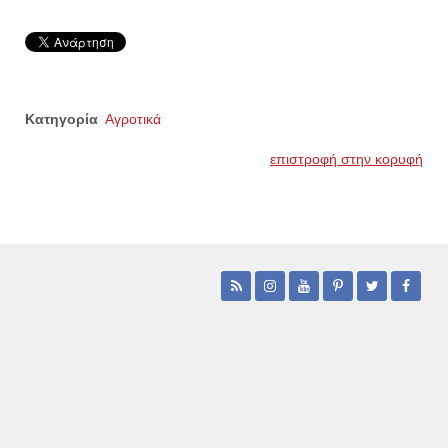
Κατηγορία
Αγροτικά
επιστροφή στην κορυφή