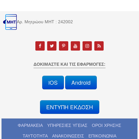
Αρ. Μητρώου MHT : 242002
ΔΟΚΙΜΆΣΤΕ ΚΑΙ ΤΙΣ ΕΦΑΡΜΟΓΈΣ:
iOS
Android
ΕΝΤΥΠΗ ΕΚΔΟΣΗ
ΦΑΡΜΑΚΕΙΑ
ΥΠΗΡΕΣΙΕΣ ΥΓΕΙΑΣ
ΟΡΟΙ ΧΡΗΣΗΣ
ΤΑΥΤΟΤΗΤΑ
ΑΝΑΚΟΙΝΩΣΕΙΣ
ΕΠΙΚΟΙΝΩΝΙΑ