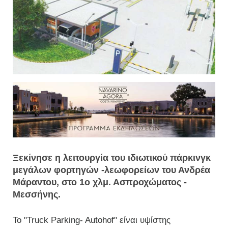
Ξεκίνησε η λειτουργία του ιδιωτικού πάρκινγκ
μεγάλων φορτηγών -λεωφορείων του Ανδρέα
Μάραντου, στο 1ο χλμ. Ασπροχώματος -
Μεσσήνης.
To "Truck Parking- Autohof" είναι υψίστης