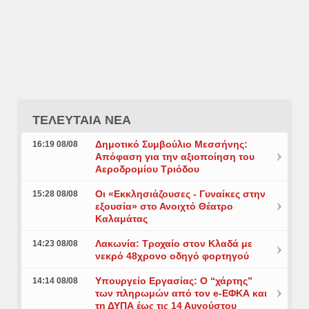
ΤΕΛΕΥΤΑΙΑ ΝΕΑ
Δημοτικό Συμβούλιο Μεσσήνης:
16:19 08/08
Απόφαση για την αξιοποίηση του
Αεροδρομίου Τριόδου
Οι «Εκκλησιάζουσες - Γυναίκες στην
15:28 08/08
εξουσία» στο Ανοιχτό Θέατρο
Καλαμάτας
Λακωνία: Τροχαίο στον Κλαδά με
14:23 08/08
νεκρό 48χρονο οδηγό φορτηγού
Υπουργείο Εργασίας: Ο “χάρτης”
14:14 08/08
των πληρωμών από τον e-ΕΦΚΑ και
τη ΔΥΠΑ έως τις 14 Αυγούστου