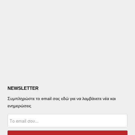
NEWSLETTER
Συμπληρώστε το email σας εδώ για να λαμβάνετε νέα και
ενημερώσεις