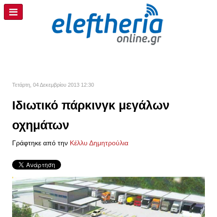
Τετάρτη, 04 Δεκεμβρίου 2013 12:30
Ιδιωτικό πάρκινγκ μεγάλων
οχημάτων
Γράφτηκε από την
Κέλλυ Δημητρούλια