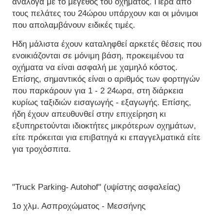
ανάλογα με το μέγεθος του οχήματος. Πέρα από
τους πελάτες του 24ώρου υπάρχουν και οι μόνιμοι
που απολαμβάνουν ειδικές τιμές.
Ηδη μάλιστα έχουν καταληφθεί αρκετές θέσεις που
ενοικιάζονται σε μόνιμη βάση, προκειμένου τα
οχήματα να είναι ασφαλή με χαμηλό κόστος.
Επίσης, σημαντικός είναι ο αριθμός των φορτηγών
που παρκάρουν για 1 - 2 24ωρα, στη διάρκεια
κυρίως ταξιδιών εισαγωγής - εξαγωγής. Επίσης,
ήδη έχουν απευθυνθεί στην επιχείρηση κι
εξυπηρετούνται ιδιοκτήτες μικρότερων οχημάτων,
είτε πρόκειται για επιβατηγά κι επαγγελματικά είτε
για τροχόσπιτα.
"Truck Parking- Autohof" (υψίστης ασφαλείας)
1ο χλμ. Ασπροχώματος - Μεσσήνης