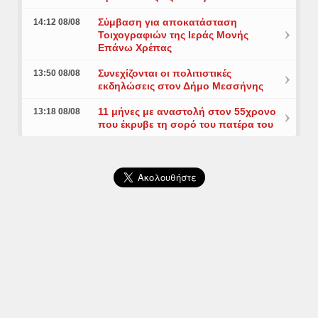
Σύμβαση για αποκατάσταση
14:12 08/08
Τοιχογραφιών της Ιεράς Μονής
Επάνω Χρέπας
Συνεχίζονται οι πολιτιστικές
13:50 08/08
εκδηλώσεις στον Δήμο Μεσσήνης
11 μήνες με αναστολή στον 55χρονο
13:18 08/08
που έκρυβε τη σορό του πατέρα του