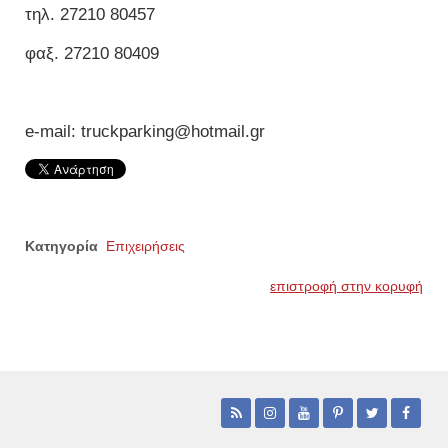
τηλ. 27210 80457
φαξ. 27210 80409
e-mail: truckparking@hotmail.gr
Κατηγορία
Επιχειρήσεις
επιστροφή στην κορυφή