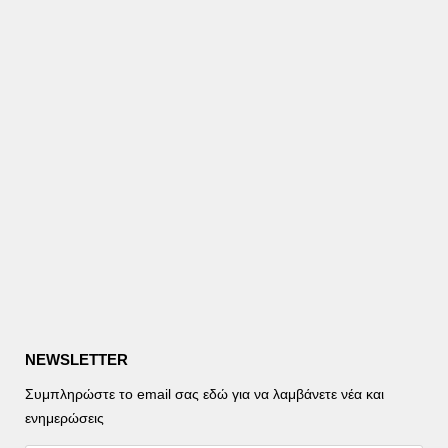
NEWSLETTER
Συμπληρώστε το email σας εδώ για να λαμβάνετε νέα και
ενημερώσεις