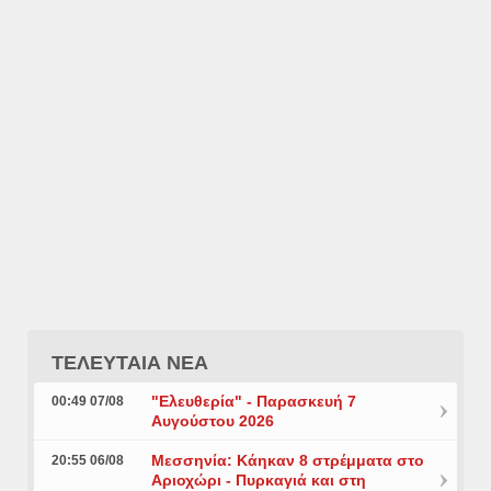
ΤΕΛΕΥΤΑΙΑ ΝΕΑ
"Ελευθερία" - Παρασκευή 7
00:49 07/08
Αυγούστου 2026
Μεσσηνία: Κάηκαν 8 στρέμματα στο
20:55 06/08
Αριοχώρι - Πυρκαγιά και στη