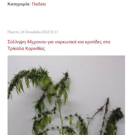
Κατηγορία
Παιδεία
Πέμπτη, 24 Οκτωβρίου 2013 11:17
Σύλληψη 44χρονου για ναρκωτικά και κροτίδες στα
Τρίκαλα Κορινθίας