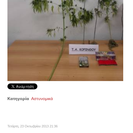
Κατηγορία
Αστυνομικά
Τετάρτη, 23 Οκτωβρίου 2013 21:36