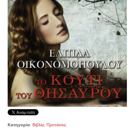
Κατηγορία
Βιβλία, Προτάσεις