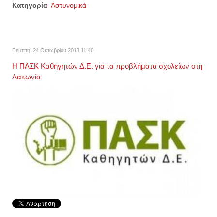
Κατηγορία
Αστυνομικά
Πέμπτη, 24 Οκτωβρίου 2013 11:40
Η ΠΑΣΚ Καθηγητών Δ.Ε. για τα προβλήματα σχολείων στη
Λακωνία