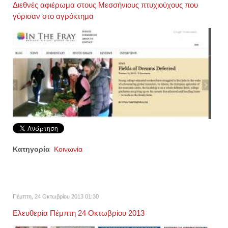
Διεθνές αφιέρωμα στους Μεσσήνιους πτυχιούχους που
γύρισαν στο αγρόκτημα
Κατηγορία
Κοινωνία
Πέμπτη, 24 Οκτωβρίου 2013 01:30
Ελευθερία Πέμπτη 24 Οκτωβρίου 2013