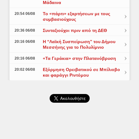
Μάδαινα
Το «πάρτι» εξαρτήσεων με τους
20:54 06/08
συμβασιούχους
Συνταξιούχοι πριν από τη ΔΕΘ
20:36 06/08
Η “Λαϊκή Συσπείρωση” του Δήμου
20:16 06/08
Μεσσήνης για το Πολυλίμνιο
«Τα Γεράκια» στην Πλατανόβρυση
20:16 06/08
Εξόρμηση Ορειβατικού σε Μπίλιοβο
20:02 06/08
και φαράγγι Ριντόμου