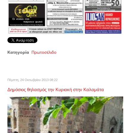
Κατηγορία
Πρωτοσέλιδο
Πέμπτη, 24 Οκτωβρίου 2013 08:22
Δημόσιος θηλασμός την Κυριακή στην Καλαμάτα