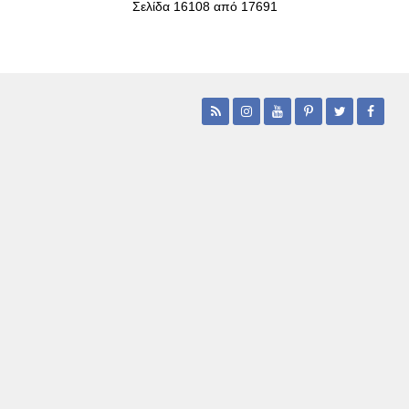
Σελίδα 16108 από 17691