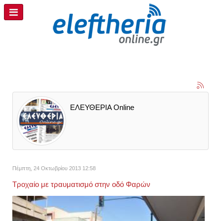
ΕΛΕΥΘΕΡΙΑ Online
Πέμπτη, 24 Οκτωβρίου 2013 12:58
Τροχαίο με τραυματισμό στην οδό Φαρών