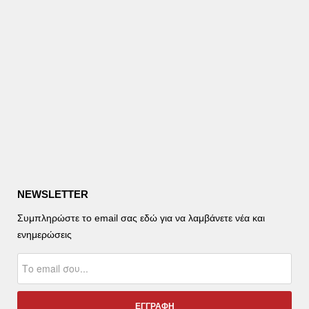
NEWSLETTER
Συμπληρώστε το email σας εδώ για να λαμβάνετε νέα και
ενημερώσεις