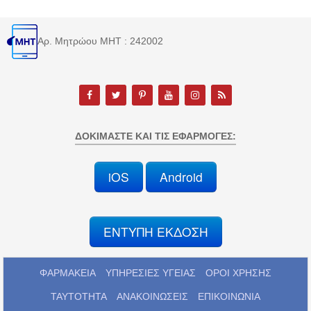
Αρ. Μητρώου MHT : 242002
ΔΟΚΙΜΆΣΤΕ ΚΑΙ ΤΙΣ ΕΦΑΡΜΟΓΈΣ:
iOS
Android
ΕΝΤΥΠΗ ΕΚΔΟΣΗ
ΦΑΡΜΑΚΕΙΑ
ΥΠΗΡΕΣΙΕΣ ΥΓΕΙΑΣ
ΟΡΟΙ ΧΡΗΣΗΣ
ΤΑΥΤΟΤΗΤΑ
ΑΝΑΚΟΙΝΩΣΕΙΣ
ΕΠΙΚΟΙΝΩΝΙΑ