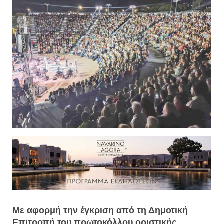
Με αφορμή την έγκριση από τη Δημοτική
Επιτροπή του πρωτοκόλλου οριστικής