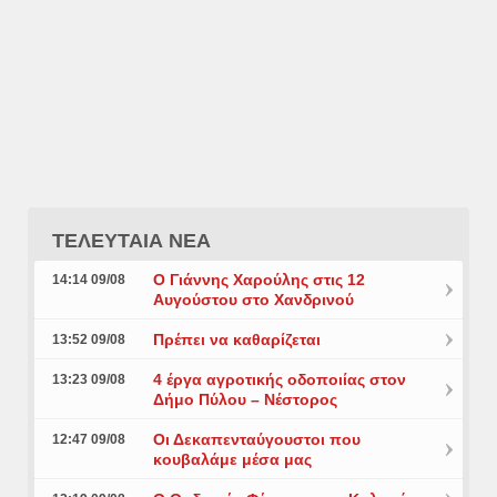
ΤΕΛΕΥΤΑΙΑ ΝΕΑ
Ο Γιάννης Χαρούλης στις 12
14:14 09/08
Αυγούστου στο Χανδρινού
Πρέπει να καθαρίζεται
13:52 09/08
4 έργα αγροτικής οδοποιίας στον
13:23 09/08
Δήμο Πύλου – Νέστορος
Οι Δεκαπενταύγουστοι που
12:47 09/08
κουβαλάμε μέσα μας