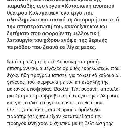
παραλαβής του έργου «Κατασκευή ανοικτού
θεάτρου Καλαμάτας», ένα έργο που
ολοκληρώνει και τυπικά τη διαδρομή του μετά
την αποπεράτωσή του, αναδείχθηκαν και
ζητήματα που αφορούν τη μελλοντική
λειτουργία του χώρου ενόψει της θερινής
περιόδου που ξεκινά σε λίγες μέρες.
Κατά τη συζήτηση στη Δημοτική Επιτροπή,
επισημάνθηκε ο μεγάλος αριθμός εκδηλώσεων που
έχουν ήδη προγραμματιστεί για το φετινό καλοκαίρι,
γεγονός που, σύμφωνα με τον επικεφαλής της
μείζονος μειοψηφίας, Βασίλη Τζαμουράνη, αποτελεί
μια έμπρακτη επιβράβευση τόσο για την πόλη όσο
και για το ίδιο το έργο του ανοικτού θεάτρου.
Ο κ. Τζαμουράνης υπενθύμισε παράλληλα
παρατηρήσεις που είχαν κατατεθεί από την
προηγούμενη χρονιά σχετικά με τη βελτίωση της