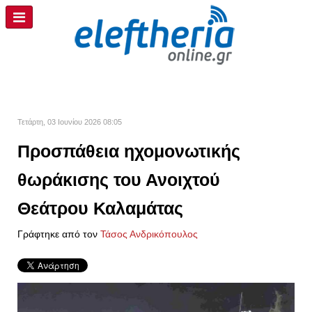
Τετάρτη, 03 Ιουνίου 2026 08:05
Προσπάθεια ηχομονωτικής
θωράκισης του Ανοιχτού
Θεάτρου Καλαμάτας
Γράφτηκε από τον
Τάσος Ανδρικόπουλος