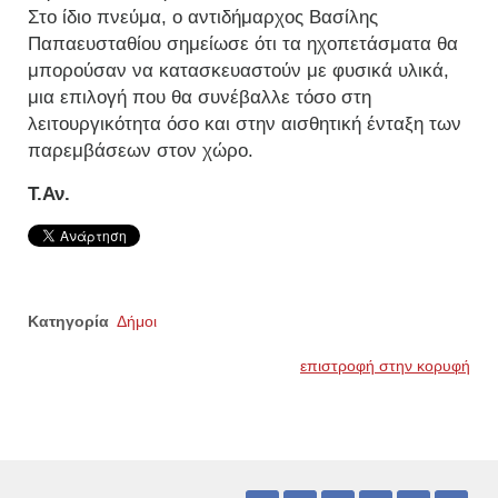
Στο ίδιο πνεύμα, ο αντιδήμαρχος Βασίλης
Παπαευσταθίου σημείωσε ότι τα ηχοπετάσματα θα
μπορούσαν να κατασκευαστούν με φυσικά υλικά,
μια επιλογή που θα συνέβαλλε τόσο στη
λειτουργικότητα όσο και στην αισθητική ένταξη των
παρεμβάσεων στον χώρο.
Τ.Αν.
Κατηγορία
Δήμοι
επιστροφή στην κορυφή