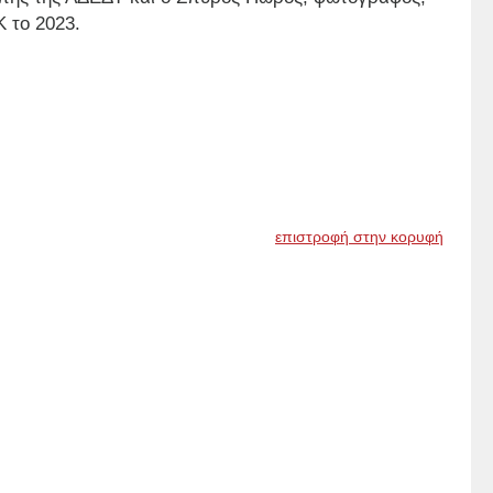
 το 2023.
επιστροφή στην κορυφή