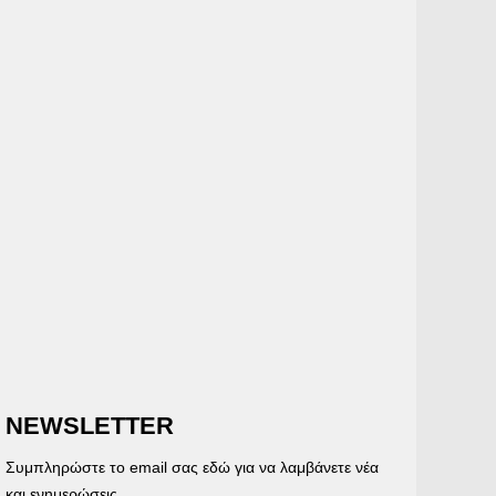
NEWSLETTER
Συμπληρώστε το email σας εδώ για να λαμβάνετε νέα
και ενημερώσεις