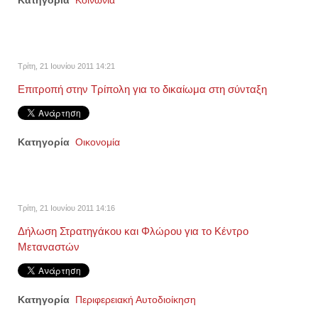
Κατηγορία
Κοινωνία
Τρίτη, 21 Ιουνίου 2011 14:21
Επιτροπή στην Τρίπολη για το δικαίωμα στη σύνταξη
Κατηγορία
Οικονομία
Τρίτη, 21 Ιουνίου 2011 14:16
Δήλωση Στρατηγάκου και Φλώρου για το Κέντρο
Μεταναστών
Κατηγορία
Περιφερειακή Αυτοδιοίκηση