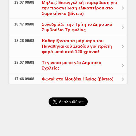
Μήλος: Εισαγγελική παρέμβαση για
19:07 09/08
την προσγείωση ελικοπτέρου στο
Σαρακήνικο (βίντεο)
Συνεδριάζει την Τρίτη το Δημοτικό
18:47 09/08
Συμβούλιο Τριφυλίας
Καθαρίζονται τα μάρμαρα του
18:28 09/08
Παναθηναϊκού Σταδίου για πρώτη
φορά μετά από 120 χρόνια!
Τι γίνεται με το νέο Δημοτικό
18:07 09/08
Σχολείο;
Φωτιά στο Μουζάκι Ηλείας (βίντεο)
17:46 09/08