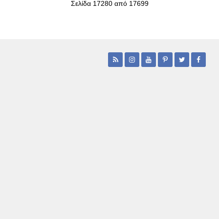
Σελίδα 17280 από 17699