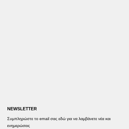
NEWSLETTER
Συμπληρώστε το email σας εδώ για να λαμβάνετε νέα και
ενημερώσεις