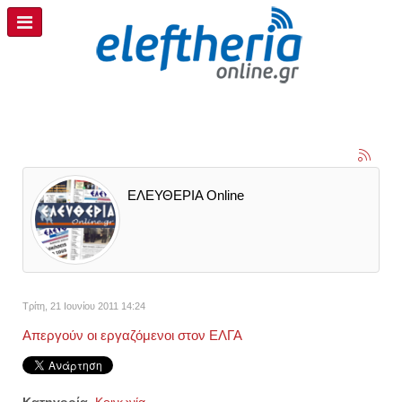
ΕΛΕΥΘΕΡΙΑ Online
Τρίτη, 21 Ιουνίου 2011 14:24
Απεργούν οι εργαζόμενοι στον ΕΛΓΑ