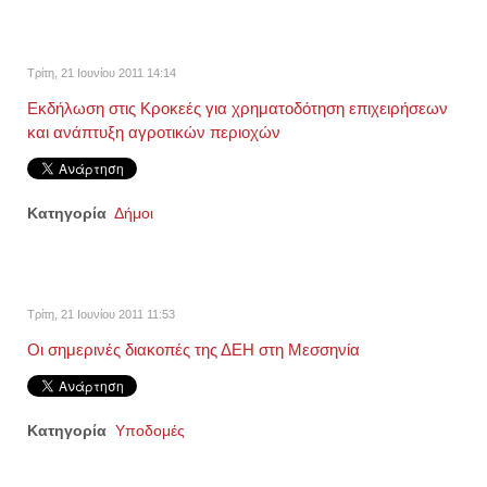
Τρίτη, 21 Ιουνίου 2011 14:14
Εκδήλωση στις Κροκεές για χρηματοδότηση επιχειρήσεων
και ανάπτυξη αγροτικών περιοχών
Κατηγορία
Δήμοι
Τρίτη, 21 Ιουνίου 2011 11:53
Οι σημερινές διακοπές της ΔΕΗ στη Μεσσηνία
Κατηγορία
Υποδομές