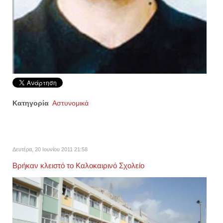
Κατηγορία
Αστυνομικά
Δευτέρα, 20 Ιουνίου 2011 21:58
Βρήκαν κλειστό το Καλοκαιρινό Σχολείο