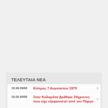
ΤΕΛΕΥΤΑΙΑ ΝΕΑ
Κύπρος 7 Αυγούστου 1975
19:48 09/08
Στην Καλαμάτα βρέθηκε 24χρονος
19:26 09/08
που είχε εξαφανιστεί από τον Πύργο