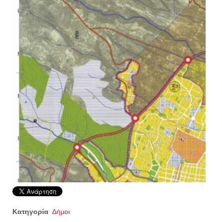
Κατηγορία
Δήμοι