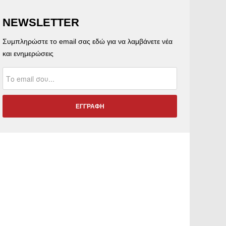
NEWSLETTER
Συμπληρώστε το email σας εδώ για να λαμβάνετε νέα
και ενημερώσεις