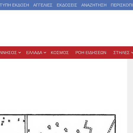
ΤΥΠΗ ΕΚΔΟΣΗ
ΑΓΓΕΛΙΕΣ
ΕΚΔΟΣΕΙΣ
ΑΝΑΖΗΤΗΣΗ
ΠΕΡΙΣΚΟΠ
ΝΝΗΣΟΣ
ΕΛΛΑΔΑ
ΚΟΣΜΟΣ
ΡΟΗ ΕΙΔΗΣΕΩΝ
ΣΤΗΛΕΣ