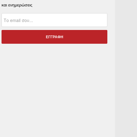
και ενημερώσεις