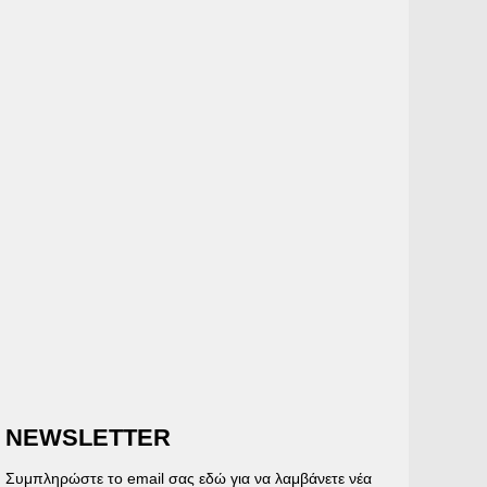
NEWSLETTER
Συμπληρώστε το email σας εδώ για να λαμβάνετε νέα