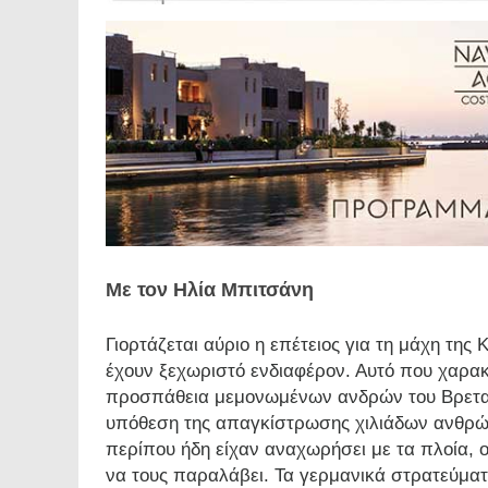
Με τον Ηλία Μπιτσάνη
Γιορτάζεται αύριο η επέτειος για τη μάχη τη
έχουν ξεχωριστό ενδιαφέρον. Αυτό που χαρακ
προσπάθεια μεμονωμένων ανδρών του Βρεταν
υπόθεση της απαγκίστρωσης χιλιάδων ανθρώ
περίπου ήδη είχαν αναχωρήσει με τα πλοία, ο
να τους παραλάβει. Τα γερμανικά στρατεύμ