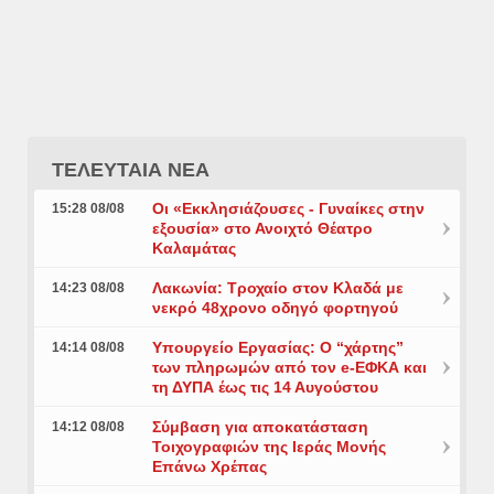
ΤΕΛΕΥΤΑΙΑ ΝΕΑ
Οι «Εκκλησιάζουσες - Γυναίκες στην
15:28 08/08
εξουσία» στο Ανοιχτό Θέατρο
Καλαμάτας
Λακωνία: Τροχαίο στον Κλαδά με
14:23 08/08
νεκρό 48χρονο οδηγό φορτηγού
Υπουργείο Εργασίας: Ο “χάρτης”
14:14 08/08
των πληρωμών από τον e-ΕΦΚΑ και
τη ΔΥΠΑ έως τις 14 Αυγούστου
Σύμβαση για αποκατάσταση
14:12 08/08
Τοιχογραφιών της Ιεράς Μονής
Επάνω Χρέπας