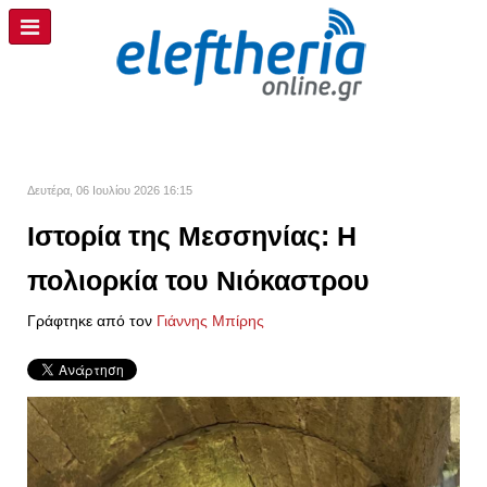
Δευτέρα, 06 Ιουλίου 2026 16:15
Ιστορία της Μεσσηνίας: Η
πολιορκία του Νιόκαστρου
Γράφτηκε από τον
Γιάννης Μπίρης