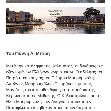
Του Γιάννη Α. Μπίρη
Μετά την κατάληψη της Καλαμάτας, οι δυνάμεις των
εξεγερμένων Ελλήνων χωρίστηκαν. Ο αδελφός του
Πετρόμπεη και γιος του Πιέρρου Μαυρομιχάλη,
Αντώνιος Μαυρομιχάλης«Πιερράκος» με τους
Μανιάτες του κατευθύνθηκε για τα φρούρια της
Κορώνηςκαι της Μεθώνης. Ο Κολοκοτρώνης με τον
Ηλία Μαυρομιχάλη, τον Αναγνωσταράκαι τον
Παπαφλέσσα κινήθηκαν προς τα ενδότερα του