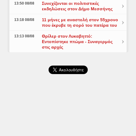
Συνεχίζονται οι πολιτιστικές
13:50 08/08
εκδηλώσεις στον Δήμο Μεσσήνης
11 μήνες με αναστολή στον 55χρονο
13:18 08/08
που έκρυβε τη σορό του πατέρα του
Θρίλερ στον Λυκαβηττό:
13:13 08/08
Εντοπίστηκε πτώμα - Συναγερμός
στις αρχές