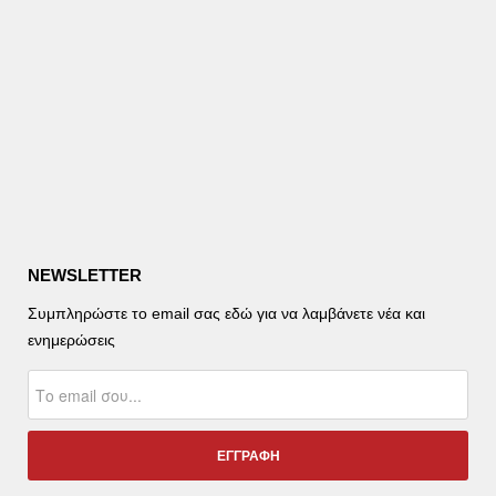
NEWSLETTER
Συμπληρώστε το email σας εδώ για να λαμβάνετε νέα και
ενημερώσεις