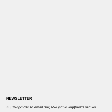
NEWSLETTER
Συμπληρώστε το email σας εδώ για να λαμβάνετε νέα και