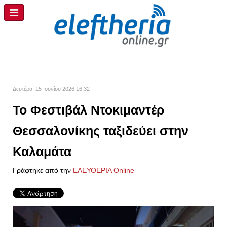
Δευτέρα, 15 Ιουνίου 2026 16:32
Το Φεστιβάλ Ντοκιμαντέρ
Θεσσαλονίκης ταξιδεύει στην
Καλαμάτα
Γράφτηκε από την
ΕΛΕΥΘΕΡΙΑ Online