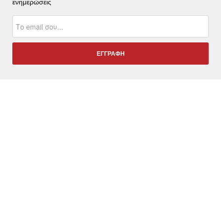
ενημερώσεις