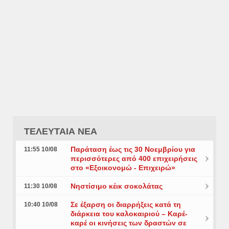
ΤΕΛΕΥΤΑΙΑ ΝΕΑ
Παράταση έως τις 30 Νοεμβρίου για
11:55 10/08
περισσότερες από 400 επιχειρήσεις
στο «Εξοικονομώ - Επιχειρώ»
Νηστίσιμο κέικ σοκολάτας
11:30 10/08
Σε έξαρση οι διαρρήξεις κατά τη
10:40 10/08
διάρκεια του καλοκαιριού – Καρέ-
καρέ οι κινήσεις των δραστών σε