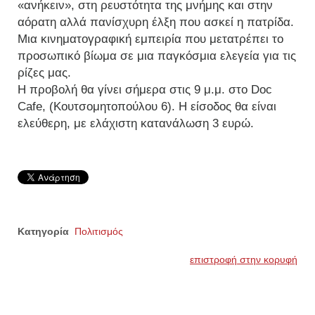
«ανήκειν», στη ρευστότητα της μνήμης και στην
αόρατη αλλά πανίσχυρη έλξη που ασκεί η πατρίδα.
Μια κινηματογραφική εμπειρία που μετατρέπει το
προσωπικό βίωμα σε μια παγκόσμια ελεγεία για τις
ρίζες μας.
Η προβολή θα γίνει σήμερα στις 9 μ.μ. στο Doc
Cafe, (Κουτσομητοπούλου 6). Η είσοδος θα είναι
ελεύθερη, με ελάχιστη κατανάλωση 3 ευρώ.
Κατηγορία
Πολιτισμός
επιστροφή στην κορυφή