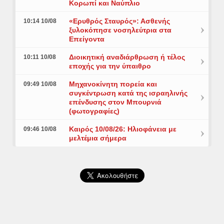
Κορωπί και Ναύπλιο
«Ερυθρός Σταυρός»: Ασθενής
10:14 10/08
ξυλοκόπησε νοσηλεύτρια στα
Επείγοντα
Διοικητική αναδιάρθρωση ή τέλος
10:11 10/08
εποχής για την ύπαιθρο
Μηχανοκίνητη πορεία και
09:49 10/08
συγκέντρωση κατά της ισραηλινής
επένδυσης στον Μπουρνιά
(φωτογραφίες)
Καιρός 10/08/26: Ηλιοφάνεια με
09:46 10/08
μελτέμια σήμερα