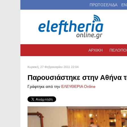
ΠΡΩΤΟΣΕΛΙΔΑ
ΕΝ
ΑΡΧΙΚΗ
ΠΕΛΟΠΟ
Κυριακή, 27 Φεβρουαρίου 2011 22:04
Παρουσιάστηκε στην Αθήνα το
Γράφτηκε από την
ΕΛΕΥΘΕΡΙΑ Online