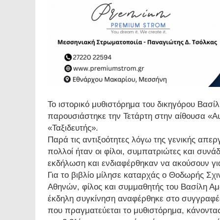
Το ιστορικό μυθιστόρημα του δικηγόρου Βασί
παρουσιάστηκε την Τετάρτη στην αίθουσα «Aud
«Ταξιδευτής».
Παρά τις αντιξοότητες λόγω της γενικής απερ
πολλοί ήταν οι φίλοι, συμπατριώτες και συ
εκδήλωση και ενδιαφέρθηκαν να ακούσουν γι
Για το βιβλίο μίλησε καταρχάς ο Θοδωρής Σχ
Αθηνών, φίλος και συμμαθητής του Βασίλη Α
έκδηλη συγκίνηση αναφέρθηκε στο συγγραφέ
που πραγματεύεται το μυθιστόρημα, κάνοντας