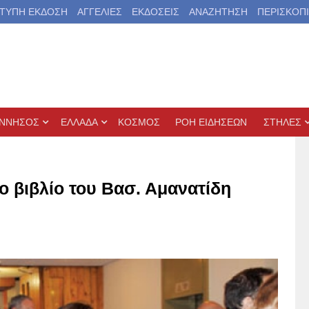
ΤΥΠΗ ΕΚΔΟΣΗ
ΑΓΓΕΛΙΕΣ
ΕΚΔΟΣΕΙΣ
ΑΝΑΖΗΤΗΣΗ
ΠΕΡΙΣΚΟΠ
ΝΝΗΣΟΣ
ΕΛΛΑΔΑ
ΚΟΣΜΟΣ
ΡΟΗ ΕΙΔΗΣΕΩΝ
ΣΤΗΛΕΣ
 βιβλίο του Βασ. Αμανατίδη