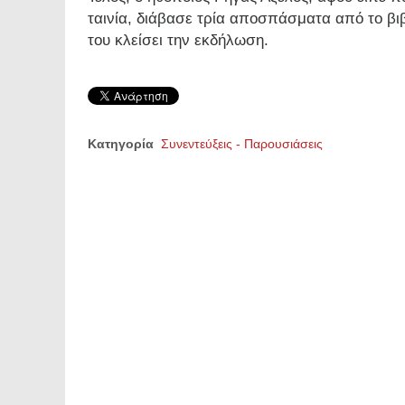
ταινία, διάβασε τρία αποσπάσματα από το βιβ
του κλείσει την εκδήλωση.
Κατηγορία
Συνεντεύξεις - Παρουσιάσεις