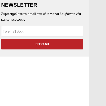
NEWSLETTER
Συμπληρώστε το email σας εδώ για να λαμβάνετε νέα
και ενημερώσεις