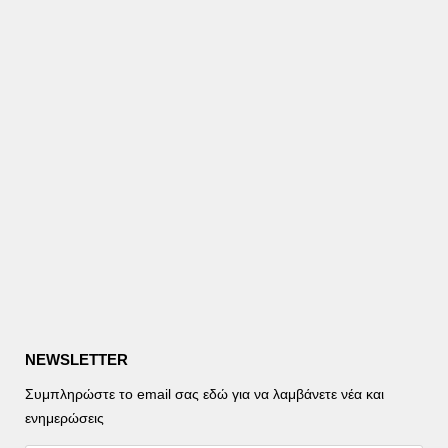
NEWSLETTER
Συμπληρώστε το email σας εδώ για να λαμβάνετε νέα και
ενημερώσεις