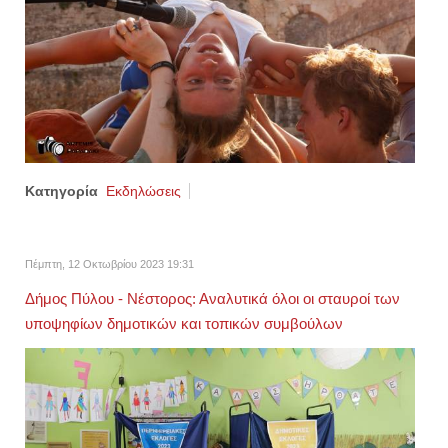
Κατηγορία
Εκδηλώσεις
Πέμπτη, 12 Οκτωβρίου 2023 19:31
Δήμος Πύλου - Νέστορος: Αναλυτικά όλοι οι σταυροί των
υποψηφίων δημοτικών και τοπικών συμβούλων