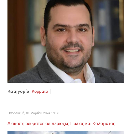
Κατηγορία
Κόμματα
Παρασκευή, 01 Μαρτίου 2024 19:58
Διακοπή ρεύματος σε περιοχές Πυλίας και Καλαμάτας