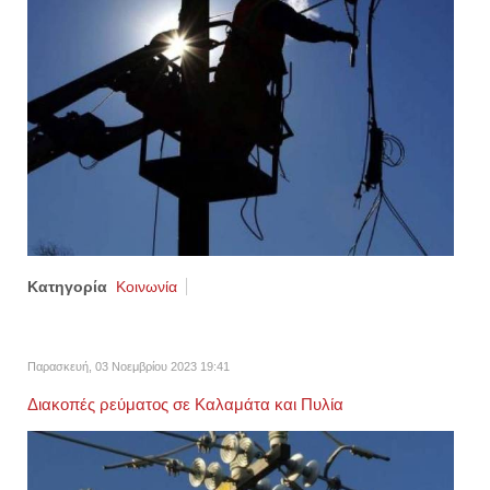
Κατηγορία
Κοινωνία
Παρασκευή, 03 Νοεμβρίου 2023 19:41
Διακοπές ρεύματος σε Καλαμάτα και Πυλία