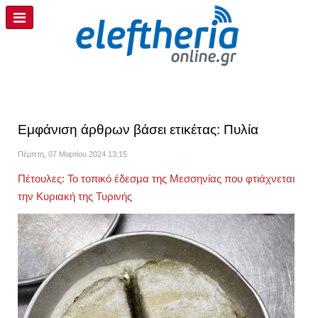
Εμφάνιση άρθρων βάσει ετικέτας: Πυλία
Πέμπτη, 07 Μαρτίου 2024 13:15
Πέτουλες: Το τοπικό έδεσμα της Μεσσηνίας που φτιάχνεται
την Κυριακή της Τυρινής