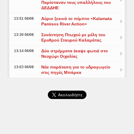
Παρίσταναν τους υπαλλήλους του
ΔΕΔΔΗΕ
Αύριο ξεκινά το πέμπτο «Kalamata
13:51 06/08
Pamisos River Action»
Συνάντηση Πτωχού με μέλη του
13:30 06/08
Ερυθρού Σταυρού Καλαμάτας
Δύο στρέμματα έκαψε φωτιά στο
13:14 06/08
Νεοχώρι Οιχαλίας
Νέα παράταση για το υδραγωγείο
13:03 06/08
στις πηγές Μπάρκα