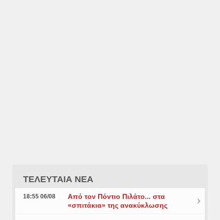
ΤΕΛΕΥΤΑΙΑ ΝΕΑ
Από τον Πόντιο Πιλάτο... στα
18:55 06/08
«σπιτάκια» της ανακύκλωσης