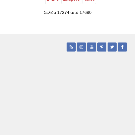
Σελίδα 17274 από 17690