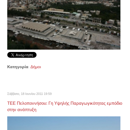
Κατηγορία
Δήμοι
Σάββατο, 18 Ιουνίου 2011 19:59
ΤΕΕ Πελοποννήσου: Γη Υψηλής Παραγωγικότητας εμπόδιο
στην ανάπτυξη