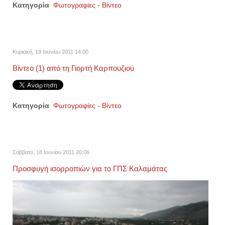
Κατηγορία
Φωτογραφίες - Βίντεο
Κυριακή, 19 Ιουνίου 2011 14:00
Βίντεο (1) από τη Γιορτή Καρπουζιού
Κατηγορία
Φωτογραφίες - Βίντεο
Σάββατο, 18 Ιουνίου 2011 20:06
Προσφυγή ισορροπιών για το ΓΠΣ Καλαμάτας