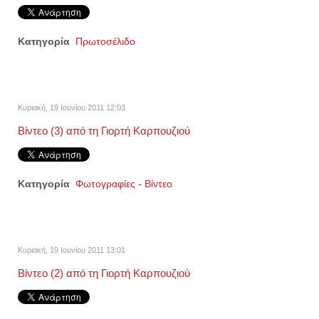
Κατηγορία
Πρωτοσέλιδο
Κυριακή, 19 Ιουνίου 2011 12:03
Βίντεο (3) από τη Γιορτή Καρπουζιού
Κατηγορία
Φωτογραφίες - Βίντεο
Κυριακή, 19 Ιουνίου 2011 13:01
Βίντεο (2) από τη Γιορτή Καρπουζιού