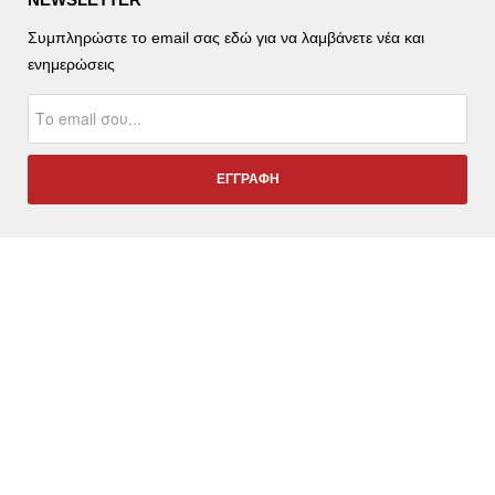
Συμπληρώστε το email σας εδώ για να λαμβάνετε νέα και
ενημερώσεις