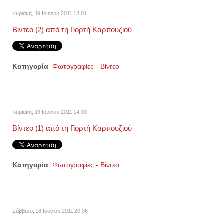
Κυριακή, 19 Ιουνίου 2011 13:01
Βίντεο (2) από τη Γιορτή Καρπουζιού
Κατηγορία
Φωτογραφίες - Βίντεο
Κυριακή, 19 Ιουνίου 2011 14:00
Βίντεο (1) από τη Γιορτή Καρπουζιού
Κατηγορία
Φωτογραφίες - Βίντεο
Σάββατο, 18 Ιουνίου 2011 20:06