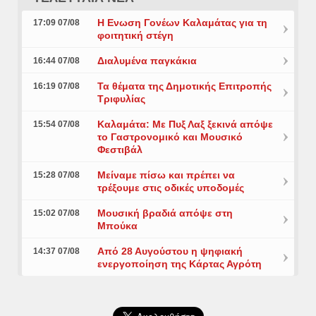
Η Ενωση Γονέων Καλαμάτας για τη
17:09 07/08
φοιτητική στέγη
Διαλυμένα παγκάκια
16:44 07/08
Τα θέματα της Δημοτικής Επιτροπής
16:19 07/08
Τριφυλίας
Καλαμάτα: Με Πυξ Λαξ ξεκινά απόψε
15:54 07/08
το Γαστρονομικό και Μουσικό
Φεστιβάλ
Μείναμε πίσω και πρέπει να
15:28 07/08
τρέξουμε στις οδικές υποδομές
Μουσική βραδιά απόψε στη
15:02 07/08
Μπούκα
Από 28 Αυγούστου η ψηφιακή
14:37 07/08
ενεργοποίηση της Κάρτας Αγρότη