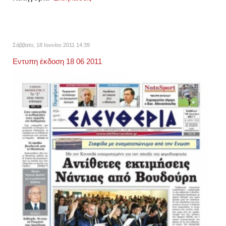
Σάββατο, 18 Ιουνίου 2011 14:39
Εντυπη έκδοση 18 06 2011