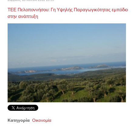
ΤΕΕ Πελοποννήσου: Γη Υψηλής Παραγωγικότητας εμπόδιο
στην ανάπτυξη
Κατηγορία
Οικονομία