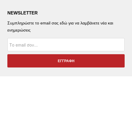
NEWSLETTER
Συμπληρώστε το email σας εδώ για να λαμβάνετε νέα και
ενημερώσεις