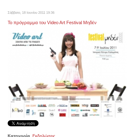
Σάββατο, 18 Ιουνίου 2011 19:36
Το πρόγραμμα του Video Art Festival Μηδέν
Κατηγορία
Εκδηλώσεις