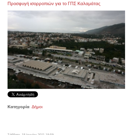
Προσφυγή ισορροπιών για το ΓΠΣ Καλαμάτας
Κατηγορία
Δήμοι
Σάββατο, 18 Ιουνίου 2011 19:59