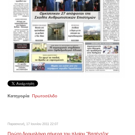
Κατηγορία
Πρωτοσέλιδο
Παρασκευή, 17 Ιουνίου 2011 22:07
Πρώτο δρομολόγιο σήμερα του πλοίου "Βιτσέντζος