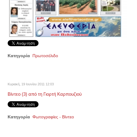
Κατηγορία
Πρωτοσέλιδο
Κυριακή, 19 Ιουνίου 2011 12:03
Βίντεο (3) από τη Γιορτή Καρπουζιού
Κατηγορία
Φωτογραφίες - Βίντεο