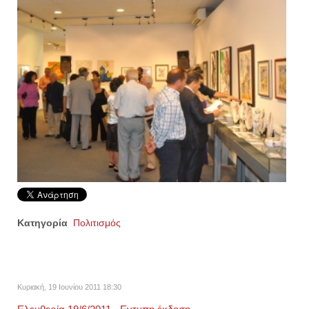
Κατηγορία
Πολιτισμός
Κυριακή, 19 Ιουνίου 2011 18:30