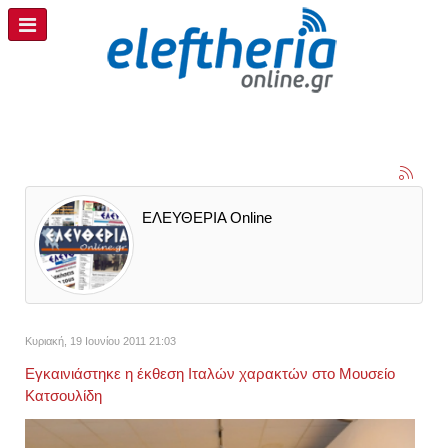
ΕΛΕΥΘΕΡΙΑ Online
Κυριακή, 19 Ιουνίου 2011 21:03
Εγκαινιάστηκε η έκθεση Ιταλών χαρακτών στο Μουσείο
Κατσουλίδη