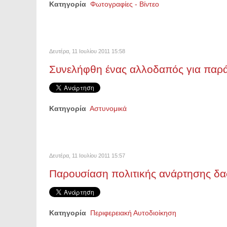
Κατηγορία
Φωτογραφίες - Βίντεο
Δευτέρα, 11 Ιουλίου 2011 15:58
Συνελήφθη ένας αλλοδαπός για παρ
Κατηγορία
Αστυνομικά
Δευτέρα, 11 Ιουλίου 2011 15:57
Παρουσίαση πολιτικής ανάρτησης δ
Κατηγορία
Περιφερειακή Αυτοδιοίκηση