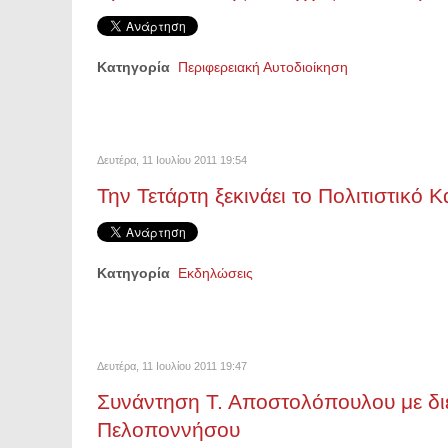
Κατηγορία
Περιφερειακή Αυτοδιοίκηση
Δευτέρα, 11 Ιουλίου 2011 19:54
Την Τετάρτη ξεκινάει το Πολιτιστικό 
Κατηγορία
Εκδηλώσεις
Δευτέρα, 11 Ιουλίου 2011 19:47
Συνάντηση Τ. Αποστολόπουλου με διε
Πελοποννήσου