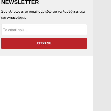
NEWSLETTER
Συμπληρώστε το email σας εδώ για να λαμβάνετε νέα
και ενημερώσεις