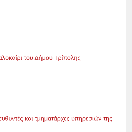
Καλοκαίρι του Δήμου Τρίπολης
υθυντές και τμηματάρχες υπηρεσιών της