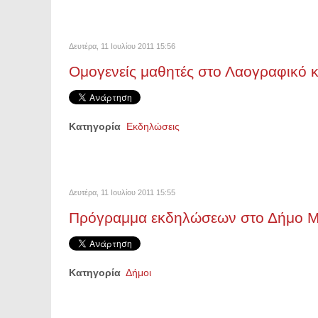
Δευτέρα, 11 Ιουλίου 2011 15:56
Ομογενείς μαθητές στο Λαογραφικό κ
Κατηγορία
Εκδηλώσεις
Δευτέρα, 11 Ιουλίου 2011 15:55
Πρόγραμμα εκδηλώσεων στο Δήμο 
Κατηγορία
Δήμοι