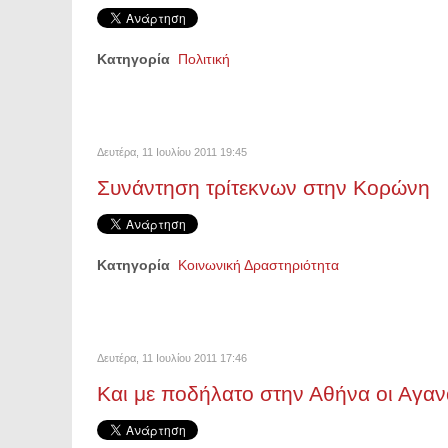
Κατηγορία
Πολιτική
Δευτέρα, 11 Ιουλίου 2011 19:45
Συνάντηση τρίτεκνων στην Κορώνη
Κατηγορία
Κοινωνική Δραστηριότητα
Δευτέρα, 11 Ιουλίου 2011 17:46
Και με ποδήλατο στην Αθήνα οι Αγα