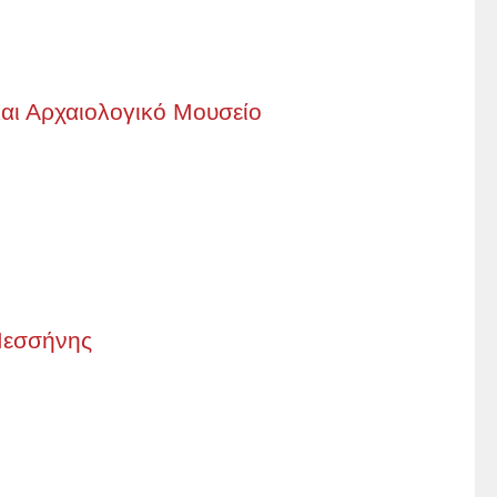
αι Αρχαιολογικό Μουσείο
Μεσσήνης