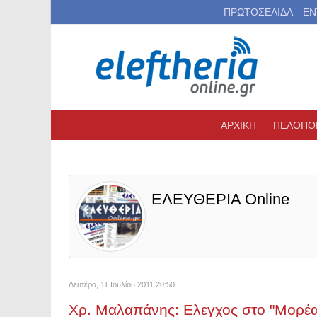
ΠΡΩΤΟΣΕΛΙΔΑ
ΕΝ
ΑΡΧΙΚΗ
ΠΕΛΟΠΟ
ΕΛΕΥΘΕΡΙΑ Online
Δευτέρα, 11 Ιουλίου 2011 20:50
Χρ. Μαλαπάνης: Ελεγχος στο "Μορέα