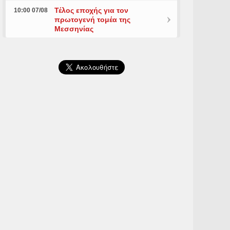
Τέλος εποχής για τον
10:00 07/08
πρωτογενή τομέα της
Μεσσηνίας