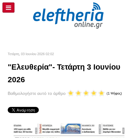
Τετάρτη, 03 Ιουνίου 2026 02:02
"Ελευθερία"- Τετάρτη 3 Ιουνίου
2026
Βαθμολογήστε αυτό το άρθρο
(1 Ψήφος)