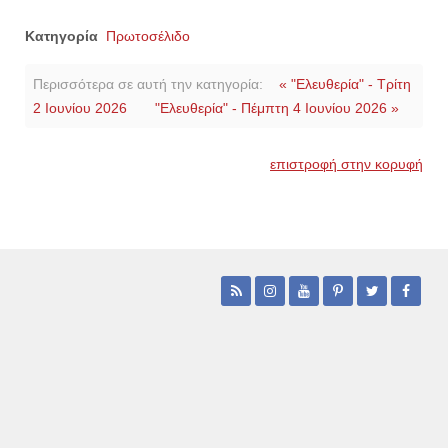
Κατηγορία
Πρωτοσέλιδο
Περισσότερα σε αυτή την κατηγορία:
« "Ελευθερία" - Τρίτη
2 Ιουνίου 2026
"Ελευθερία" - Πέμπτη 4 Ιουνίου 2026 »
επιστροφή στην κορυφή