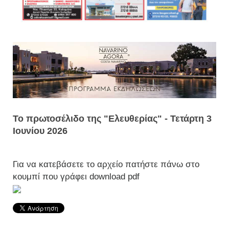
Το πρωτοσέλιδο της "Ελευθερίας" - Τετάρτη 3
Ιουνίου 2026
Για να κατεβάσετε το αρχείο πατήστε πάνω στο
κουμπί που γράφει download pdf