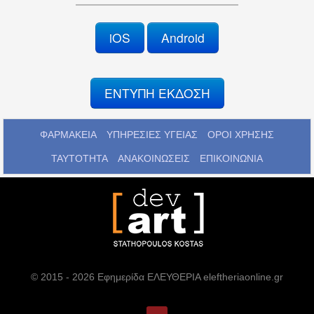
iOS
Android
ΕΝΤΥΠΗ ΕΚΔΟΣΗ
ΦΑΡΜΑΚΕΙΑ
ΥΠΗΡΕΣΙΕΣ ΥΓΕΙΑΣ
ΟΡΟΙ ΧΡΗΣΗΣ
ΤΑΥΤΟΤΗΤΑ
ΑΝΑΚΟΙΝΩΣΕΙΣ
ΕΠΙΚΟΙΝΩΝΙΑ
© 2015 - 2026 Εφημερίδα ΕΛΕΥΘΕΡΙΑ eleftheriaonline.gr