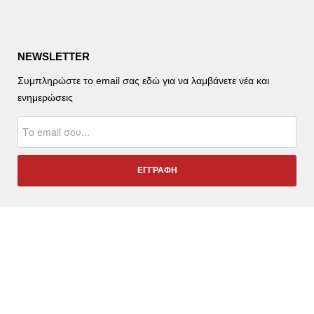
NEWSLETTER
Συμπληρώστε το email σας εδώ για να λαμβάνετε νέα και
ενημερώσεις