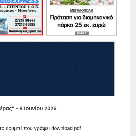
ρας" - 8 Ιουνίου 2026
το κουμπί που γράφει download pdf