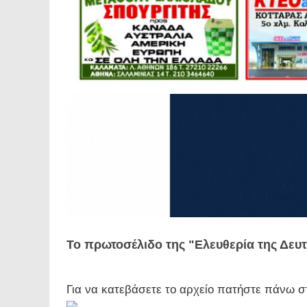
Το πρωτοσέλιδο της "Ελευθερία της Δευτέ
Για να κατεβάσετε το αρχείο πατήστε πάνω σ