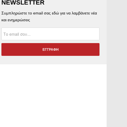
NEWSLETTER
Συμπληρώστε το email σας εδώ για να λαμβάνετε νέα
και ενημερώσεις