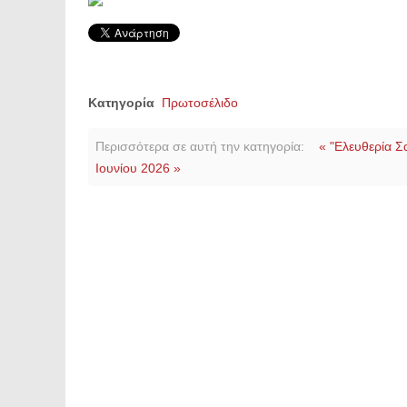
Κατηγορία
Πρωτοσέλιδο
Περισσότερα σε αυτή την κατηγορία:
« "Ελευθερία Σ
Ιουνίου 2026 »