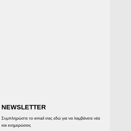
NEWSLETTER
Συμπληρώστε το email σας εδώ για να λαμβάνετε νέα
και ενημερώσεις