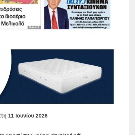
τη 11 Ιουνίου 2026