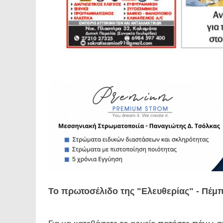
Το πρωτοσέλιδο της "Ελευθερίας" - Πέμπ