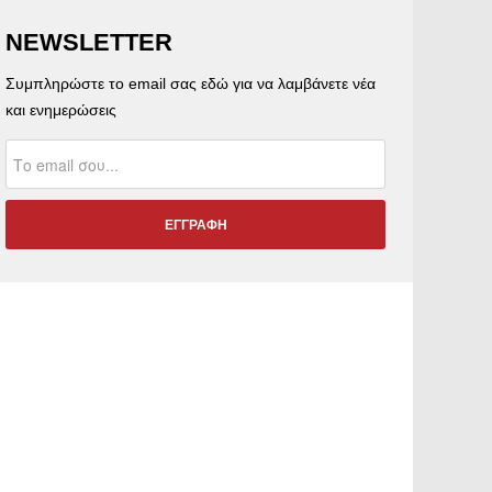
NEWSLETTER
Συμπληρώστε το email σας εδώ για να λαμβάνετε νέα
και ενημερώσεις