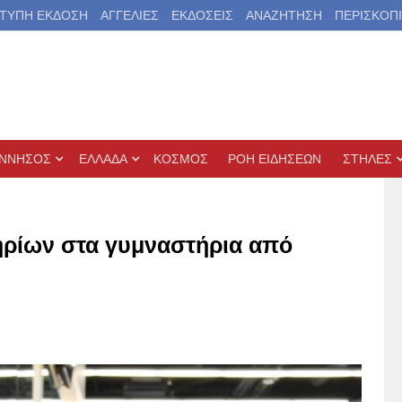
ΤΥΠΗ ΕΚΔΟΣΗ
ΑΓΓΕΛΙΕΣ
ΕΚΔΟΣΕΙΣ
ΑΝΑΖΗΤΗΣΗ
ΠΕΡΙΣΚΟΠ
ΝΝΗΣΟΣ
ΕΛΛΑΔΑ
ΚΟΣΜΟΣ
ΡΟΗ ΕΙΔΗΣΕΩΝ
ΣΤΗΛΕΣ
ηρίων στα γυμναστήρια από