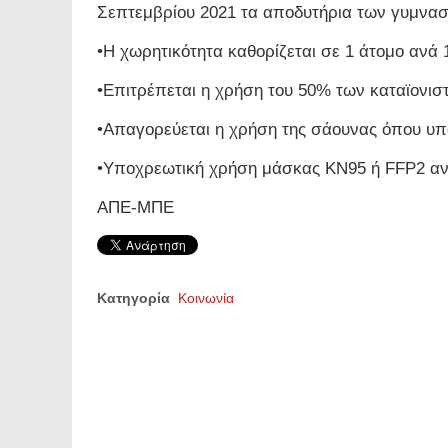
Σεπτεμβρίου 2021 τα αποδυτήρια των γυμνασ
•​Η χωρητικότητα καθορίζεται σε 1 άτομο ανά 
•​Επιτρέπεται η χρήση του 50% των καταϊονισ
•​Απαγορεύεται η χρήση της σάουνας όπου υπ
•​Υποχρεωτική χρήση μάσκας KN95 ή FFP2 αν
ΑΠΕ-ΜΠΕ
Κατηγορία
Κοινωνία