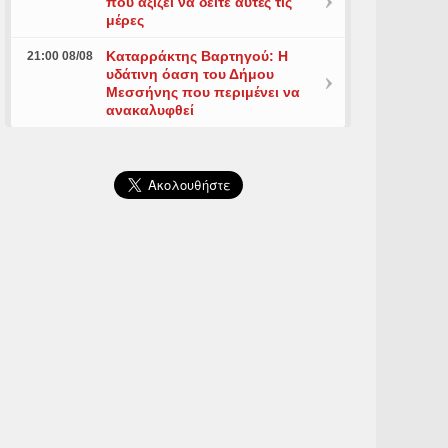
που αξίζει να δείτε αυτές τις
μέρες
Καταρράκτης Βαρτηγού: Η
21:00 08/08
υδάτινη όαση του Δήμου
Μεσσήνης που περιμένει να
ανακαλυφθεί