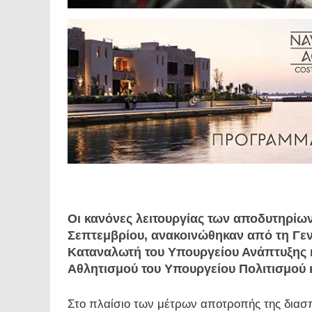
Οι κανόνες λειτουργίας των αποδυτηρίων
Σεπτεμβρίου, ανακοινώθηκαν από τη Γεν
Καταναλωτή του Υπουργείου Ανάπτυξης κ
Αθλητισμού του Υπουργείου Πολιτισμού 
Στο πλαίσιο των μέτρων αποτροπής της διασ