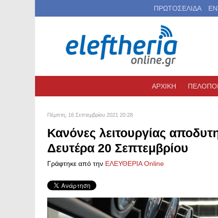
ΠΡΩΤΟΣΕΛΙΔΑ
ΕΝ
ΑΡΧΙΚΗ
ΠΕΛΟΠΟ
Πέμπτη, 16 Σεπτεμβρίου 2021 20:28
Κανόνες λειτουργίας αποδυτ
Δευτέρα 20 Σεπτεμβρίου
Γράφτηκε από την
ΕΛΕΥΘΕΡΙΑ Online