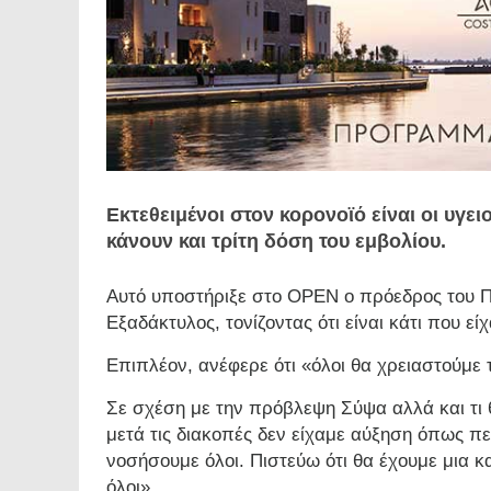
Εκτεθειμένοι στον κορονοϊό είναι οι υγει
κάνουν και τρίτη δόση του εμβολίου.
Αυτό υποστήριξε στο OPEN ο πρόεδρος του Π
Εξαδάκτυλος, τονίζοντας ότι είναι κάτι που εί
Επιπλέον, ανέφερε ότι «όλοι θα χρειαστούμε τ
Σε σχέση με την πρόβλεψη Σύψα αλλά και τι 
μετά τις διακοπές δεν είχαμε αύξηση όπως π
νοσήσουμε όλοι. Πιστεύω ότι θα έχουμε μια 
όλοι».