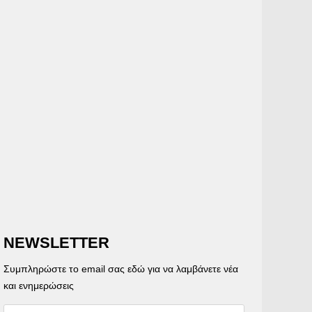
NEWSLETTER
Συμπληρώστε το email σας εδώ για να λαμβάνετε νέα
και ενημερώσεις