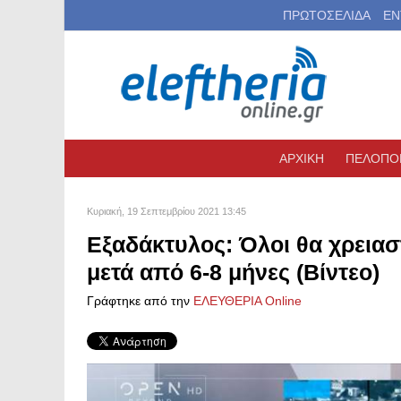
ΠΡΩΤΟΣΕΛΙΔΑ
ΕΝ
ΑΡΧΙΚΗ
ΠΕΛΟΠΟ
Κυριακή, 19 Σεπτεμβρίου 2021 13:45
Εξαδάκτυλος: Όλοι θα χρειασ
μετά από 6-8 μήνες (Βίντεο)
Γράφτηκε από την
ΕΛΕΥΘΕΡΙΑ Online