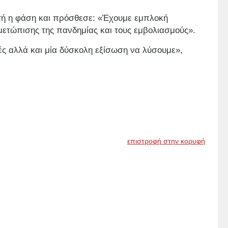
υτή η φάση και πρόσθεσε: «Έχουμε εμπλοκή
τώπισης της πανδημίας και τους εμβολιασμούς».
ς αλλά και μία δύσκολη εξίσωση να λύσουμε»,
επιστροφή στην κορυφή