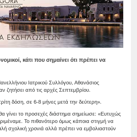
ονομικοί, κάτι που σημαίνει ότι πρέπει να
ανελλήνιου Ιατρικού Συλλόγου, Αθανάσιος
χαν ζητήσει από τις αρχές Σεπτεμβρίου.
ρίτη δόση, σε 6-8 μήνες μετά την δεύτερη».
θα γίνει το προσεχές διάστημα σημείωσε: «Ευτυχώς
εριμέναμε. Το πιθανότερο όμως κάποια στιγμή να
καλή σχολική χρονιά αλλά πρέπει να εμβολιαστούν