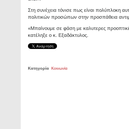
Στη συνέχεια τόνισε πως είναι πολύπλοκη α
πολιτικών προσώπων στην προσπάθεια αντιμε
«Μπαίνουμε σε φάση με καλυτερες προοπτικέ
κατέληξε ο κ. Εξαδάκτυλος.
Κατηγορία
Κοινωνία