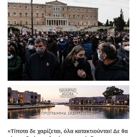
«Τίποτα δε χαρίζεται, όλα κατακτιούνται! Δε θα