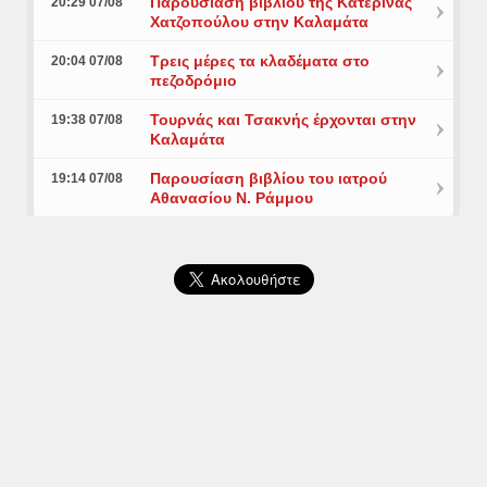
Παρουσίαση βιβλίου της Κατερίνας
20:29 07/08
Χατζοπούλου στην Καλαμάτα
Τρεις μέρες τα κλαδέματα στο
20:04 07/08
πεζοδρόμιο
Τουρνάς και Τσακνής έρχονται στην
19:38 07/08
Καλαμάτα
Παρουσίαση βιβλίου του ιατρού
19:14 07/08
Αθανασίου Ν. Ράμμου