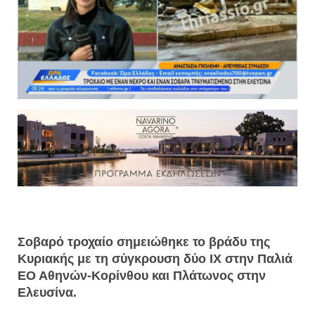
Σοβαρό τροχαίο σημειώθηκε το βράδυ της
Κυριακής με τη σύγκρουση δύο ΙΧ στην Παλιά
ΕΟ Αθηνών-Κορίνθου και Πλάτωνος στην
Ελευσίνα.