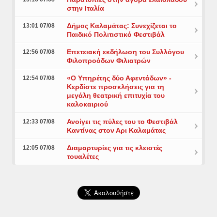
στην Ιταλία
Δήμος Καλαμάτας: Συνεχίζεται το
13:01 07/08
Παιδικό Πολιτιστικό Φεστιβάλ
Επετειακή εκδήλωση του Συλλόγου
12:56 07/08
Φιλοπροόδων Φιλιατρών
«Ο Υπηρέτης δύο Αφεντάδων» -
12:54 07/08
Κερδίστε προσκλήσεις για τη
μεγάλη θεατρική επιτυχία του
καλοκαιριού
Ανοίγει τις πύλες του το Φεστιβάλ
12:33 07/08
Καντίνας στον Αρι Καλαμάτας
Διαμαρτυρίες για τις κλειστές
12:05 07/08
τουαλέτες