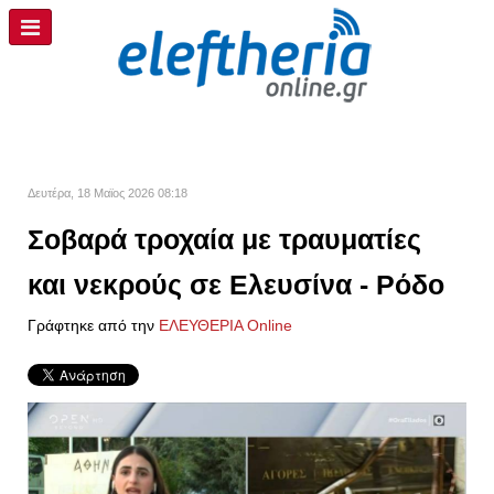
Δευτέρα, 18 Μαϊος 2026 08:18
Σοβαρά τροχαία με τραυματίες
και νεκρούς σε Ελευσίνα - Ρόδο
Γράφτηκε από την
ΕΛΕΥΘΕΡΙΑ Online