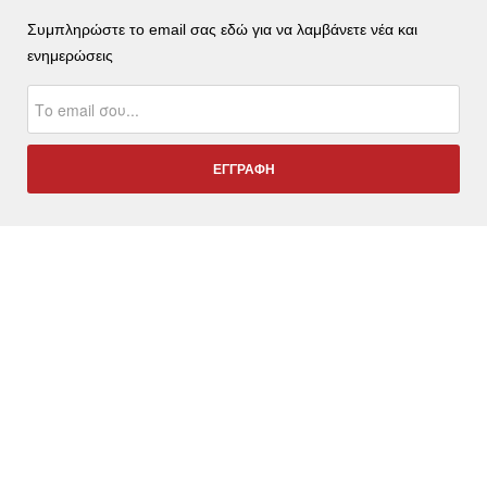
Συμπληρώστε το email σας εδώ για να λαμβάνετε νέα και
ενημερώσεις