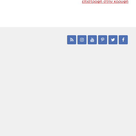
επιστροφή στην κορυφή