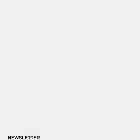
NEWSLETTER