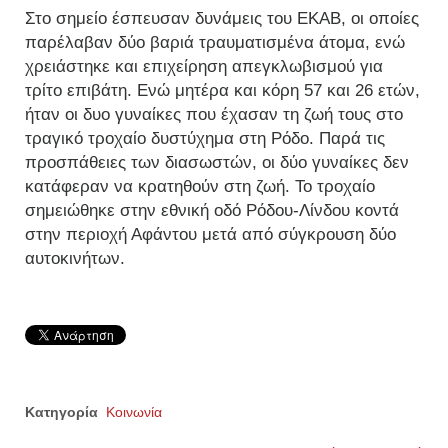
Στο σημείο έσπευσαν δυνάμεις του ΕΚΑΒ, οι οποίες
παρέλαβαν δύο βαριά τραυματισμένα άτομα, ενώ
χρειάστηκε και επιχείρηση απεγκλωβισμού για
τρίτο επιβάτη. Ενώ μητέρα και κόρη 57 και 26 ετών,
ήταν οι δυο γυναίκες που έχασαν τη ζωή τους στο
τραγικό τροχαίο δυστύχημα στη Ρόδο. Παρά τις
προσπάθειες των διασωστών, οι δύο γυναίκες δεν
κατάφεραν να κρατηθούν στη ζωή. Το τροχαίο
σημειώθηκε στην εθνική οδό Ρόδου-Λίνδου κοντά
στην περιοχή Αφάντου μετά από σύγκρουση δύο
αυτοκινήτων.
Κατηγορία
Κοινωνία