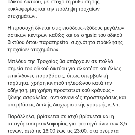
οδικού δικτύου, με στόχο τη ρύθμιση της
κυκλοφορίας και την πρόληψη τροχαίων
ατυχημάτων.
Η προσοχή δίνεται στις εισόδους-εξόδους μεγάλων
αστικών κέντρων καθώς και σε σημεία του οδικού
δικτύου όπου παρατηρείται συχνότητα πρόκλησης
τροχαίων ατυχημάτων.
Μπλόκα της Τροχαίας θα υπάρχουν σε πολλά
σημεία του οδικού δικτύου για αλκοτέστ και άλλες
επικίνδυνες παραβάσεις, όπως υπερβολική
ταχύτητα, χρήση κινητού τηλεφώνου κατά την
οδήγηση, μη χρήση προστατευτικού κράνους -
ζώνης ασφαλείας, αντικανονικές προσπεράσεις και
υπερβάσεις διπλής διαχωριστικής γραμμής κ.λπ.
Παράλληλα, βρίσκεται σε ισχύ βρίσκεται και η
απαγόρευση κυκλοφορίας για φορτηγά άνω των 3,5
τόνων, από τις 16:00 έως τις 23:00, στα ρεύματα