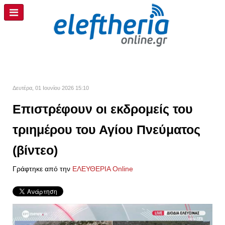
Δευτέρα, 01 Ιουνίου 2026 15:10
Επιστρέφουν οι εκδρομείς του
τριημέρου του Αγίου Πνεύματος
(βίντεο)
Γράφτηκε από την
ΕΛΕΥΘΕΡΙΑ Online