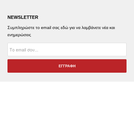
NEWSLETTER
Συμπληρώστε το email σας εδώ για να λαμβάνετε νέα και
ενημερώσεις