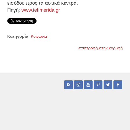
εισόδου προς τα αστικά κέντρα.
Πηγή:
www.iefimerida.gr
Κατηγορία
Κοινωνία
επιστροφή στην κορυφή