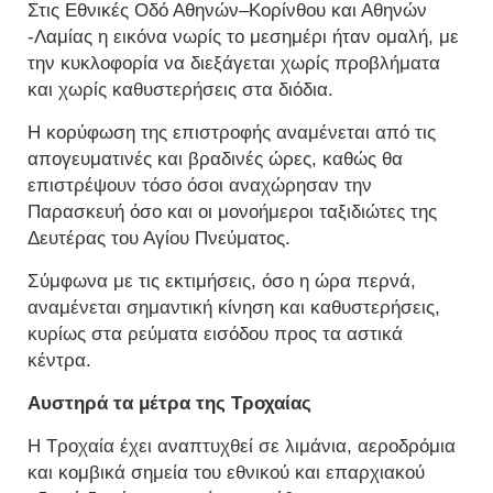
Στις Εθνικές Οδό Αθηνών–Κορίνθου και Αθηνών
-Λαμίας η εικόνα νωρίς το μεσημέρι ήταν ομαλή, με
την κυκλοφορία να διεξάγεται χωρίς προβλήματα
και χωρίς καθυστερήσεις στα διόδια.
Η κορύφωση της επιστροφής αναμένεται από τις
απογευματινές και βραδινές ώρες, καθώς θα
επιστρέψουν τόσο όσοι αναχώρησαν την
Παρασκευή όσο και οι μονοήμεροι ταξιδιώτες της
Δευτέρας του Αγίου Πνεύματος.
Σύμφωνα με τις εκτιμήσεις, όσο η ώρα περνά,
αναμένεται σημαντική κίνηση και καθυστερήσεις,
κυρίως στα ρεύματα εισόδου προς τα αστικά
κέντρα.
Αυστηρά τα μέτρα της Τροχαίας
Η Τροχαία έχει αναπτυχθεί σε λιμάνια, αεροδρόμια
και κομβικά σημεία του εθνικού και επαρχιακού