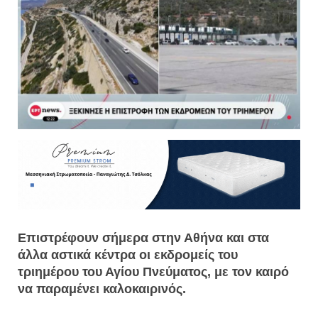
Επιστρέφουν σήμερα στην Αθήνα και στα
άλλα αστικά κέντρα οι εκδρομείς του
τριημέρου του Αγίου Πνεύματος, με τον καιρό
να παραμένει καλοκαιρινός.