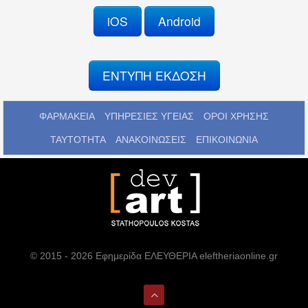
iOS
Android
ΕΝΤΥΠΗ ΕΚΔΟΣΗ
ΦΑΡΜΑΚΕΙΑ
ΥΠΗΡΕΣΙΕΣ ΥΓΕΙΑΣ
ΟΡΟΙ ΧΡΗΣΗΣ
ΤΑΥΤΟΤΗΤΑ
ΑΝΑΚΟΙΝΩΣΕΙΣ
ΕΠΙΚΟΙΝΩΝΙΑ
© 2015 - 2026 Εφημερίδα ΕΛΕΥΘΕΡΙΑ eleftheriaonline.gr