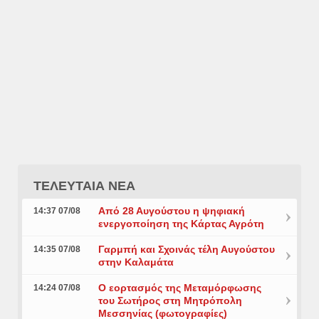
ΤΕΛΕΥΤΑΙΑ ΝΕΑ
Από 28 Αυγούστου η ψηφιακή
14:37 07/08
ενεργοποίηση της Κάρτας Αγρότη
Γαρμπή και Σχοινάς τέλη Αυγούστου
14:35 07/08
στην Καλαμάτα
Ο εορτασμός της Μεταμόρφωσης
14:24 07/08
του Σωτήρος στη Μητρόπολη
Μεσσηνίας (φωτογραφίες)