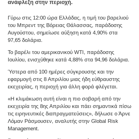
ανάφλεξη στην περιοχή.
Γύρω στις 12:00 ώρα Ελλάδας, η τιμή του βαρελιού
του Μπρεντ της Βόρειας Θάλασσας, παράδοσης
Αυγούστου, σημείωσε αύξηση κατά 4,90% στα
97,65 δολάρια.
Το βαρέλι του αμερικανικού WTI, παράδοσης
Ιουλίου, ενισχύθηκε κατά 4,88% στα 94,96 δολάρια.
Ύστερα από 100 ημέρες σύγκρουσης και την
εφαρμογή στις 8 Απριλίου μιας ήδη εύθραυστης
εκεχειρίας, η περιοχή για άλλη φορά φλέγεται.
«Η κλιμάκωση αυτή είναι η πιο σοβαρή από την
εκεχειρία της 8ης Απριλίου και πάει σημαντικά πίσω
τις ειρηνευτικές διαπραγματεύσεις», δήλωσε ο Άρνε
Λόμαν Ράσμουσεν, αναλυτής στην Global Risk
Management.