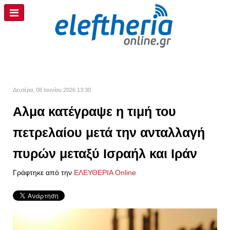
Δευτέρα, 08 Ιουνίου 2026 13:30
Αλμα κατέγραψε η τιμή του
πετρελαίου μετά την ανταλλαγή
πυρών μεταξύ Ισραήλ και Ιράν
Γράφτηκε από την
ΕΛΕΥΘΕΡΙΑ Online