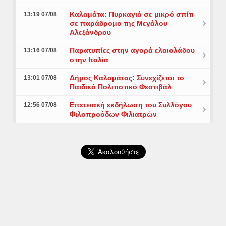
Καλαμάτα: Πυρκαγιά σε μικρό σπίτι
13:19 07/08
σε παράδρομο της Μεγάλου
Αλεξάνδρου
Παρατυπίες στην αγορά ελαιολάδου
13:16 07/08
στην Ιταλία
Δήμος Καλαμάτας: Συνεχίζεται το
13:01 07/08
Παιδικό Πολιτιστικό Φεστιβάλ
Επετειακή εκδήλωση του Συλλόγου
12:56 07/08
Φιλοπροόδων Φιλιατρών