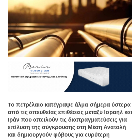
Το πετρέλαιο κατέγραψε άλμα σήμερα ύστερα
από τις απευθείας επιθέσεις μεταξύ Ισραήλ και
Ιράν που απειλούν τις διαπραγματεύσεις για
επίλυση της σύγκρουσης στη Μέση Ανατολή
και δημιουργούν φόβους για ευρύτερη