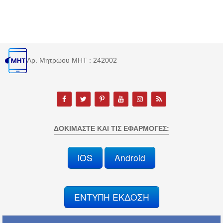
Αρ. Μητρώου MHT : 242002
ΔΟΚΙΜΆΣΤΕ ΚΑΙ ΤΙΣ ΕΦΑΡΜΟΓΈΣ:
iOS
Android
ΕΝΤΥΠΗ ΕΚΔΟΣΗ