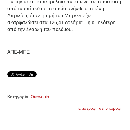
Για την ώρα, το πετρέλαιο παραμένει σε απόσταση
από τα επίπεδα στα οποία ανήλθε στα τέλη
Απριλίου, όταν η τιμή του Μπρεντ είχε
σκαρφαλώσει στα 126,41 δολάρια --η υψηλότερη
από την έναρξη του πολέμου.
ΑΠΕ-ΜΠΕ
Κατηγορία
Οικονομία
επιστροφή στην κορυφή