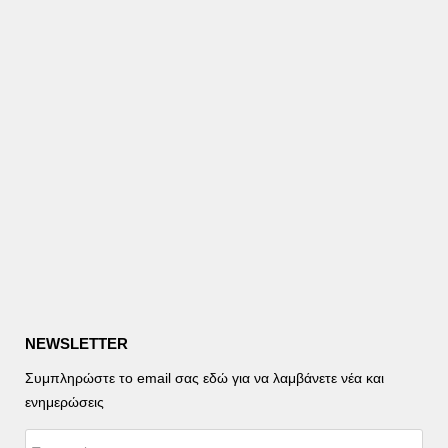
NEWSLETTER
Συμπληρώστε το email σας εδώ για να λαμβάνετε νέα και
ενημερώσεις