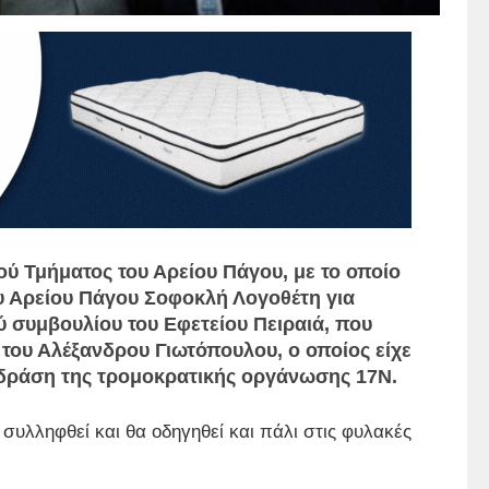
ού Τμήματος του Αρείου Πάγου, με το οποίο
ου Αρείου Πάγου Σοφοκλή Λογοθέτη για
ύ συμβουλίου του Εφετείου Πειραιά, που
ου Αλέξανδρου Γιωτόπουλου, ο οποίος είχε
ν δράση της τρομοκρατικής οργάνωσης 17Ν.
συλληφθεί και θα οδηγηθεί και πάλι στις φυλακές