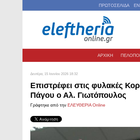
ΠΡΩΤΟΣΕΛΙΔΑ
ΕΝ
ΑΡΧΙΚΗ
ΠΕΛΟΠΟ
Δευτέρα, 15 Ιουνίου 2026 18:32
Eπιστρέφει στις φυλακές Κο
Πάγου ο Αλ. Γιωτόπουλος
Γράφτηκε από την
ΕΛΕΥΘΕΡΙΑ Online