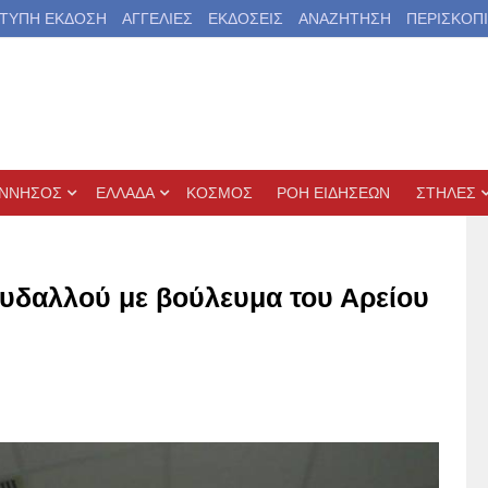
ΤΥΠΗ ΕΚΔΟΣΗ
ΑΓΓΕΛΙΕΣ
ΕΚΔΟΣΕΙΣ
ΑΝΑΖΗΤΗΣΗ
ΠΕΡΙΣΚΟΠ
ΝΝΗΣΟΣ
ΕΛΛΑΔΑ
ΚΟΣΜΟΣ
ΡΟΗ ΕΙΔΗΣΕΩΝ
ΣΤΗΛΕΣ
ρυδαλλού με βούλευμα του Αρείου