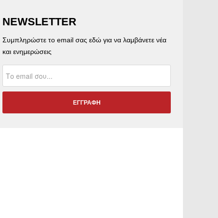
NEWSLETTER
Συμπληρώστε το email σας εδώ για να λαμβάνετε νέα
και ενημερώσεις