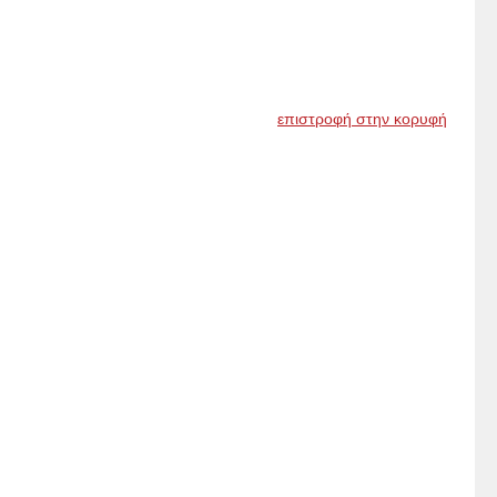
επιστροφή στην κορυφή