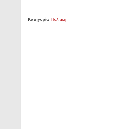
Κατηγορία
Πολιτική