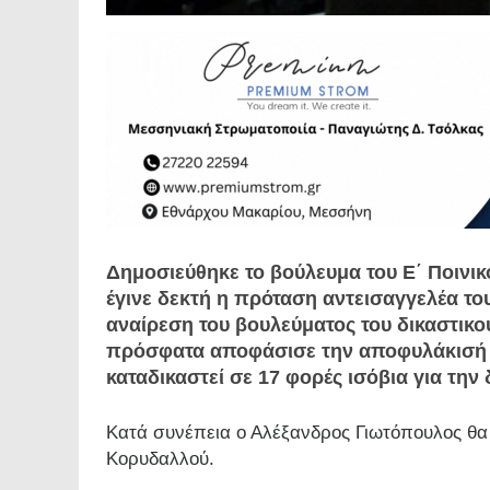
Δημοσιεύθηκε το βούλευμα του Ε΄ Ποινικ
έγινε δεκτή η πρόταση αντεισαγγελέα τ
αναίρεση του βουλεύματος του δικαστικο
πρόσφατα αποφάσισε την αποφυλάκισή τ
καταδικαστεί σε 17 φορές ισόβια για τη
Κατά συνέπεια ο Αλέξανδρος Γιωτόπουλος θα 
Κορυδαλλού.