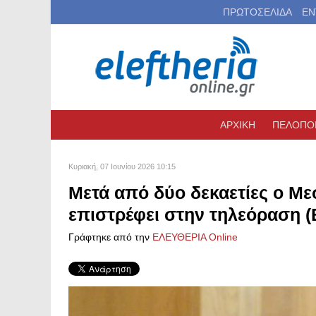
ΠΡΩΤΟΣΕΛΙΔΑ
ΕΝ
ΑΡΧΙΚΗ
ΠΕΛΟΠΟ
Κυριακή, 07 Ιουνίου 2026 10:15
Μετά από δύο δεκαετίες ο Μ
επιστρέφει στην τηλεόραση (
Γράφτηκε από την
ΕΛΕΥΘΕΡΙΑ Online