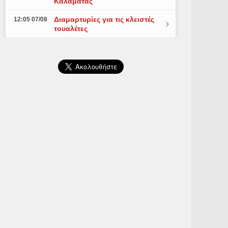
Καλαμάτας
Διαμαρτυρίες για τις κλειστές
12:05 07/08
τουαλέτες