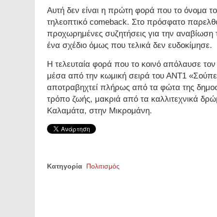
Αυτή δεν είναι η πρώτη φορά που το όνομα τ
τηλεοπτικό comeback. Στο πρόσφατο παρελθ
προχωρημένες συζητήσεις για την αναβίωση 
ένα σχέδιο όμως που τελικά δεν ευδοκίμησε.
Η τελευταία φορά που το κοινό απόλαυσε τον 
μέσα από την κωμική σειρά του ΑΝΤ1 «Σούπερ
αποτραβηχτεί πλήρως από τα φώτα της δημοσι
τρόπο ζωής, μακριά από τα καλλιτεχνικά δρώ
Καλαμάτα, στην Μικρομάνη.
Κατηγορία
Πολιτισμός