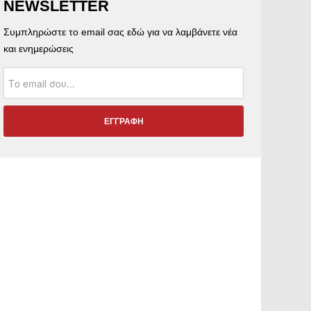
NEWSLETTER
Συμπληρώστε το email σας εδώ για να λαμβάνετε νέα
και ενημερώσεις