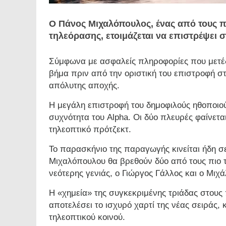
Ο Πάνος Μιχαλόπουλος, ένας από τους 
τηλεόρασης, ετοιμάζεται να επιστρέψει σ
Σύμφωνα με ασφαλείς πληροφορίες που μετέ
βήμα πριν από την οριστική του επιστροφή στ
απόλυτης αποχής.
Η μεγάλη επιστροφή του δημοφιλούς ηθοποιού
συχνότητα του Alpha. Οι δύο πλευρές φαίνετα
τηλεοπτικό πρότζεκτ.
Το παρασκήνιο της παραγωγής κινείται ήδη σ
Μιχαλόπουλου θα βρεθούν δύο από τους πιο 
νεότερης γενιάς, ο Γιώργος Γάλλος και ο Μιχ
Η «χημεία» της συγκεκριμένης τριάδας στους
αποτελέσει το ισχυρό χαρτί της νέας σειράς,
τηλεοπτικού κοινού.