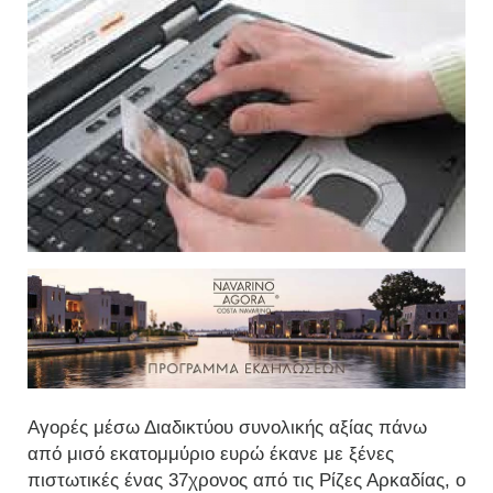
Αγορές μέσω Διαδικτύου συνολικής αξίας πάνω
από μισό εκατομμύριο ευρώ έκανε με ξένες
πιστωτικές ένας 37χρονος από τις Ρίζες Αρκαδίας, ο