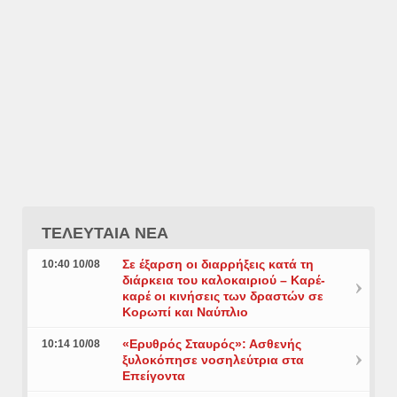
ΤΕΛΕΥΤΑΙΑ ΝΕΑ
Σε έξαρση οι διαρρήξεις κατά τη
10:40 10/08
διάρκεια του καλοκαιριού – Καρέ-
καρέ οι κινήσεις των δραστών σε
Κορωπί και Ναύπλιο
«Ερυθρός Σταυρός»: Ασθενής
10:14 10/08
ξυλοκόπησε νοσηλεύτρια στα
Επείγοντα