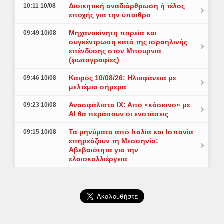
Διοικητική αναδιάρθρωση ή τέλος
10:11 10/08
εποχής για την ύπαιθρο
Μηχανοκίνητη πορεία και
09:49 10/08
συγκέντρωση κατά της ισραηλινής
επένδυσης στον Μπουρνιά
(φωτογραφίες)
Καιρός 10/08/26: Ηλιοφάνεια με
09:46 10/08
μελτέμια σήμερα
Ανασφάλιστα ΙΧ: Από «κόσκινο» με
09:23 10/08
AI θα περάσουν οι ενστάσεις
Τα μηνύματα από Ιταλία και Ισπανία
09:15 10/08
επηρεάζουν τη Μεσσηνία:
Αβεβαιότητα για την
ελαιοκαλλιέργεια