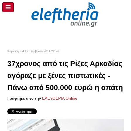
Κυριακή, 04 Σεπτεμβρίου 2011 22:26
37χρονος από τις Ρίζες Αρκαδίας
αγόραζε με ξένες πιστωτικές -
Πάνω από 500.000 ευρώ η απάτη
Γράφτηκε από την
ΕΛΕΥΘΕΡΙΑ Online