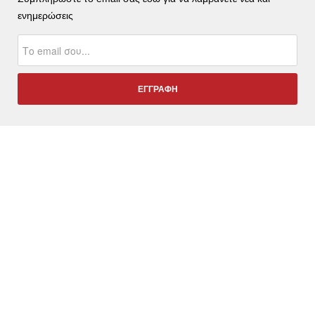
ενημερώσεις