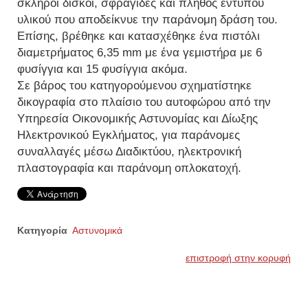
σκληροί δίσκοι, σφραγίδες και πλήθος έντυπου
υλικού που αποδείκνυε την παράνομη δράση του.
Επίσης, βρέθηκε και κατασχέθηκε ένα πιστόλι
διαμετρήματος 6,35 mm με ένα γεμιστήρα με 6
φυσίγγια και 15 φυσίγγια ακόμα.
Σε βάρος του κατηγορούμενου σχηματίστηκε
δικογραφία στο πλαίσιο του αυτοφώρου από την
Υπηρεσία Οικονομικής Αστυνομίας και Δίωξης
Ηλεκτρονικού Εγκλήματος, για παράνομες
συναλλαγές μέσω Διαδικτύου, ηλεκτρονική
πλαστογραφία και παράνομη οπλοκατοχή.
Κατηγορία
Αστυνομικά
επιστροφή στην κορυφή