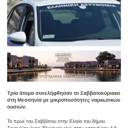
Τρία άτομα συνελήφθησαν το Σαββατοκύριακο
στη Μεσσηνία με μικροποσότητες ναρκωτικών
ουσιών.
Το πρωί του Σαββάτου στην Ελαία του δήμου