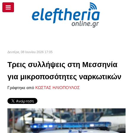
Δευτέρα, 08 Ιουνίου 2026 17:05
Τρεις συλλήψεις στη Μεσσηνία
για μικροποσότητες ναρκωτικών
Γράφτηκε από
ΚΩΣΤΑΣ ΗΛΙΟΠΟΥΛΟΣ