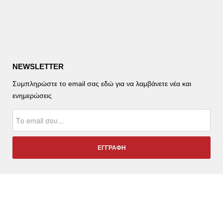
NEWSLETTER
Συμπληρώστε το email σας εδώ για να λαμβάνετε νέα και
ενημερώσεις