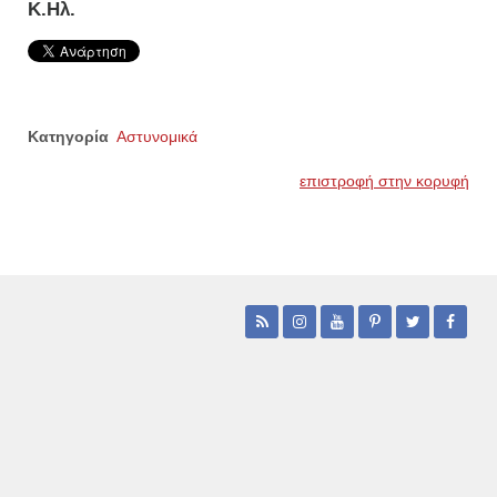
Κ.Ηλ.
Κατηγορία
Αστυνομικά
επιστροφή στην κορυφή