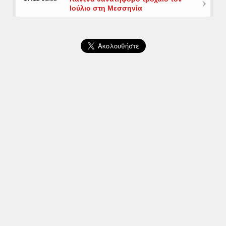
Ιούλιο στη Μεσσηνία