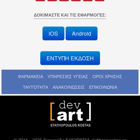
ΔΟΚΙΜΆΣΤΕ ΚΑΙ ΤΙΣ ΕΦΑΡΜΟΓΈΣ:
iOS
Android
ΕΝΤΥΠΗ ΕΚΔΟΣΗ
ΦΑΡΜΑΚΕΙΑ
ΥΠΗΡΕΣΙΕΣ ΥΓΕΙΑΣ
ΟΡΟΙ ΧΡΗΣΗΣ
ΤΑΥΤΟΤΗΤΑ
ΑΝΑΚΟΙΝΩΣΕΙΣ
ΕΠΙΚΟΙΝΩΝΙΑ