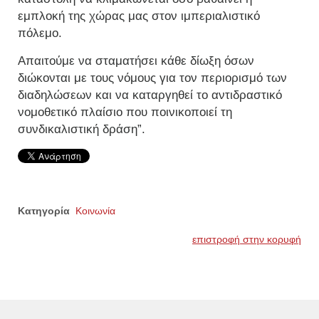
εμπλοκή της χώρας μας στον ιμπεριαλιστικό
πόλεμο.
Απαιτούμε να σταματήσει κάθε δίωξη όσων
διώκονται με τους νόμους για τον περιορισμό των
διαδηλώσεων και να καταργηθεί το αντιδραστικό
νομοθετικό πλαίσιο που ποινικοποιεί τη
συνδικαλιστική δράση”.
Κατηγορία
Κοινωνία
επιστροφή στην κορυφή