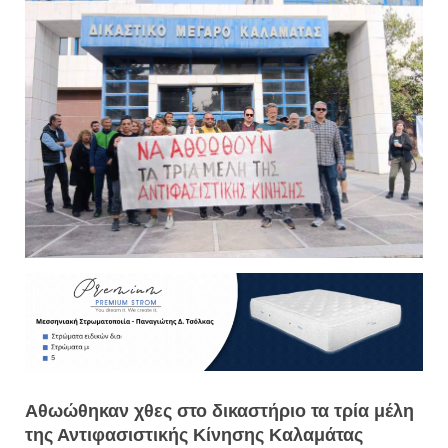
Aθωώθηκαν χθες στο δικαστήριο τα τρία μέλη
της Αντιφασιστικής Κίνησης Καλαμάτας