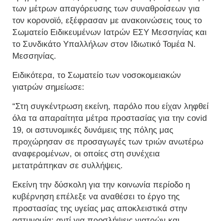
των μέτρων απαγόρευσης των συναθροίσεων για
τον κορονοϊό, εξέφρασαν με ανακοινώσεις τους το
Σωματείο Ειδικευμένων Ιατρών ΕΣΥ Μεσσηνίας και
το Συνδικάτο Υπαλλήλων στον Ιδιωτικό Τομέα Ν.
Μεσσηνίας.
Ειδικότερα, το Σωματείο των νοσοκομειακών
γιατρών σημείωσε:
“Στη συγκέντρωση εκείνη, παρόλο που είχαν ληφθεί
όλα τα απαραίτητα μέτρα προστασίας για την covid
19, οι αστυνομικές δυνάμεις της πόλης μας
προχώρησαν σε προσαγωγές των τριών ανωτέρω
αναφερομένων, οι οποίες στη συνέχεια
μετατράπηκαν σε συλλήψεις.
Εκείνη την δύσκολη για την κοινωνία περίοδο η
κυβέρνηση επέλεξε να αναθέσει το έργο της
προστασίας της υγείας μας αποκλειστικά στην
αστυνομία: αντί για προσλήψεις γιατρών και