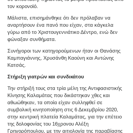
τον κορονοϊό.
Μάλιστα, επισημάνθηκε ότι δεν πρόλαβαν να
αναρτήσουν ένα πανό που είχαν, στα κάγκελα
γύρω από το Χριστουγεννιάτικο Δέντρο, ενώ δεν
φώναξαν συνθήματα.
Συνήγοροι των κατηγορούμενων ήταν οι Θανάσης
Καμπαγιάννης, Χρυσάνθη Καούνη και Αντώνης
Κατσάς.
Στήριξη γιατρών και συνδικάτου
Την στήριξή τους στα τρία μέλη της Αντιφασιστικής
Κίνησης Καλαμάτας που δικάστηκαν χθες και
αθωώθηκαν, τα οποία είχαν συλληφθεί σε
συμβολική κινητοποίηση στις 6 Δεκεμβρίου 2020,
στην κεντρική πλατεία Καλαμάτας, για την επέτειο
της δολοφονίας του 16χρονου Αλέξη
Γρηγορόπουλου, με την αιτιολογία της παραβίασης