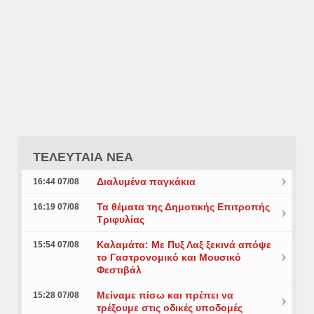
ΤΕΛΕΥΤΑΙΑ ΝΕΑ
Διαλυμένα παγκάκια
16:44 07/08
Τα θέματα της Δημοτικής Επιτροπής
16:19 07/08
Τριφυλίας
Καλαμάτα: Με Πυξ Λαξ ξεκινά απόψε
15:54 07/08
το Γαστρονομικό και Μουσικό
Φεστιβάλ
Μείναμε πίσω και πρέπει να
15:28 07/08
τρέξουμε στις οδικές υποδομές