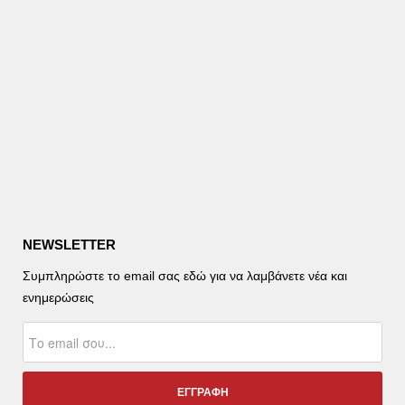
NEWSLETTER
Συμπληρώστε το email σας εδώ για να λαμβάνετε νέα και
ενημερώσεις