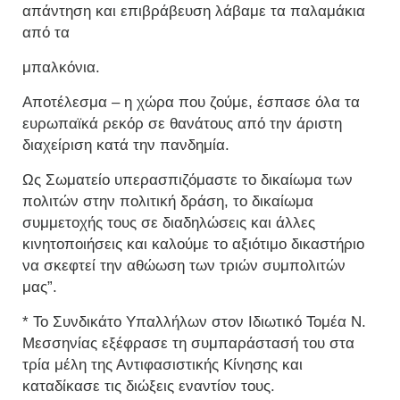
απάντηση και επιβράβευση λάβαμε τα παλαμάκια
από τα
μπαλκόνια.
Αποτέλεσμα – η χώρα που ζούμε, έσπασε όλα τα
ευρωπαϊκά ρεκόρ σε θανάτους από την άριστη
διαχείριση κατά την πανδημία.
Ως Σωματείο υπερασπιζόμαστε το δικαίωμα των
πολιτών στην πολιτική δράση, το δικαίωμα
συμμετοχής τους σε διαδηλώσεις και άλλες
κινητοποιήσεις και καλούμε το αξιότιμο δικαστήριο
να σκεφτεί την αθώωση των τριών συμπολιτών
μας”.
* Το Συνδικάτο Υπαλλήλων στον Ιδιωτικό Τομέα Ν.
Μεσσηνίας εξέφρασε τη συμπαράστασή του στα
τρία μέλη της Αντιφασιστικής Κίνησης και
καταδίκασε τις διώξεις εναντίον τους.