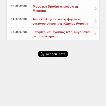
Μουσική βραδιά απόψε στη
15:02 07/08
Μπούκα
Από 28 Αυγούστου η ψηφιακή
14:37 07/08
ενεργοποίηση της Κάρτας Αγρότη
Γαρμπή και Σχοινάς τέλη Αυγούστου
14:35 07/08
στην Καλαμάτα