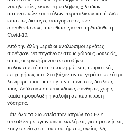
νοσηλευτών, έκανε προσλήψεις χιλιάδων
αστυνομικών και στόλων περιπολικών και έκδιδε
έκτακτες διαταγές απαγόρευσης των
συναθροίσεων, υποτίθεται για να μη διαδοθεί η
Covid-19.
Από την άλλη μεριά οι αναλώσιμοι εργάτες
συνέχιζαν να πηγαίνουν στους χώρους δουλειάς,
όπως οι εργαζόμενοι σε αποθήκες,
πολυκαταστήματα, σουπερμάρκετ, τουριστικές
επιχειρήσεις κ.α. Στοιβάζονταν σε γεμάτα με κόσμο
λεωφορεία και μετρό για να πάνε στις δουλειές
τους, δούλευαν σε επικίνδυνες συνθήκες χωρίς
καμία προφύλαξη ή κάλυψη σε περίπτωση
νόσησης.
Τότε όλα τα Σωματεία των Ιατρών του ΕΣΥ
απευθύναμε αγωνιώδεις εκκλήσεις για προσλήψεις
και για ενίσχυση του συστήματος υγείας. Ως