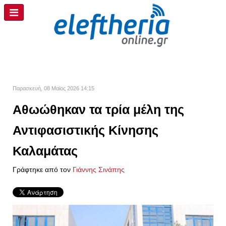
Παρασκευή, 08 Μαϊος 2026 14:15
Αθωώθηκαν τα τρία μέλη της
Αντιφασιστικής Κίνησης
Καλαμάτας
Γράφτηκε από τον
Γιάννης Σινάπης