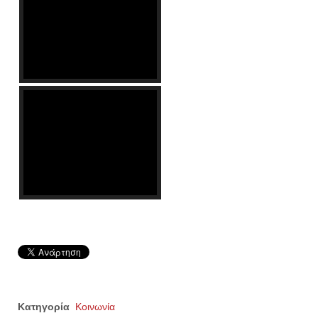
Κατηγορία
Κοινωνία