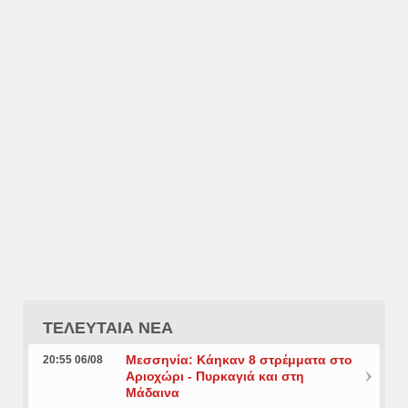
ΤΕΛΕΥΤΑΙΑ ΝΕΑ
Μεσσηνία: Κάηκαν 8 στρέμματα στο
20:55 06/08
Αριοχώρι - Πυρκαγιά και στη
Μάδαινα