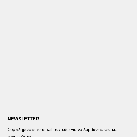
NEWSLETTER
Συμπληρώστε το email σας εδώ για να λαμβάνετε νέα και
ενημερώσεις