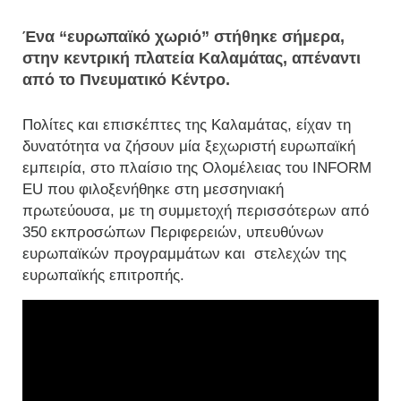
Ένα “ευρωπαϊκό χωριό” στήθηκε σήμερα,
στην κεντρική πλατεία Καλαμάτας, απέναντι
από το Πνευματικό Κέντρο.
Πολίτες και επισκέπτες της Καλαμάτας, είχαν τη
δυνατότητα να ζήσουν μία ξεχωριστή ευρωπαϊκή
εμπειρία, στο πλαίσιο της Ολομέλειας του INFORM
EU που φιλοξενήθηκε στη μεσσηνιακή
πρωτεύουσα, με τη συμμετοχή περισσότερων από
350 εκπροσώπων Περιφερειών, υπευθύνων
ευρωπαϊκών προγραμμάτων και
στελεχών της
ευρωπαϊκής επιτροπής.