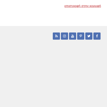
επιστροφή στην κορυφή