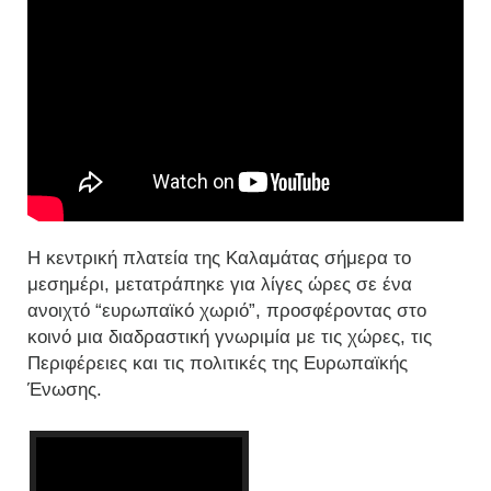
Η κεντρική πλατεία της Καλαμάτας σήμερα το
μεσημέρι, μετατράπηκε για λίγες ώρες σε ένα
ανοιχτό “ευρωπαϊκό χωριό”, προσφέροντας στο
κοινό μια διαδραστική γνωριμία με τις χώρες, τις
Περιφέρειες και τις πολιτικές της Ευρωπαϊκής
Ένωσης.