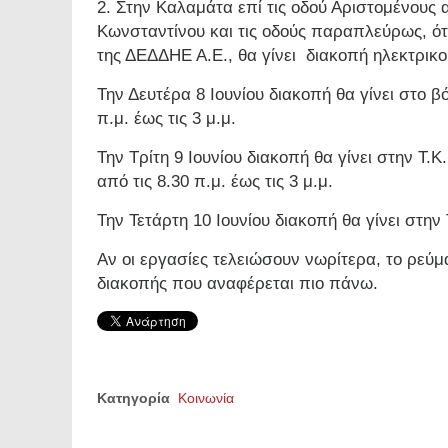
2. Στην Καλαμάτα επί τις οδού Αριστομένους
Κωνσταντίνου και τις οδούς παραπλεύρως, ότι
της ΔΕΔΔΗΕ Α.Ε., θα γίνει
διακοπή ηλεκτρικο
Την Δευτέρα 8 Ιουνίου διακοπή θα γίνει στο β
π.μ. έως τις 3 μ.μ.
Την Τρίτη 9 Ιουνίου διακοπή θα γίνει στην Τ.
από τις 8.30 π.μ. έως τις 3 μ.μ.
Την Τετάρτη 10 Ιουνίου διακοπή θα γίνει στην Τ
Αν οι εργασίες τελειώσουν νωρίτερα, το ρεύμ
διακοπής που αναφέρεται πιο πάνω.
Κατηγορία
Κοινωνία