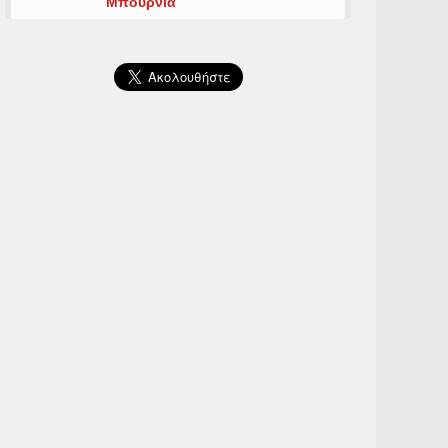
Μπουρνιά