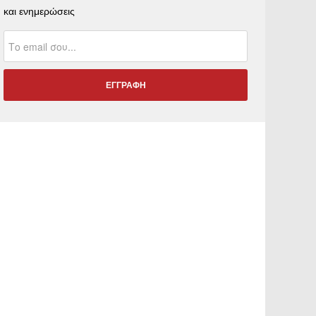
και ενημερώσεις