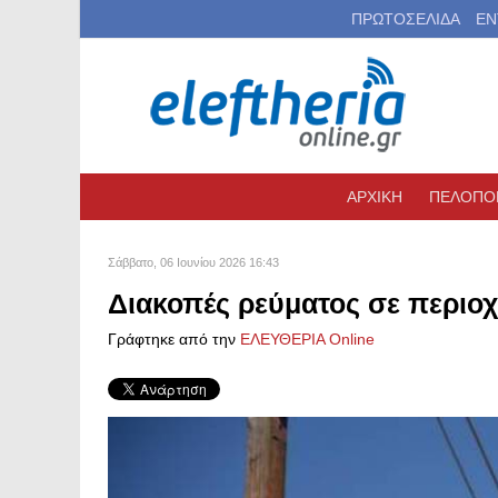
ΠΡΩΤΟΣΕΛΙΔΑ
ΕΝ
ΑΡΧΙΚΗ
ΠΕΛΟΠΟ
Σάββατο, 06 Ιουνίου 2026 16:43
Διακοπές ρεύματος σε περιοχ
Γράφτηκε από την
ΕΛΕΥΘΕΡΙΑ Online