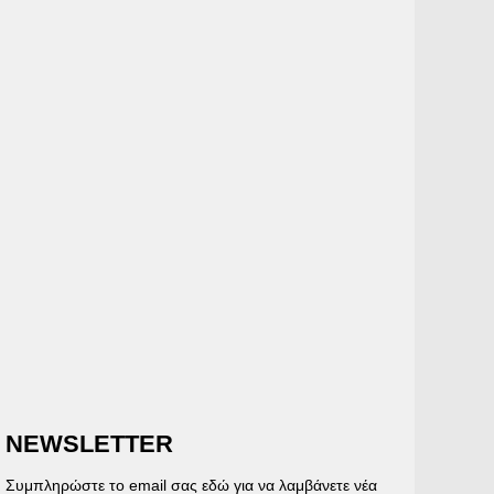
NEWSLETTER
Συμπληρώστε το email σας εδώ για να λαμβάνετε νέα