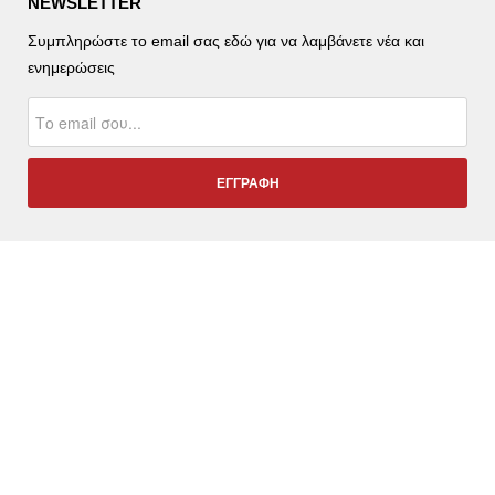
NEWSLETTER
Συμπληρώστε το email σας εδώ για να λαμβάνετε νέα και
ενημερώσεις