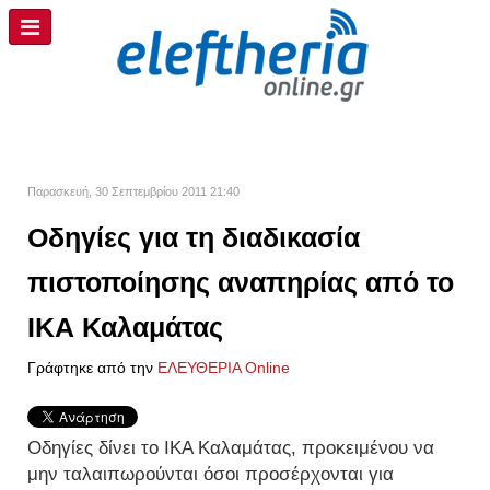
Παρασκευή, 30 Σεπτεμβρίου 2011 21:40
Οδηγίες για τη διαδικασία
πιστοποίησης αναπηρίας από το
ΙΚΑ Καλαμάτας
Γράφτηκε από την
ΕΛΕΥΘΕΡΙΑ Online
Οδηγίες δίνει το ΙΚΑ Καλαμάτας, προκειμένου να
μην ταλαιπωρούνται όσοι προσέρχονται για