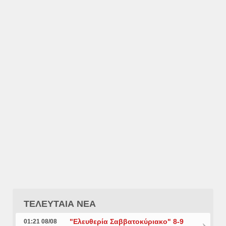
ΤΕΛΕΥΤΑΙΑ ΝΕΑ
"Ελευθερία Σαββατοκύριακο" 8-9
01:21 08/08