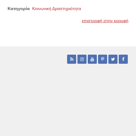
Κατηγορία
Κοινωνική Δραστηριότητα
επιστροφή στην κορυφή