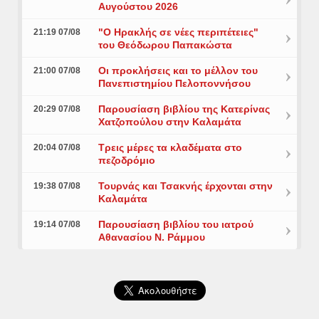
Αυγούστου 2026
"Ο Ηρακλής σε νέες περιπέτειες"
21:19 07/08
του Θεόδωρου Παπακώστα
Οι προκλήσεις και το μέλλον του
21:00 07/08
Πανεπιστημίου Πελοποννήσου
Παρουσίαση βιβλίου της Κατερίνας
20:29 07/08
Χατζοπούλου στην Καλαμάτα
Τρεις μέρες τα κλαδέματα στο
20:04 07/08
πεζοδρόμιο
Τουρνάς και Τσακνής έρχονται στην
19:38 07/08
Καλαμάτα
Παρουσίαση βιβλίου του ιατρού
19:14 07/08
Αθανασίου Ν. Ράμμου