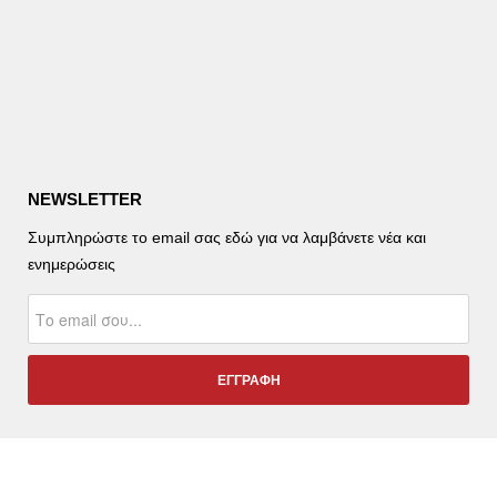
NEWSLETTER
Συμπληρώστε το email σας εδώ για να λαμβάνετε νέα και
ενημερώσεις