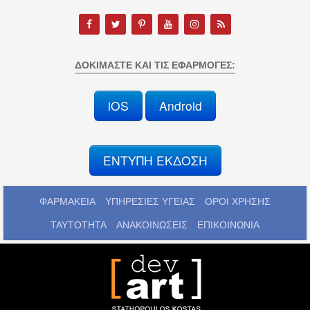
ΔΟΚΙΜΆΣΤΕ ΚΑΙ ΤΙΣ ΕΦΑΡΜΟΓΈΣ:
iOS
Android
ΕΝΤΥΠΗ ΕΚΔΟΣΗ
ΦΑΡΜΑΚΕΙΑ
ΥΠΗΡΕΣΙΕΣ ΥΓΕΙΑΣ
ΟΡΟΙ ΧΡΗΣΗΣ
ΤΑΥΤΟΤΗΤΑ
ΑΝΑΚΟΙΝΩΣΕΙΣ
ΕΠΙΚΟΙΝΩΝΙΑ