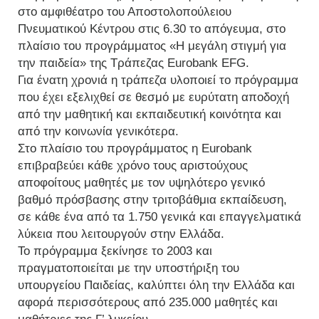
στο αμφιθέατρο του Αποστολοπούλειου
Πνευματικού Κέντρου στις 6.30 το απόγευμα, στο
πλαίσιο του προγράμματος «Η μεγάλη στιγμή για
την παιδεία» της Τράπεζας Eurobank EFG.
Για ένατη χρονιά η τράπεζα υλοποιεί το πρόγραμμα
που έχει εξελιχθεί σε θεσμό με ευρύτατη αποδοχή
από την μαθητική και εκπαιδευτική κοινότητα και
από την κοινωνία γενικότερα.
Στο πλαίσιο του προγράμματος η Eurobank
επιβραβεύει κάθε χρόνο τους αριστούχους
αποφοίτους μαθητές με τον υψηλότερο γενικό
βαθμό πρόσβασης στην τριτοβάθμια εκπαίδευση,
σε κάθε ένα από τα 1.750 γενικά και επαγγελματικά
λύκεια που λειτουργούν στην Ελλάδα.
Το πρόγραμμα ξεκίνησε το 2003 και
πραγματοποιείται με την υποστήριξη του
υπουργείου Παιδείας, καλύπτει όλη την Ελλάδα και
αφορά περισσότερους από 235.000 μαθητές και