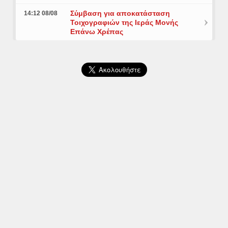
Σύμβαση για αποκατάσταση
14:12 08/08
Τοιχογραφιών της Ιεράς Μονής
Επάνω Χρέπας