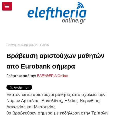
Πέμπτη, 24 Νοεμβρίου 2011 20:26
Βράβευση αριστούχων μαθητών
από Eurobank σήμερα
Γράφτηκε από την
ΕΛΕΥΘΕΡΙΑ Online
Εκατόν οκτώ αριστούχοι μαθητές από σχολεία των
Νομών Αρκαδίας, Αργολίδας, Ηλείας, Κορινθίας,
Λακωνίας και Μεσσηνίας
θα βραβευθούν σήμερα με εκδήλωση στην Τρίπολη