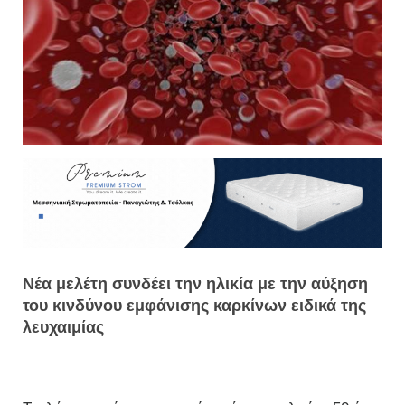
Νέα μελέτη συνδέει την ηλικία με την αύξηση
του κινδύνου εμφάνισης καρκίνων ειδικά της
λευχαιμίας