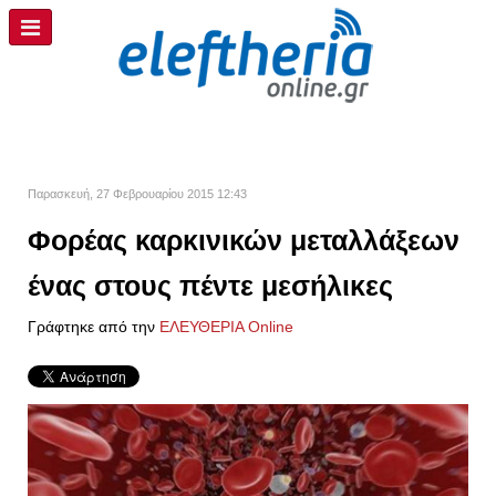
Παρασκευή, 27 Φεβρουαρίου 2015 12:43
Φορέας καρκινικών μεταλλάξεων
ένας στους πέντε μεσήλικες
Γράφτηκε από την
ΕΛΕΥΘΕΡΙΑ Online