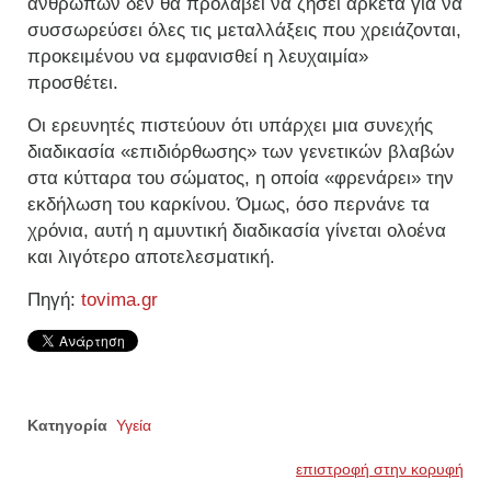
ανθρώπων δεν θα προλάβει να ζήσει αρκετά για να
συσσωρεύσει όλες τις μεταλλάξεις που χρειάζονται,
προκειμένου να εμφανισθεί η λευχαιμία»
προσθέτει.
Οι ερευνητές πιστεύουν ότι υπάρχει μια συνεχής
διαδικασία «επιδιόρθωσης» των γενετικών βλαβών
στα κύτταρα του σώματος, η οποία «φρενάρει» την
εκδήλωση του καρκίνου. Όμως, όσο περνάνε τα
χρόνια, αυτή η αμυντική διαδικασία γίνεται ολοένα
και λιγότερο αποτελεσματική.
Πηγή:
tovima.gr
Κατηγορία
Υγεία
επιστροφή στην κορυφή