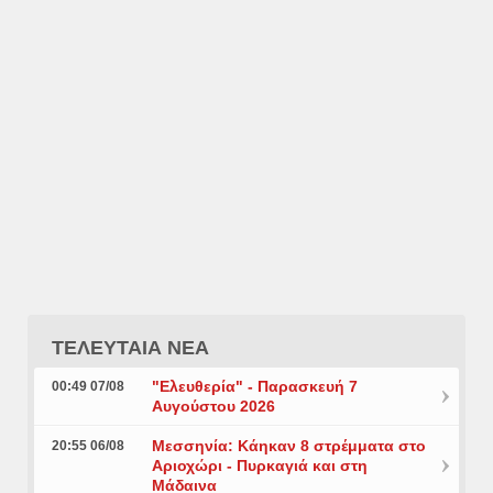
ΤΕΛΕΥΤΑΙΑ ΝΕΑ
"Ελευθερία" - Παρασκευή 7
00:49 07/08
Αυγούστου 2026
Μεσσηνία: Κάηκαν 8 στρέμματα στο
20:55 06/08
Αριοχώρι - Πυρκαγιά και στη
Μάδαινα