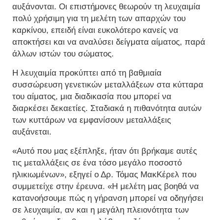
αυξάνονται. Οι επιστήμονες θεωρούν τη λευχαιμία
πολύ χρήσιμη για τη μελέτη των απαρχών του
καρκίνου, επειδή είναι ευκολότερο κανείς να
αποκτήσει και να αναλύσει δείγματα αίματος, παρά
άλλων ιστών του σώματος.
Η λευχαιμία προκύπτει από τη βαθμιαία
συσσώρευση γενετικών μεταλλάξεων στα κύτταρα
του αίματος, μια διαδικασία που μπορεί να
διαρκέσει δεκαετίες. Σταδιακά η πιθανότητα αυτών
των κυττάρων να εμφανίσουν μεταλλάξεις
αυξάνεται.
«Αυτό που μας εξέπληξε, ήταν ότι βρήκαμε αυτές
τις μεταλλάξεις σε ένα τόσο μεγάλο ποσοστό
ηλικιωμένων», εξηγεί ο Δρ. Τόμας ΜακΚέρελ που
συμμετείχε στην έρευνα. «Η μελέτη μας βοηθά να
κατανοήσουμε πώς η γήρανση μπορεί να οδηγήσει
σε λευχαιμία, αν και η μεγάλη πλειονότητα των