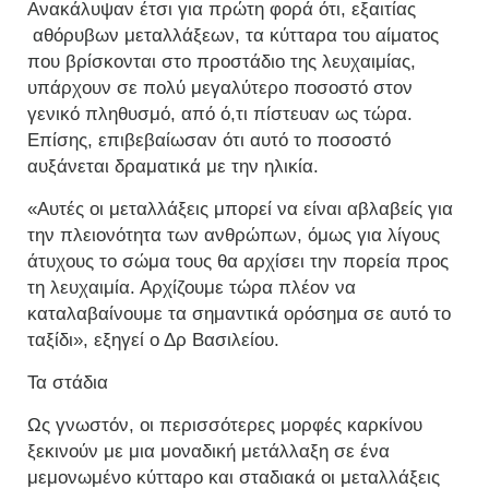
Ανακάλυψαν έτσι για πρώτη φορά ότι, εξαιτίας
αθόρυβων μεταλλάξεων, τα κύτταρα του αίματος
που βρίσκονται στο προστάδιο της λευχαιμίας,
υπάρχουν σε πολύ μεγαλύτερο ποσοστό στον
γενικό πληθυσμό, από ό,τι πίστευαν ως τώρα.
Επίσης, επιβεβαίωσαν ότι αυτό το ποσοστό
αυξάνεται δραματικά με την ηλικία.
«Αυτές οι μεταλλάξεις μπορεί να είναι αβλαβείς για
την πλειονότητα των ανθρώπων, όμως για λίγους
άτυχους το σώμα τους θα αρχίσει την πορεία προς
τη λευχαιμία. Αρχίζουμε τώρα πλέον να
καταλαβαίνουμε τα σημαντικά ορόσημα σε αυτό το
ταξίδι», εξηγεί ο Δρ Βασιλείου.
Τα στάδια
Ως γνωστόν, οι περισσότερες μορφές καρκίνου
ξεκινούν με μια μοναδική μετάλλαξη σε ένα
μεμονωμένο κύτταρο και σταδιακά οι μεταλλάξεις