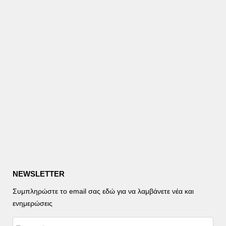
NEWSLETTER
Συμπληρώστε το email σας εδώ για να λαμβάνετε νέα και
ενημερώσεις