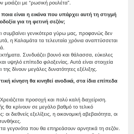
ν μοιάζει με “ρωσική ρουλέτα”.
ποια είναι η εικόνα που υπάρχει αυτή τη στιγμή
δοξία για τη φετινή σεζόν;
τι συμβαίνει γενικότερα γύρω μας, προφανώς δεν
αυτά, η Καλαμάτα τα τελευταία χρόνια αναπτύσσεται
ά.
εκτήματα. Συνδυάζει βουνό και θάλασσα, εύκολες
αι υψηλό επίπεδο φιλοξενίας. Αυτά είναι στοιχεία
ι της δίνουν μεγάλες δυνατότητες εξέλιξης.
τική κίνηση θα κινηθεί ανοδικά, στα ίδια επίπεδα
 Χρειάζεται προσοχή και πολύ καλή διαχείριση.
μής θα κρίνουν σε μεγάλο βαθμό το τελικό
οι διεθνείς εξελίξεις, η οικονομική αβεβαιότητα, οι
 συνθήκες.
τα γεγονότα που θα επηρεάσουν αρνητικά τη σεζόν.