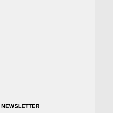
NEWSLETTER