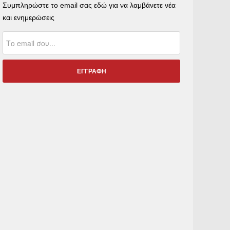
Συμπληρώστε το email σας εδώ για να λαμβάνετε νέα
και ενημερώσεις