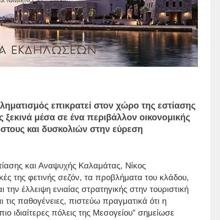
βληματισμός επικρατεί στον χώρο της εστίασης
 ξεκινά μέσα σε ένα περιβάλλον οικονομικής
όστους και δυσκολιών στην εύρεση
ίασης και Αναψυχής Καλαμάτας, Νίκος
κές της φετινής σεζόν, τα προβλήματα του κλάδου,
 την έλλειψη ενιαίας στρατηγικής στην τουριστική
 τις παθογένειες, πιστεύω πραγματικά ότι η
πιο ιδιαίτερες πόλεις της Μεσογείου” σημείωσε