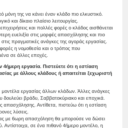
ό μόνη της να κάνει έναν κλάδο πιο ελκυστικό.
ικό και δίκαιο πλαίσιο λειτουργίας.
επιχειρήσεις και πολλές φορές ο κλάδος αισθάνεται
τερη ευελιξία στις μορφές απασχόλησης και πιο
στις πραγματικές ανάγκες της αγοράς εργασίας.
 φορές η νομοθεσία και ο τρόπος που
μένα σε άλλες εποχές.
 4ήμερη εργασία. Πιστεύετε ότι η εστίαση
ασίας με άλλους κλάδους ή απαιτείται ξεχωριστή
ά μοντέλα εργασίας άλλων κλάδων. Άλλες ανάγκες
υ δουλεύει βράδυ, Σαββατοκύριακο και εποχικά.
ς απασχόλησης. Αντίθετα, πιστεύω ότι η εστίαση
ρονες λύσεις.
ίας με 6ωρη απασχόληση θα μπορούσε να δώσει
 Αντίστοιχα, σε ένα πιθανό 4ήμερο μοντέλο, η