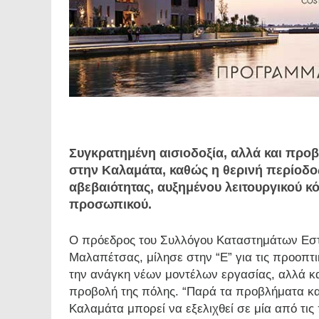
Συγκρατημένη αισιοδοξία, αλλά και προ
στην Καλαμάτα, καθώς η θερινή περίοδος
αβεβαιότητας, αυξημένου λειτουργικού κ
προσωπικού.
Ο πρόεδρος του Συλλόγου Καταστημάτων Εστ
Μαλαπέτσας, μίλησε στην “Ε” για τις προοπτι
την ανάγκη νέων μοντέλων εργασίας, αλλά και
προβολή της πόλης. “Παρά τα προβλήματα και
Καλαμάτα μπορεί να εξελιχθεί σε μία από τις 