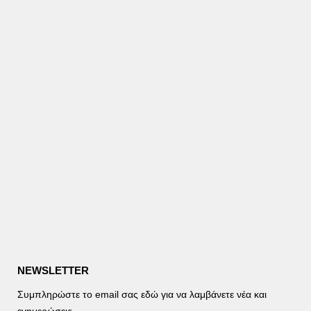
NEWSLETTER
Συμπληρώστε το email σας εδώ για να λαμβάνετε νέα και