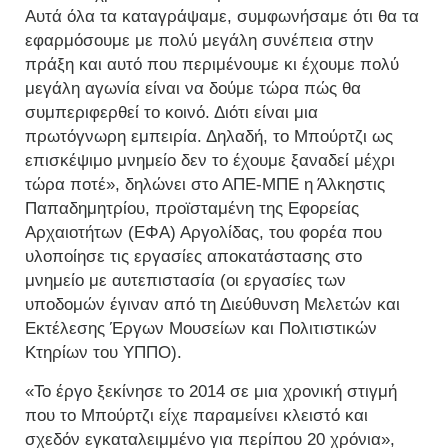
Αυτά όλα τα καταγράψαμε, συμφωνήσαμε ότι θα τα
εφαρμόσουμε με πολύ μεγάλη συνέπεια στην
πράξη και αυτό που περιμένουμε κι έχουμε πολύ
μεγάλη αγωνία είναι να δούμε τώρα πώς θα
συμπεριφερθεί το κοινό. Διότι είναι μια
πρωτόγνωρη εμπειρία. Δηλαδή, το Μπούρτζι ως
επισκέψιμο μνημείο δεν το έχουμε ξαναδεί μέχρι
τώρα ποτέ», δηλώνει στο ΑΠΕ-ΜΠΕ η Άλκηστις
Παπαδημητρίου, προϊσταμένη της Εφορείας
Αρχαιοτήτων (ΕΦΑ) Αργολίδας, του φορέα που
υλοποίησε τις εργασίες αποκατάστασης στο
μνημείο με αυτεπιστασία (οι εργασίες των
υποδομών έγιναν από τη Διεύθυνση Μελετών και
Εκτέλεσης Έργων Μουσείων και Πολιτιστικών
Κτηρίων του ΥΠΠΟ).
«Το έργο ξεκίνησε το 2014 σε μια χρονική στιγμή
που το Μπούρτζι είχε παραμείνει κλειστό και
σχεδόν εγκαταλειμμένο για περίπου 20 χρόνια»,