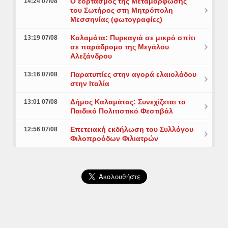
Ο εορτασμός της Μεταμόρφωσης
14:24 07/08
του Σωτήρος στη Μητρόπολη
Μεσσηνίας (φωτογραφίες)
Καλαμάτα: Πυρκαγιά σε μικρό σπίτι
13:19 07/08
σε παράδρομο της Μεγάλου
Αλεξάνδρου
Παρατυπίες στην αγορά ελαιολάδου
13:16 07/08
στην Ιταλία
Δήμος Καλαμάτας: Συνεχίζεται το
13:01 07/08
Παιδικό Πολιτιστικό Φεστιβάλ
Επετειακή εκδήλωση του Συλλόγου
12:56 07/08
Φιλοπροόδων Φιλιατρών