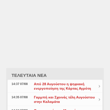
ΤΕΛΕΥΤΑΙΑ ΝΕΑ
Από 28 Αυγούστου η ψηφιακή
14:37 07/08
ενεργοποίηση της Κάρτας Αγρότη
Γαρμπή και Σχοινάς τέλη Αυγούστου
14:35 07/08
στην Καλαμάτα