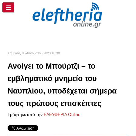
Σάββατο, 05 Αυγούστου 2023 10:30
Ανοίγει το Μπούρτζι – το
εμβληματικό μνημείο του
Ναυπλίου, υποδέχεται σήμερα
τους πρώτους επισκέπτες
Γράφτηκε από την
ΕΛΕΥΘΕΡΙΑ Online