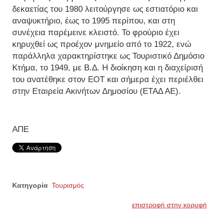
δεκαετίας του 1980 λειτούργησε ως εστιατόριο και
αναψυκτήριο, έως το 1995 περίπου, και στη
συνέχεια παρέμεινε κλειστό. Το φρούριο έχει
κηρυχθεί ως προέχον μνημείο από το 1922, ενώ
παράλληλα χαρακτηρίστηκε ως Τουριστικό Δημόσιο
Κτήμα, το 1949, με Β.Δ. Η διοίκηση και η διαχείρισή
του ανατέθηκε στον ΕΟΤ και σήμερα έχει περιέλθει
στην Εταιρεία Ακινήτων Δημοσίου (ΕΤΑΔ ΑΕ).
ΑΠΕ
Κατηγορία
Τουρισμός
επιστροφή στην κορυφή