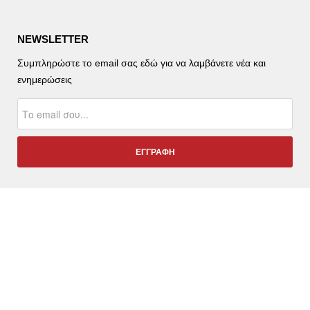
NEWSLETTER
Συμπληρώστε το email σας εδώ για να λαμβάνετε νέα και
ενημερώσεις