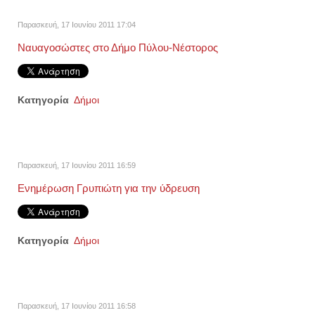
Παρασκευή, 17 Ιουνίου 2011 17:04
Ναυαγοσώστες στο Δήμο Πύλου-Νέστορος
Κατηγορία
Δήμοι
Παρασκευή, 17 Ιουνίου 2011 16:59
Ενημέρωση Γρυπιώτη για την ύδρευση
Κατηγορία
Δήμοι
Παρασκευή, 17 Ιουνίου 2011 16:58