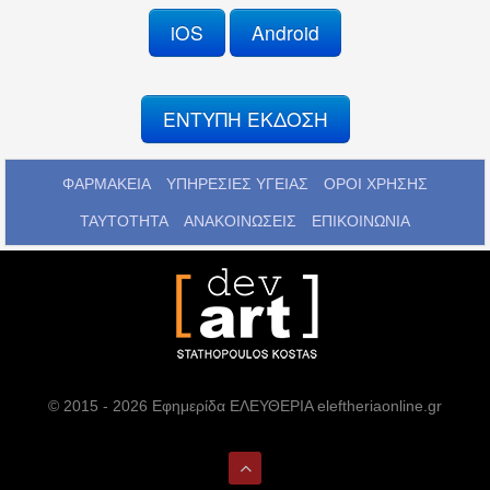
iOS
Android
ΕΝΤΥΠΗ ΕΚΔΟΣΗ
ΦΑΡΜΑΚΕΙΑ
ΥΠΗΡΕΣΙΕΣ ΥΓΕΙΑΣ
ΟΡΟΙ ΧΡΗΣΗΣ
ΤΑΥΤΟΤΗΤΑ
ΑΝΑΚΟΙΝΩΣΕΙΣ
ΕΠΙΚΟΙΝΩΝΙΑ
© 2015 - 2026 Εφημερίδα ΕΛΕΥΘΕΡΙΑ eleftheriaonline.gr