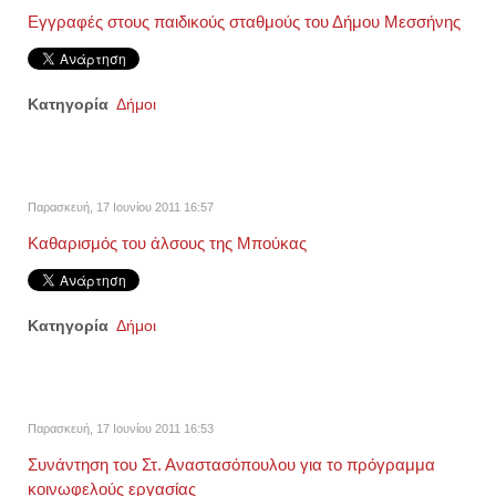
Εγγραφές στους παιδικούς σταθμούς του Δήμου Μεσσήνης
Κατηγορία
Δήμοι
Παρασκευή, 17 Ιουνίου 2011 16:57
Καθαρισμός του άλσους της Μπούκας
Κατηγορία
Δήμοι
Παρασκευή, 17 Ιουνίου 2011 16:53
Συνάντηση του Στ. Αναστασόπουλου για το πρόγραμμα
κοινωφελούς εργασίας