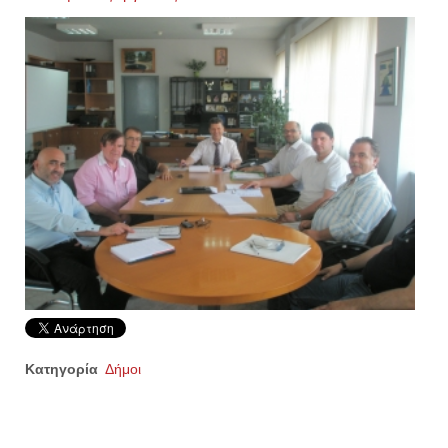
Κατηγορία
Δήμοι