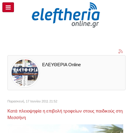
ΕΛΕΥΘΕΡΙΑ Online
Παρασκευή, 17 Ιουνίου 2011 21:52
Κατά πλειοψηφία η επιβολή τροφείων στους παιδικούς στη
Μεσσήνη