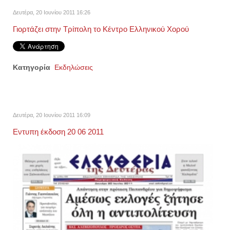
Δευτέρα, 20 Ιουνίου 2011 16:26
Γιορτάζει στην Τρίπολη το Κέντρο Ελληνικού Χορού
Κατηγορία
Εκδηλώσεις
Δευτέρα, 20 Ιουνίου 2011 16:09
Εντυπη έκδοση 20 06 2011