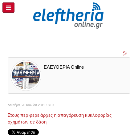
ΕΛΕΥΘΕΡΙΑ Online
Δευτέρα, 20 Ιουνίου 2011 18:07
Στους περιφερειάρχες η απαγόρευση κυκλοφορίας
οχημάτων σε δάση