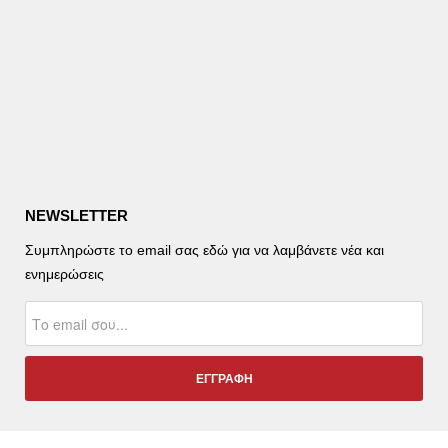
NEWSLETTER
Συμπληρώστε το email σας εδώ για να λαμβάνετε νέα και
ενημερώσεις