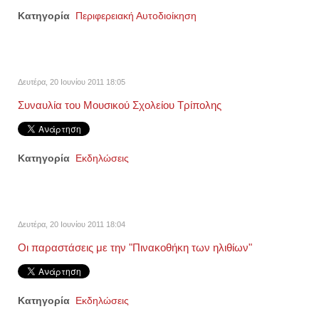
Κατηγορία
Περιφερειακή Αυτοδιοίκηση
Δευτέρα, 20 Ιουνίου 2011 18:05
Συναυλία του Μουσικού Σχολείου Τρίπολης
Κατηγορία
Εκδηλώσεις
Δευτέρα, 20 Ιουνίου 2011 18:04
Οι παραστάσεις με την "Πινακοθήκη των ηλιθίων"
Κατηγορία
Εκδηλώσεις