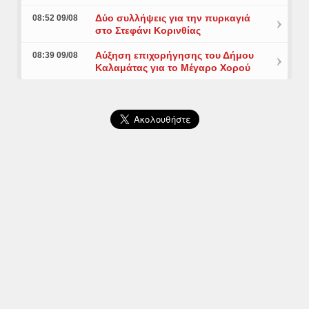
Δύο συλλήψεις για την πυρκαγιά
08:52 09/08
στο Στεφάνι Κορινθίας
Αύξηση επιχορήγησης του Δήμου
08:39 09/08
Καλαμάτας για το Μέγαρο Χορού