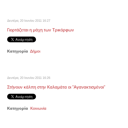
Δευτέρα, 20 Ιουνίου 2011 16:27
Γιορτάζεται η μάχη των Τρικόρφων
Κατηγορία
Δήμοι
Δευτέρα, 20 Ιουνίου 2011 16:26
Στήνουν κάλπη στην Καλαμάτα οι "Αγανακτισμένοι"
Κατηγορία
Κοινωνία