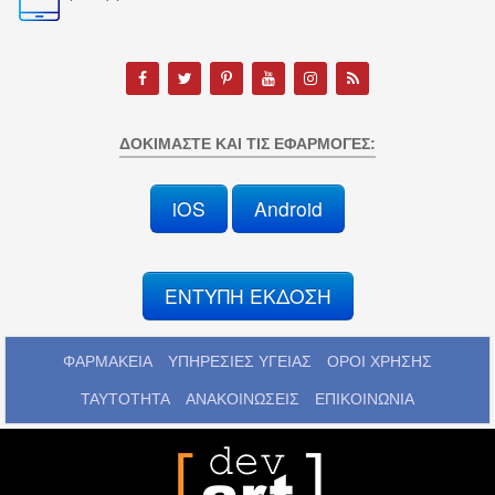
ΔΟΚΙΜΆΣΤΕ ΚΑΙ ΤΙΣ ΕΦΑΡΜΟΓΈΣ:
iOS
Android
ΕΝΤΥΠΗ ΕΚΔΟΣΗ
ΦΑΡΜΑΚΕΙΑ
ΥΠΗΡΕΣΙΕΣ ΥΓΕΙΑΣ
ΟΡΟΙ ΧΡΗΣΗΣ
ΤΑΥΤΟΤΗΤΑ
ΑΝΑΚΟΙΝΩΣΕΙΣ
ΕΠΙΚΟΙΝΩΝΙΑ