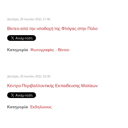
Δευτέρα, 20 Ιουνίου 2011 17:46
Βίντεο από την υποδοχή της Φλόγας στην Πύλο
Κατηγορία
Φωτογραφίες - Βίντεο
Δευτέρα, 20 Ιουνίου 2011 16:30
Κέντρο Περιβαλλοντικής Εκπαίδευσης Μολάων
Κατηγορία
Εκδηλώσεις