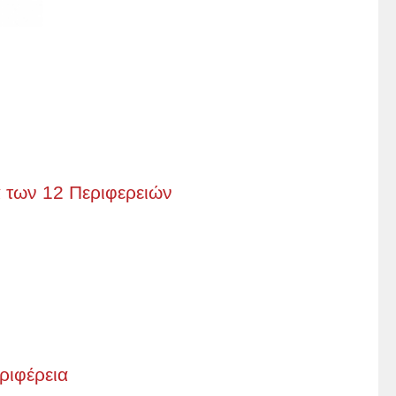
 των 12 Περιφερειών
ριφέρεια