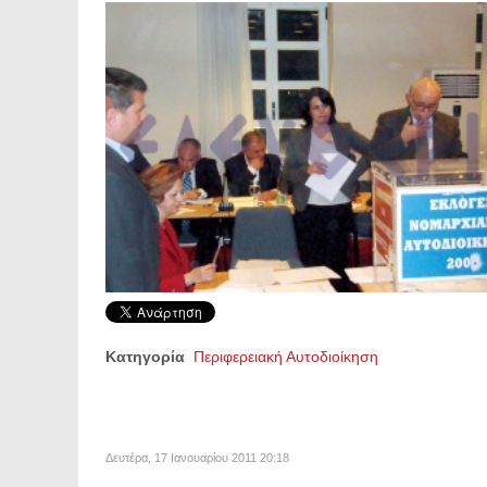
Κατηγορία
Περιφερειακή Αυτοδιοίκηση
Δευτέρα, 17 Ιανουαρίου 2011 20:18