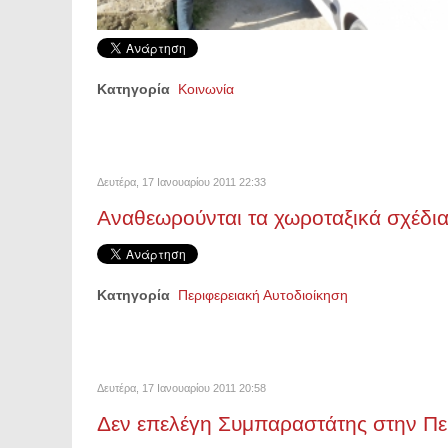
Κατηγορία
Κοινωνία
Δευτέρα, 17 Ιανουαρίου 2011 22:33
Αναθεωρούνται τα χωροταξικά σχέδια
Κατηγορία
Περιφερειακή Αυτοδιοίκηση
Δευτέρα, 17 Ιανουαρίου 2011 20:58
Δεν επελέγη Συμπαραστάτης στην Πε