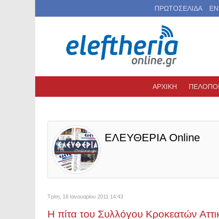
ΠΡΩΤΟΣΕΛΙΔΑ
ΕΝ
ΑΡΧΙΚΗ
ΠΕΛΟΠΟ
ΕΛΕΥΘΕΡΙΑ Online
Τρίτη, 18 Ιανουαρίου 2011 14:43
Η πίτα του Συλλόγου Κροκεατών Αττι