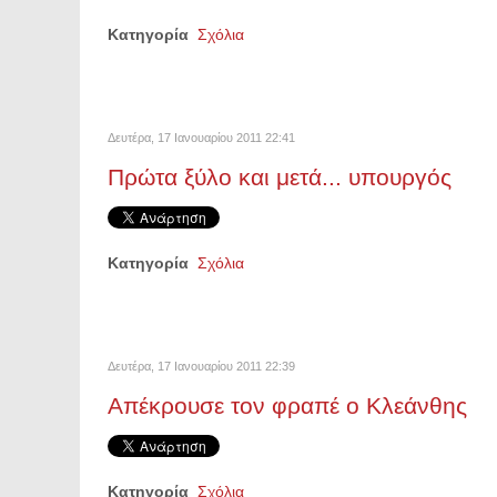
Κατηγορία
Σχόλια
Δευτέρα, 17 Ιανουαρίου 2011 22:41
Πρώτα ξύλο και μετά... υπουργός
Κατηγορία
Σχόλια
Δευτέρα, 17 Ιανουαρίου 2011 22:39
Απέκρουσε τον φραπέ ο Κλεάνθης
Κατηγορία
Σχόλια