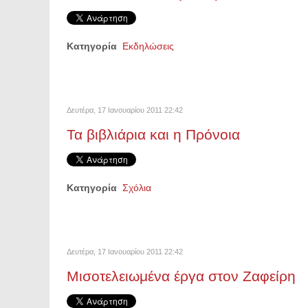
Κατηγορία
Εκδηλώσεις
Δευτέρα, 17 Ιανουαρίου 2011 22:42
Τα βιβλιάρια και η Πρόνοια
Κατηγορία
Σχόλια
Δευτέρα, 17 Ιανουαρίου 2011 22:42
Μισοτελειωμένα έργα στον Ζαφείρη