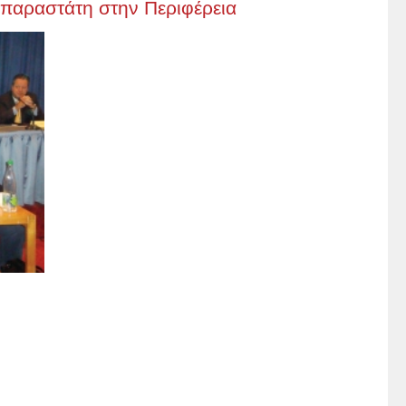
παραστάτη στην Περιφέρεια