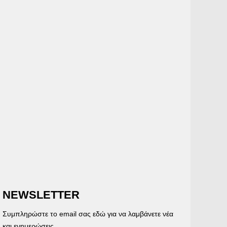
NEWSLETTER
Συμπληρώστε το email σας εδώ για να λαμβάνετε νέα
και ενημερώσεις