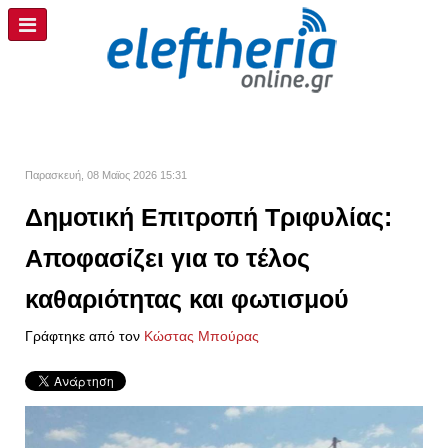
Παρασκευή, 08 Μαϊος 2026 15:31
Δημοτική Επιτροπή Τριφυλίας:
Αποφασίζει για το τέλος
καθαριότητας και φωτισμού
Γράφτηκε από τον
Kώστας Μπούρας