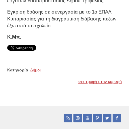
εργατών δασοπροστασίας Δήμου Τριφυλίας.
Εγκριση δράσης σε συνεργασία με το 1ο ΕΠΑΛ
Κυπαρισσίας για τη διαγράμμιση διάβασης πεζών
έξω από το σχολείο.
Κ.Μπ.
Κατηγορία
Δήμοι
επιστροφή στην κορυφή