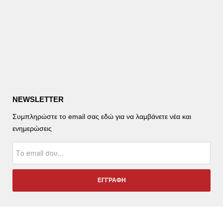
NEWSLETTER
Συμπληρώστε το email σας εδώ για να λαμβάνετε νέα και
ενημερώσεις