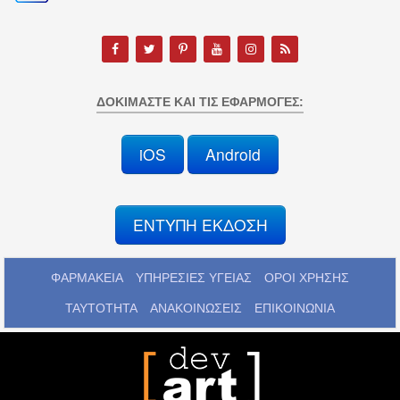
ΔΟΚΙΜΆΣΤΕ ΚΑΙ ΤΙΣ ΕΦΑΡΜΟΓΈΣ:
iOS
Android
ΕΝΤΥΠΗ ΕΚΔΟΣΗ
ΦΑΡΜΑΚΕΙΑ
ΥΠΗΡΕΣΙΕΣ ΥΓΕΙΑΣ
ΟΡΟΙ ΧΡΗΣΗΣ
ΤΑΥΤΟΤΗΤΑ
ΑΝΑΚΟΙΝΩΣΕΙΣ
ΕΠΙΚΟΙΝΩΝΙΑ