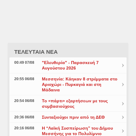
ΤΕΛΕΥΤΑΙΑ ΝΕΑ
"Ελευθερία" - Παρασκευή 7
00:49 07/08
Αυγούστου 2026
Μεσσηνία: Κάηκαν 8 στρέμματα στο
20:55 06/08
Αριοχώρι - Πυρκαγιά και στη
Μάδαινα
Το «πάρτι» εξαρτήσεων με τους
20:54 06/08
συμβασιούχους
Συνταξιούχοι πριν από τη ΔΕΘ
20:36 06/08
Η “Λαϊκή Συσπείρωση” του Δήμου
20:16 06/08
Μεσσήνης για το Πολυλίμνιο