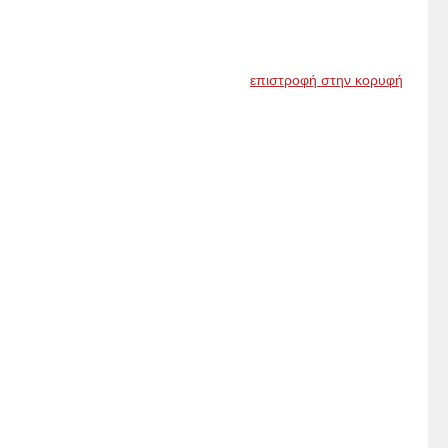
επιστροφή στην κορυφή