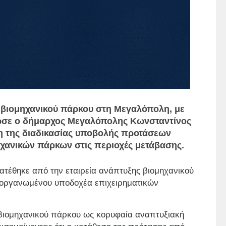
 βιομηχανικού πάρκου στη Μεγαλόπολη, με
ωσε ο δήμαρχος Μεγαλόπολης Κωνσταντίνος
 της διαδικασίας υποβολής προτάσεων
χανικών πάρκων στις περιοχές μετάβασης.
ατέθηκε από την εταιρεία ανάπτυξης βιομηχανικού
 οργανωμένου υποδοχέα επιχειρηματικών
 βιομηχανικού πάρκου ως κορυφαία αναπτυξιακή