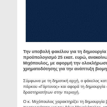
Την υποβολή φακέλου για τη δημιουργία
προϋπολογισμό 25 εκατ. ευρώ, ανακοίν
Μιχόπουλος, με αφορμή την ολοκλήρωση
χρηματοδότησης για την ανάπτυξη βιομη
Σύμφωνα με τη δημοτική αρχή, ο φάκελος κατ
πάρκου «Γόρτυνος» και αφορά τη δημιουργία
δραστηριοτήτων στην περιοχή.
Ο κ. Μιχόπουλος χαρακτηρίζει τη δημιουργία