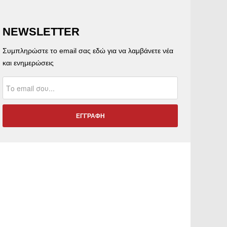
NEWSLETTER
Συμπληρώστε το email σας εδώ για να λαμβάνετε νέα
και ενημερώσεις