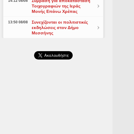
Σύμβαση για αποκατάσταση
14:12 08/08
Τοιχογραφιών της Ιεράς
Μονής Επάνω Χρέπας
Συνεχίζονται οι πολιτιστικές
13:50 08/08
εκδηλώσεις στον Δήμο
Μεσσήνης