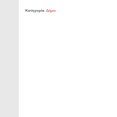
Κατηγορία
Δήμοι