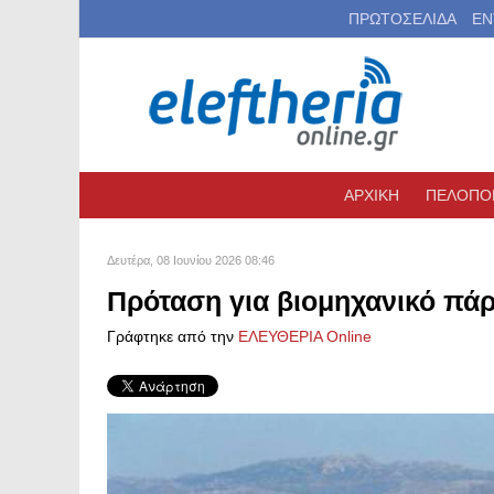
ΠΡΩΤΟΣΕΛΙΔΑ
ΕΝ
ΑΡΧΙΚΗ
ΠΕΛΟΠΟ
Δευτέρα, 08 Ιουνίου 2026 08:46
Πρόταση για βιομηχανικό πά
Γράφτηκε από την
ΕΛΕΥΘΕΡΙΑ Online