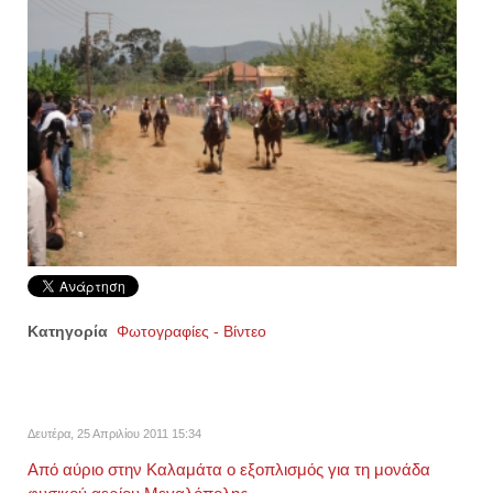
Κατηγορία
Φωτογραφίες - Βίντεο
Δευτέρα, 25 Απριλίου 2011 15:34
Από αύριο στην Καλαμάτα ο εξοπλισμός για τη μονάδα