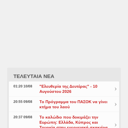
ΤΕΛΕΥΤΑΙΑ ΝΕΑ
"Ελευθερία της Δευτέρας" - 10
01:20 10/08
Αυγούστου 2026
Το Πρόγραμμα του ΠΑΣΟΚ να γίνει
20:55 09/08
κτήμα του λαού
Το καλώδιο που δοκιμάζει την
20:37 09/08
Ευρώπη: Ελλάδα, Κύπρος και
Τουρκία στην ενεργειακή σκακιέρα