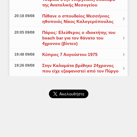
της Ανατολικής Μεσογείου
Πέθανε ο σπουδαίος Μεσσήνιος
20:18 09/08
ηθοποιός Νίκος Καλογερόπουλος
Πάρος: Ελεύθερος ο ιδιοκτήτης του
20:05 09/08
beach bar για τον θάνατο του
4χρονου (βίντεο)
Κύπρος 7 Αυγούστου 1975
19:48 09/08
Στην Καλαμάτα βρέθηκε 24χρονος
19:26 09/08
που είχε εξαφανιστεί από τον Πύργο