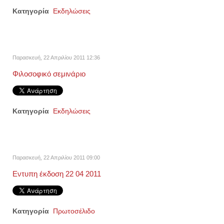
Κατηγορία
Εκδηλώσεις
Παρασκευή, 22 Απριλίου 2011 12:36
Φιλοσοφικό σεμινάριο
Κατηγορία
Εκδηλώσεις
Παρασκευή, 22 Απριλίου 2011 09:00
Εντυπη έκδοση 22 04 2011
Κατηγορία
Πρωτοσέλιδο