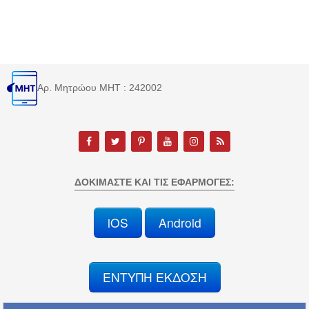
Αρ. Μητρώου MHT : 242002
ΔΟΚΙΜΆΣΤΕ ΚΑΙ ΤΙΣ ΕΦΑΡΜΟΓΈΣ:
iOS
Android
ΕΝΤΥΠΗ ΕΚΔΟΣΗ