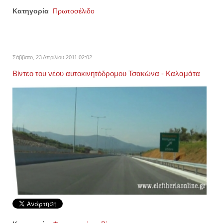
Κατηγορία
Πρωτοσέλιδο
Σάββατο, 23 Απριλίου 2011 02:02
Βίντεο του νέου αυτοκινητόδρομου Τσακώνα - Καλαμάτα