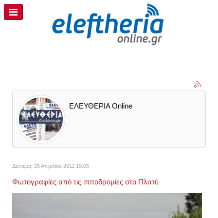
ΕΛΕΥΘΕΡΙΑ Online
Δευτέρα, 25 Απριλίου 2011 19:05
Φωτογραφίες από τις ιπποδρομίες στο Πλατύ