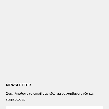
NEWSLETTER
Συμπληρώστε το email σας εδώ για να λαμβάνετε νέα και
ενημερώσεις