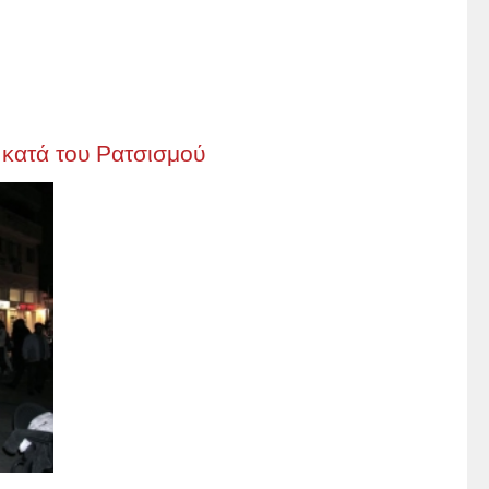
κατά του Ρατσισμού