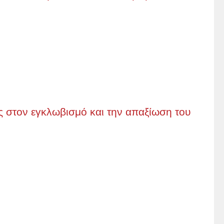
 στον εγκλωβισμό και την απαξίωση του