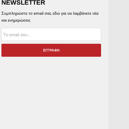
NEWSLETTER
Συμπληρώστε το email σας εδώ για να λαμβάνετε νέα
και ενημερώσεις