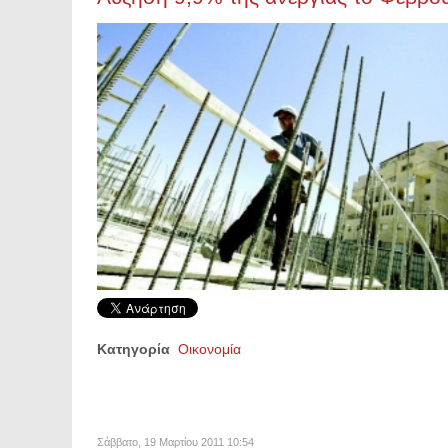
Κατηγορία
Οικονομία
Σάββατο, 19 Μαρτίου 2011 10:54