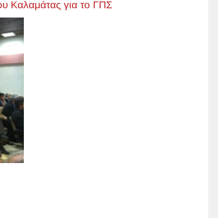
ου Καλαμάτας για το ΓΠΣ