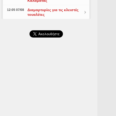
Καλαμάτας
Διαμαρτυρίες για τις κλειστές
12:05 07/08
τουαλέτες