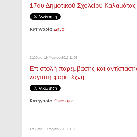
17ου Δημοτικού Σχολείου Καλαμάτας
Κατηγορία
Δήμοι
Σάββατο, 19 Μαρτίου 2011 11:52
Επιστολή παρέμβασης και αντίστασης
λογιστή φοροτέχνη.
Κατηγορία
Οικονομία
Σάββατο, 19 Μαρτίου 2011 11:15