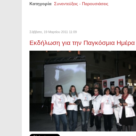
Κατηγορία
Συνεντεύξεις - Παρουσιάσεις
Σάββατο, 19 Μαρτίου 2011 11:09
Εκδήλωση για την Παγκόσμια Ημέρα 