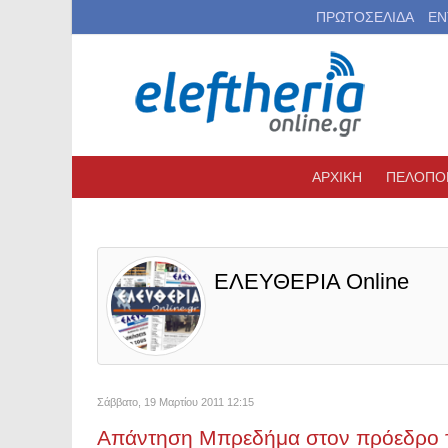
ΠΡΩΤΟΣΕΛΙΔΑ
ΕΝ
ΑΡΧΙΚΗ
ΠΕΛΟΠΟ
ΕΛΕΥΘΕΡΙΑ Online
Σάββατο, 19 Μαρτίου 2011 12:15
Απάντηση Μπρεδήμα στον πρόεδρο τ